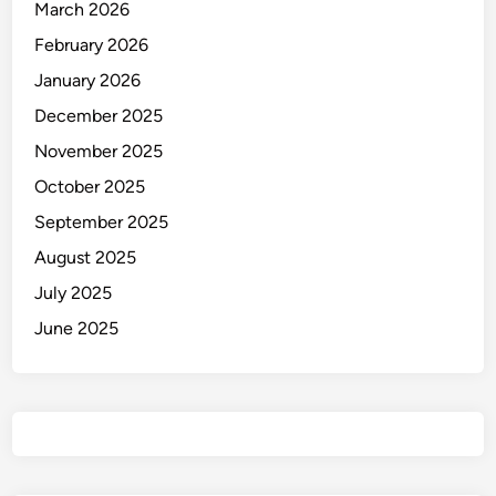
March 2026
February 2026
January 2026
December 2025
November 2025
October 2025
September 2025
August 2025
July 2025
June 2025