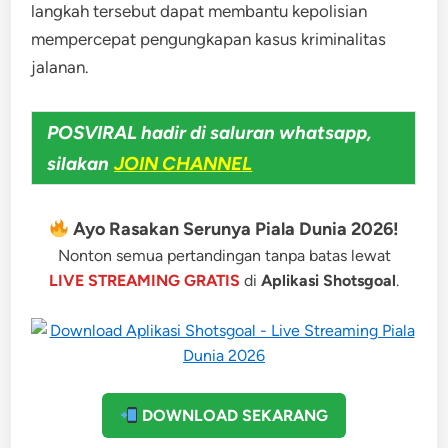
langkah tersebut dapat membantu kepolisian
mempercepat pengungkapan kasus kriminalitas
jalanan.
POSVIRAL hadir di saluran whatsapp,
silakan
JOIN CHANNEL
Ayo Rasakan Serunya Piala Dunia 2026!
Nonton semua pertandingan tanpa batas lewat
LIVE STREAMING GRATIS
di
Aplikasi Shotsgoal
.
DOWNLOAD SEKARANG