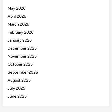
May 2026
April 2026
March 2026
February 2026
January 2026
December 2025
November 2025
October 2025
September 2025
August 2025
July 2025
June 2025