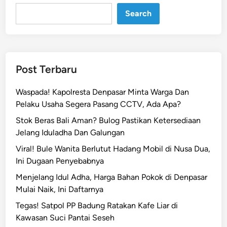
Search
Post Terbaru
Waspada! Kapolresta Denpasar Minta Warga Dan
Pelaku Usaha Segera Pasang CCTV, Ada Apa?
Stok Beras Bali Aman? Bulog Pastikan Ketersediaan
Jelang Iduladha Dan Galungan
Viral! Bule Wanita Berlutut Hadang Mobil di Nusa Dua,
Ini Dugaan Penyebabnya
Menjelang Idul Adha, Harga Bahan Pokok di Denpasar
Mulai Naik, Ini Daftarnya
Tegas! Satpol PP Badung Ratakan Kafe Liar di
Kawasan Suci Pantai Seseh