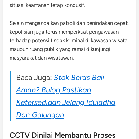
situasi keamanan tetap kondusif.
Selain mengandalkan patroli dan penindakan cepat,
kepolisian juga terus memperkuat pengawasan
terhadap potensi tindak kriminal di kawasan wisata
maupun ruang publik yang ramai dikunjungi
masyarakat dan wisatawan.
Baca Juga:
Stok Beras Bali
Aman? Bulog Pastikan
Ketersediaan Jelang Iduladha
Dan Galungan
CCTV Dinilai Membantu Proses