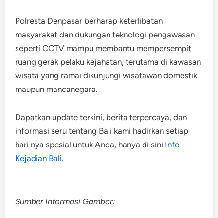
Polresta Denpasar berharap keterlibatan
masyarakat dan dukungan teknologi pengawasan
seperti CCTV mampu membantu mempersempit
ruang gerak pelaku kejahatan, terutama di kawasan
wisata yang ramai dikunjungi wisatawan domestik
maupun mancanegara.
Dapatkan update terkini, berita terpercaya, dan
informasi seru tentang Bali kami hadirkan setiap
hari nya spesial untuk Anda, hanya di sini
Info
Kejadian Bali
.
Sumber Informasi Gambar: