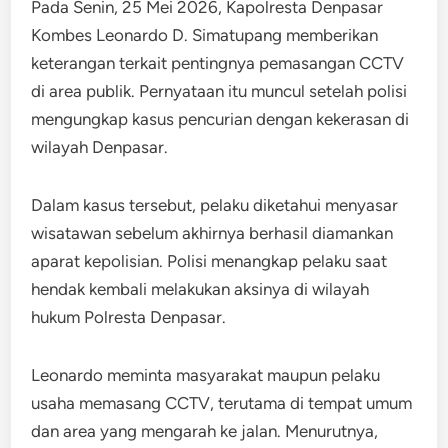
Pada Senin, 25 Mei 2026, Kapolresta Denpasar
Kombes Leonardo D. Simatupang memberikan
keterangan terkait pentingnya pemasangan CCTV
di area publik. Pernyataan itu muncul setelah polisi
mengungkap kasus pencurian dengan kekerasan di
wilayah Denpasar.
Dalam kasus tersebut, pelaku diketahui menyasar
wisatawan sebelum akhirnya berhasil diamankan
aparat kepolisian. Polisi menangkap pelaku saat
hendak kembali melakukan aksinya di wilayah
hukum Polresta Denpasar.
Leonardo meminta masyarakat maupun pelaku
usaha memasang CCTV, terutama di tempat umum
dan area yang mengarah ke jalan. Menurutnya,