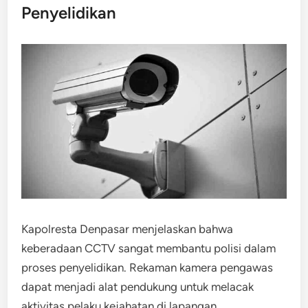
Penyelidikan
Kapolresta Denpasar menjelaskan bahwa
keberadaan CCTV sangat membantu polisi dalam
proses penyelidikan. Rekaman kamera pengawas
dapat menjadi alat pendukung untuk melacak
aktivitas pelaku kejahatan di lapangan.