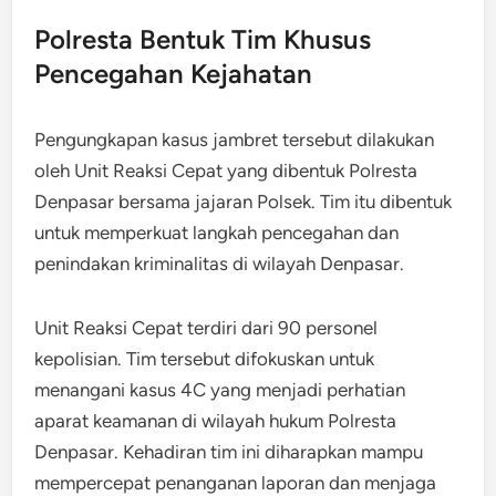
Polresta Bentuk Tim Khusus
Pencegahan Kejahatan
Pengungkapan kasus jambret tersebut dilakukan
oleh Unit Reaksi Cepat yang dibentuk Polresta
Denpasar bersama jajaran Polsek. Tim itu dibentuk
untuk memperkuat langkah pencegahan dan
penindakan kriminalitas di wilayah Denpasar.
Unit Reaksi Cepat terdiri dari 90 personel
kepolisian. Tim tersebut difokuskan untuk
menangani kasus 4C yang menjadi perhatian
aparat keamanan di wilayah hukum Polresta
Denpasar. Kehadiran tim ini diharapkan mampu
mempercepat penanganan laporan dan menjaga