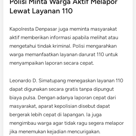
Polisi Minta Warga Aktif Melapor
Lewat Layanan 110
Kapolresta Denpasar juga meminta masyarakat
aktif memberikan informasi apabila melihat atau
mengetahui tindak kriminal. Polisi mengarahkan
warga memanfaatkan layanan darurat 110 untuk
menyampaikan laporan secara cepat.
Leonardo D. Simatupang menegaskan layanan 110
dapat digunakan secara gratis tanpa dipungut
biaya pulsa. Dengan adanya laporan cepat dari
masyarakat, aparat kepolisian disebut dapat
bergerak lebih cepat di lapangan. Ia juga
mengimbau warga agar tidak ragu segera melapor
jika menemukan kejadian mencurigakan.