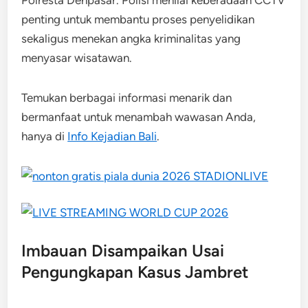
penting untuk membantu proses penyelidikan
sekaligus menekan angka kriminalitas yang
menyasar wisatawan.
Temukan berbagai informasi menarik dan
bermanfaat untuk menambah wawasan Anda,
hanya di
Info Kejadian Bali
.
Imbauan Disampaikan Usai
Pengungkapan Kasus Jambret