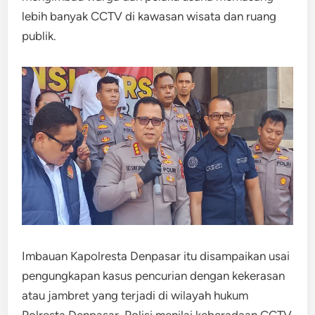
lebih banyak CCTV di kawasan wisata dan ruang
publik.
Imbauan Kapolresta Denpasar itu disampaikan usai
pengungkapan kasus pencurian dengan kekerasan
atau jambret yang terjadi di wilayah hukum
Polresta Denpasar. Polisi menilai keberadaan CCTV