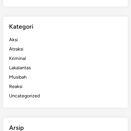
Kategori
Aksi
Atraksi
Kriminal
Lakalantas
Musibah
Reaksi
Uncategorized
Arsip