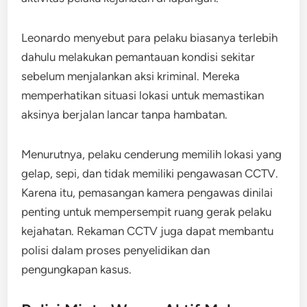
Leonardo menyebut para pelaku biasanya terlebih
dahulu melakukan pemantauan kondisi sekitar
sebelum menjalankan aksi kriminal. Mereka
memperhatikan situasi lokasi untuk memastikan
aksinya berjalan lancar tanpa hambatan.
Menurutnya, pelaku cenderung memilih lokasi yang
gelap, sepi, dan tidak memiliki pengawasan CCTV.
Karena itu, pemasangan kamera pengawas dinilai
penting untuk mempersempit ruang gerak pelaku
kejahatan. Rekaman CCTV juga dapat membantu
polisi dalam proses penyelidikan dan
pengungkapan kasus.