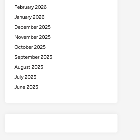
February 2026
January 2026
December 2025
November 2025
October 2025
September 2025
August 2025
July 2025
June 2025