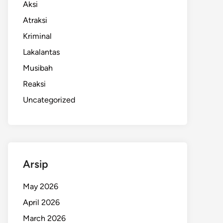
Aksi
Atraksi
Kriminal
Lakalantas
Musibah
Reaksi
Uncategorized
Arsip
May 2026
April 2026
March 2026