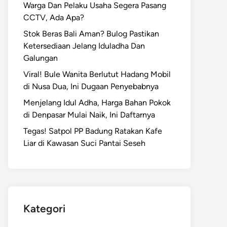
Warga Dan Pelaku Usaha Segera Pasang
CCTV, Ada Apa?
Stok Beras Bali Aman? Bulog Pastikan
Ketersediaan Jelang Iduladha Dan
Galungan
Viral! Bule Wanita Berlutut Hadang Mobil
di Nusa Dua, Ini Dugaan Penyebabnya
Menjelang Idul Adha, Harga Bahan Pokok
di Denpasar Mulai Naik, Ini Daftarnya
Tegas! Satpol PP Badung Ratakan Kafe
Liar di Kawasan Suci Pantai Seseh
Kategori