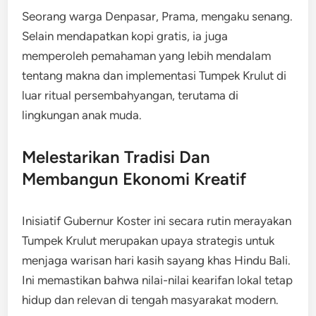
Seorang warga Denpasar, Prama, mengaku senang.
Selain mendapatkan kopi gratis, ia juga
memperoleh pemahaman yang lebih mendalam
tentang makna dan implementasi Tumpek Krulut di
luar ritual persembahyangan, terutama di
lingkungan anak muda.
Melestarikan Tradisi Dan
Membangun Ekonomi Kreatif
Inisiatif Gubernur Koster ini secara rutin merayakan
Tumpek Krulut merupakan upaya strategis untuk
menjaga warisan hari kasih sayang khas Hindu Bali.
Ini memastikan bahwa nilai-nilai kearifan lokal tetap
hidup dan relevan di tengah masyarakat modern.