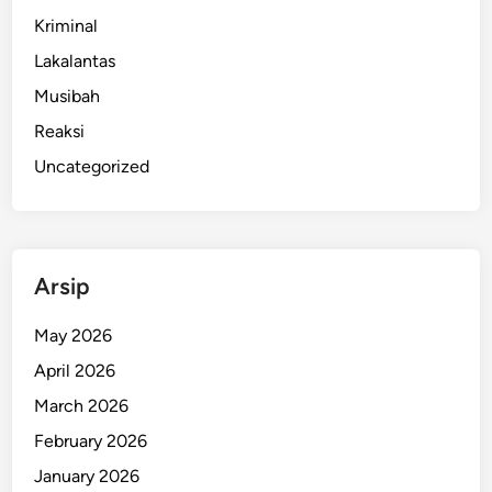
Kriminal
Lakalantas
Musibah
Reaksi
Uncategorized
Arsip
May 2026
April 2026
March 2026
February 2026
January 2026