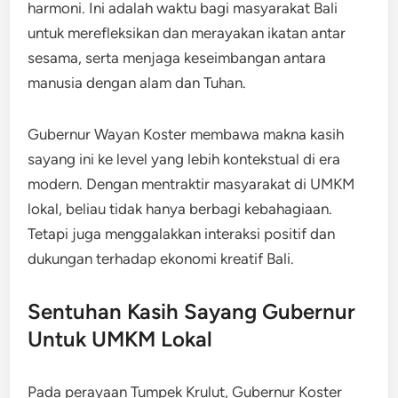
harmoni. Ini adalah waktu bagi masyarakat Bali
untuk merefleksikan dan merayakan ikatan antar
sesama, serta menjaga keseimbangan antara
manusia dengan alam dan Tuhan.
Gubernur Wayan Koster membawa makna kasih
sayang ini ke level yang lebih kontekstual di era
modern. Dengan mentraktir masyarakat di UMKM
lokal, beliau tidak hanya berbagi kebahagiaan.
Tetapi juga menggalakkan interaksi positif dan
dukungan terhadap ekonomi kreatif Bali.
Sentuhan Kasih Sayang Gubernur
Untuk UMKM Lokal
Pada perayaan Tumpek Krulut, Gubernur Koster