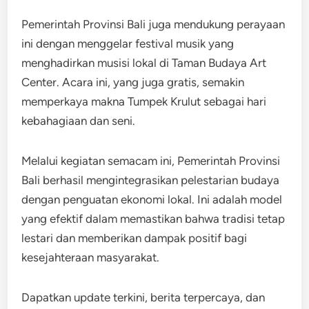
Pemerintah Provinsi Bali juga mendukung perayaan
ini dengan menggelar festival musik yang
menghadirkan musisi lokal di Taman Budaya Art
Center. Acara ini, yang juga gratis, semakin
memperkaya makna Tumpek Krulut sebagai hari
kebahagiaan dan seni.
Melalui kegiatan semacam ini, Pemerintah Provinsi
Bali berhasil mengintegrasikan pelestarian budaya
dengan penguatan ekonomi lokal. Ini adalah model
yang efektif dalam memastikan bahwa tradisi tetap
lestari dan memberikan dampak positif bagi
kesejahteraan masyarakat.
Dapatkan update terkini, berita terpercaya, dan