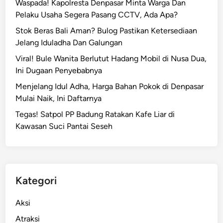
Waspada! Kapolresta Denpasar Minta Warga Dan
Pelaku Usaha Segera Pasang CCTV, Ada Apa?
Stok Beras Bali Aman? Bulog Pastikan Ketersediaan
Jelang Iduladha Dan Galungan
Viral! Bule Wanita Berlutut Hadang Mobil di Nusa Dua,
Ini Dugaan Penyebabnya
Menjelang Idul Adha, Harga Bahan Pokok di Denpasar
Mulai Naik, Ini Daftarnya
Tegas! Satpol PP Badung Ratakan Kafe Liar di
Kawasan Suci Pantai Seseh
Kategori
Aksi
Atraksi