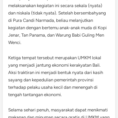
melaksanakan kegiatan ini secara sekala (nyata)
dan niskala (tidak nyata). Setelah bersembahyang
di Pura Candi Narmada, beliau melanjutkan
kegiatan dengan bertemu anak-anak muda di Kopi
Jenar, Tan Panama, dan Warung Babi Guling Men
Wenci.
Ketiga tempat tersebut merupakan UMKM lokal
yang menjadi jantung ekonomi kerakyatan Bali.
Aksi traktiran ini menjadi bentuk nyata dari kasih
sayang dan kepedulian pemerintah provinsi
terhadap pelaku usaha kecil dan menengah di
tengah tantangan ekonomi.
Selama sehari penuh, masyarakat dapat menikmati
makanan dan minuman secara gratis di UMKM yang