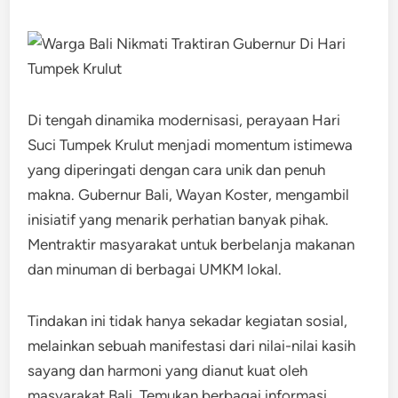
Di tengah dinamika modernisasi, perayaan Hari
Suci Tumpek Krulut menjadi momentum istimewa
yang diperingati dengan cara unik dan penuh
makna. ​Gubernur Bali, Wayan Koster, mengambil
inisiatif yang menarik perhatian banyak pihak.
Mentraktir masyarakat untuk berbelanja makanan
dan minuman di berbagai UMKM lokal.​
Tindakan ini tidak hanya sekadar kegiatan sosial,
melainkan sebuah manifestasi dari nilai-nilai kasih
sayang dan harmoni yang dianut kuat oleh
masyarakat Bali. Temukan berbagai informasi