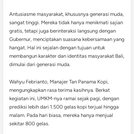
Antusiasme masyarakat, khususnya generasi muda,
sangat tinggi. Mereka tidak hanya menikmati sajian
gratis, tetapi juga berinteraksi langsung dengan
Gubernur, menciptakan suasana kebersamaan yang
hangat. Hal ini sejalan dengan tujuan untuk
membangun karakter dan identitas masyarakat Bali,
dimulai dari generasi muda.
Wahyu Febrianto, Manajer Tan Panama Kopi,
mengungkapkan rasa terima kasihnya. Berkat
kegiatan ini, UMKM-nya ramai sejak pagi, dengan
prediksi lebih dari 1.500 gelas kopi terjual hingga
malam. Pada hari biasa, mereka hanya menjual
sekitar 800 gelas.