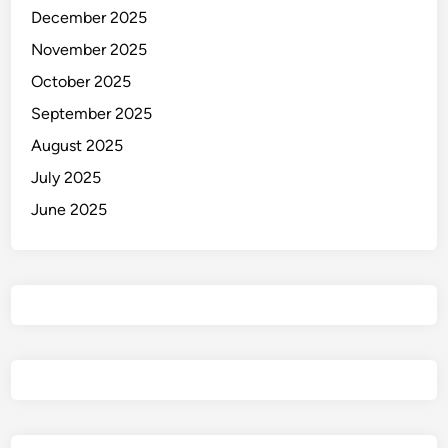
December 2025
November 2025
October 2025
September 2025
August 2025
July 2025
June 2025