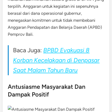
terpilih. Anggaran untuk kegiatan ini sepenuhnya
berasal dari dana operasional gubernur,
menegaskan komitmen untuk tidak membebani
Anggaran Pendapatan dan Belanja Daerah (APBD)
Pemprov Bali.
Baca Juga:
BPBD Evakuasi 8
Korban Kecelakaan di Denpasar
Saat Malam Tahun Baru
Antusiasme Masyarakat Dan
Dampak Positif