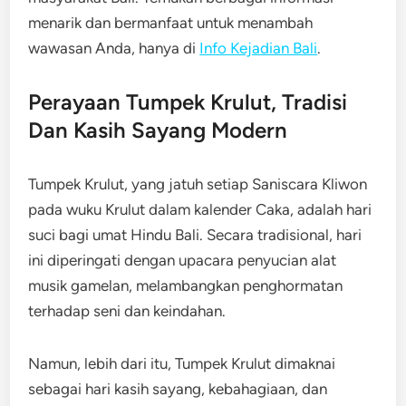
menarik dan bermanfaat untuk menambah
wawasan Anda, hanya di
Info Kejadian Bali
.
Perayaan Tumpek Krulut, Tradisi
Dan Kasih Sayang Modern
Tumpek Krulut, yang jatuh setiap Saniscara Kliwon
pada wuku Krulut dalam kalender Caka, adalah hari
suci bagi umat Hindu Bali. Secara tradisional, hari
ini diperingati dengan upacara penyucian alat
musik gamelan, melambangkan penghormatan
terhadap seni dan keindahan.
Namun, lebih dari itu, Tumpek Krulut dimaknai
sebagai hari kasih sayang, kebahagiaan, dan