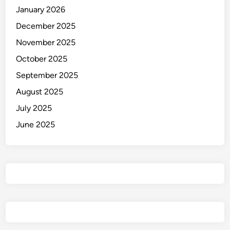
January 2026
December 2025
November 2025
October 2025
September 2025
August 2025
July 2025
June 2025