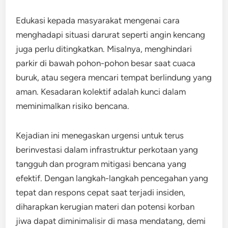
Edukasi kepada masyarakat mengenai cara
menghadapi situasi darurat seperti angin kencang
juga perlu ditingkatkan. Misalnya, menghindari
parkir di bawah pohon-pohon besar saat cuaca
buruk, atau segera mencari tempat berlindung yang
aman. Kesadaran kolektif adalah kunci dalam
meminimalkan risiko bencana.
Kejadian ini menegaskan urgensi untuk terus
berinvestasi dalam infrastruktur perkotaan yang
tangguh dan program mitigasi bencana yang
efektif. ​Dengan langkah-langkah pencegahan yang
tepat dan respons cepat saat terjadi insiden,
diharapkan kerugian materi dan potensi korban
jiwa dapat diminimalisir di masa mendatang, demi