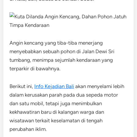
Angin kencang yang tiba-tiba menerjang
menyebabkan sebuah pohon di Jalan Dewi Sri
tumbang, menimpa sejumlah kendaraan yang
terparkir di bawahnya.
Berikut ini,
Info Kejadian Bali
akan menyelami lebih
dalam kerusakan parah pada dua sepeda motor
dan satu mobil, tetapi juga menimbulkan
kekhawatiran baru di kalangan warga dan
wisatawan terkait keselamatan di tengah
perubahan iklim.