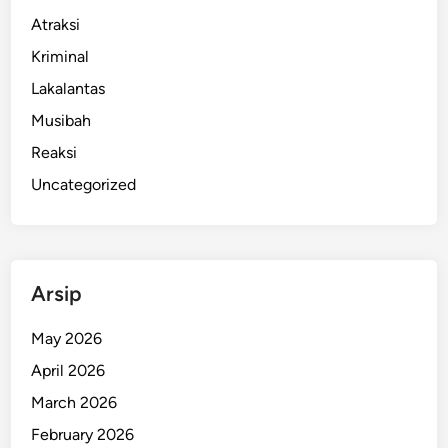
Atraksi
Kriminal
Lakalantas
Musibah
Reaksi
Uncategorized
Arsip
May 2026
April 2026
March 2026
February 2026