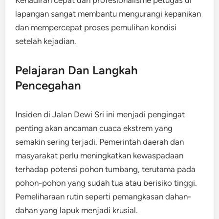
Kehadiran cepat dan profesionalisme petugas di
lapangan sangat membantu mengurangi kepanikan
dan mempercepat proses pemulihan kondisi
setelah kejadian.
Pelajaran Dan Langkah
Pencegahan
Insiden di Jalan Dewi Sri ini menjadi pengingat
penting akan ancaman cuaca ekstrem yang
semakin sering terjadi. Pemerintah daerah dan
masyarakat perlu meningkatkan kewaspadaan
terhadap potensi pohon tumbang, terutama pada
pohon-pohon yang sudah tua atau berisiko tinggi.
Pemeliharaan rutin seperti pemangkasan dahan-
dahan yang lapuk menjadi krusial.