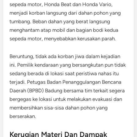
sepeda motor, Honda Beat dan Honda Vario,
menjadi korban langsung dari dahan pohon yang
tumbang. Beban dahan yang berat langsung
menghantam atap mobil dan bagian bodi kedua
sepeda motor, menyebabkan kerusakan parah.
Beruntung, tidak ada korban jiwa dalam kejadian
ini. Pemilik kendaraan yang bersangkutan pun tidak
sedang berada di lokasi saat peristiwa nahas itu
terjadi. Petugas Badan Penanggulangan Bencana
Daerah (BPBD) Badung bersama tim terkait segera
bergegas ke lokasi untuk melakukan evakuasi dan
membersihkan sisa-sisa dahan pohon yang
berserakan.
Kerugian Materi Dan Dampak