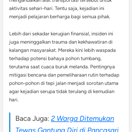
mengandalkan alat transportasi tersebut untuk
aktivitas sehari-hari. Tentu saja, kejadian ini
menjadi pelajaran berharga bagi semua pihak.
Lebih dari sekadar kerugian finansial, insiden ini
juga meninggalkan trauma dan kekhawatiran di
kalangan masyarakat. Mereka kini lebih waspada
terhadap potensi bahaya pohon tumbang,
terutama saat cuaca buruk melanda. Pentingnya
mitigasi bencana dan pemeliharaan rutin terhadap
pohon-pohon di tepi jalan menjadi sorotan utama
agar kejadian serupa tidak terulang di kemudian
hari.
Baca Juga:
2 Warga Ditemukan
Tewas Gantung Diri di Pancasari,