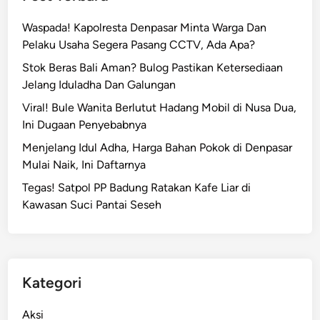
Waspada! Kapolresta Denpasar Minta Warga Dan
Pelaku Usaha Segera Pasang CCTV, Ada Apa?
Stok Beras Bali Aman? Bulog Pastikan Ketersediaan
Jelang Iduladha Dan Galungan
Viral! Bule Wanita Berlutut Hadang Mobil di Nusa Dua,
Ini Dugaan Penyebabnya
Menjelang Idul Adha, Harga Bahan Pokok di Denpasar
Mulai Naik, Ini Daftarnya
Tegas! Satpol PP Badung Ratakan Kafe Liar di
Kawasan Suci Pantai Seseh
Kategori
Aksi