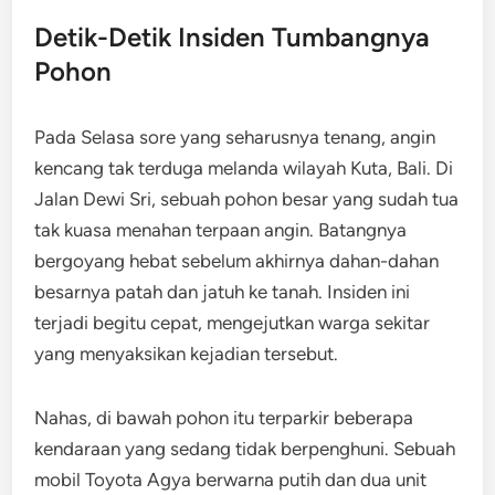
Detik-Detik Insiden Tumbangnya
Pohon
Pada Selasa sore yang seharusnya tenang, angin
kencang tak terduga melanda wilayah Kuta, Bali. Di
Jalan Dewi Sri, sebuah pohon besar yang sudah tua
tak kuasa menahan terpaan angin. Batangnya
bergoyang hebat sebelum akhirnya dahan-dahan
besarnya patah dan jatuh ke tanah. Insiden ini
terjadi begitu cepat, mengejutkan warga sekitar
yang menyaksikan kejadian tersebut.
Nahas, di bawah pohon itu terparkir beberapa
kendaraan yang sedang tidak berpenghuni. Sebuah
mobil Toyota Agya berwarna putih dan dua unit