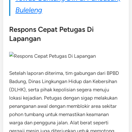
Buleleng
Respons Cepat Petugas Di
Lapangan
Setelah laporan diterima, tim gabungan dari BPBD
Badung, Dinas Lingkungan Hidup dan Kebersihan
(DLHK), serta pihak kepolisian segera menuju
lokasi kejadian. Petugas dengan sigap melakukan
penanganan awal dengan memblokir area sekitar
pohon tumbang untuk memastikan keamanan
warga dan pengguna jalan. Alat berat seperti
gergaji mesin juga diterjunkan untuk memotong