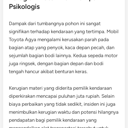
Psikologis
Dampak dari tumbangnya pohon ini sangat
signifikan terhadap kendaraan yang tertimpa. Mobil
Toyota Agya mengalami kerusakan parah pada
bagian atap yang penyok, kaca depan pecah, dan
sejumlah bagian bodi lainnya. Kedua sepeda motor
juga ringsek, dengan bagian depan dan bodi
tengah hancur akibat benturan keras.
Kerugian materi yang diderita pemilik kendaraan
diperkirakan mencapai puluhan juta rupiah. Selain
biaya perbaikan yang tidak sedikit, insiden ini juga
menimbulkan kerugian waktu dan potensi hilangnya
pendapatan bagi pemilik kendaraan yang