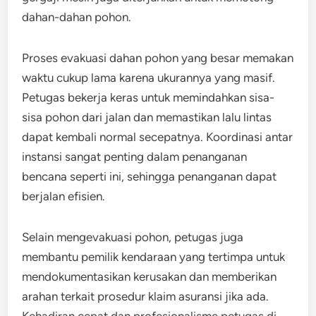
dahan-dahan pohon.
Proses evakuasi dahan pohon yang besar memakan
waktu cukup lama karena ukurannya yang masif.
Petugas bekerja keras untuk memindahkan sisa-
sisa pohon dari jalan dan memastikan lalu lintas
dapat kembali normal secepatnya. Koordinasi antar
instansi sangat penting dalam penanganan
bencana seperti ini, sehingga penanganan dapat
berjalan efisien.
Selain mengevakuasi pohon, petugas juga
membantu pemilik kendaraan yang tertimpa untuk
mendokumentasikan kerusakan dan memberikan
arahan terkait prosedur klaim asuransi jika ada.