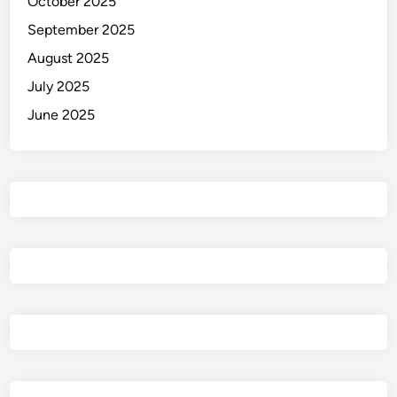
October 2025
September 2025
August 2025
July 2025
June 2025