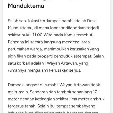
Munduktemu
Salah satu lokasi terdampak parah adalah Desa
Munduktemu, di mana longsor dilaporkan terjadi
sekitar pukul 11.00 Wita pada Kamis tersebut.
Bencana ini secara langsung mengenai area
perumahan warga, menimbulkan kerusakan yang
signifikan pada properti penduduk setempat. Salah
satu korban adalah I Wayan Artawan, yang
rumahnya mengalami kerusakan serius.
Dampak longsor di rumah I Wayan Artawan tidak
main-main. Senderan dan tembok sepanjang 17
meter dengan ketinggian sekitar lima meter ambruk
tergerus tanah. Selain itu, tempat sembahyang