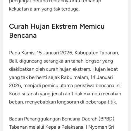
pengingat betapa rentannya kita terhadap
kekuatan alam yang tak terduga.
Curah Hujan Ekstrem Memicu
Bencana
Pada Kamis, 15 Januari 2026, Kabupaten Tabanan,
Bali, diguncang serangkaian tanah longsor yang
diakibatkan oleh curah hujan ekstrem. Hujan lebat
yang tak berhenti sejak Rabu malam, 14 Januari
2026, menjadi pemicu utama peristiwa bencana ini.
Kondisi tanah yang jenuh air tidak mampu menahan
beban, menyebabkan longsoran di beberapa titik.
Badan Penanggulangan Bencana Daerah (BPBD)
Tabanan melalui Kepala Pelaksana, I Nyoman Sri