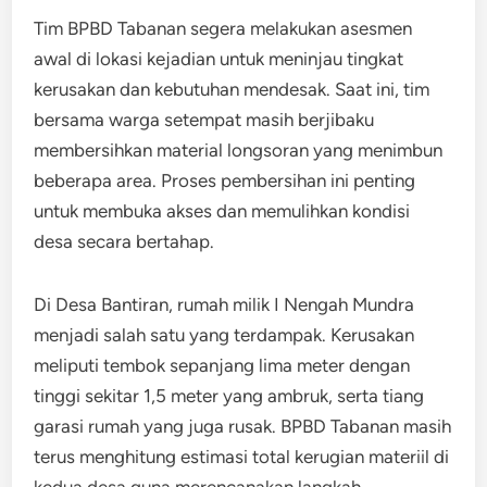
Tim BPBD Tabanan segera melakukan asesmen
awal di lokasi kejadian untuk meninjau tingkat
kerusakan dan kebutuhan mendesak. Saat ini, tim
bersama warga setempat masih berjibaku
membersihkan material longsoran yang menimbun
beberapa area. Proses pembersihan ini penting
untuk membuka akses dan memulihkan kondisi
desa secara bertahap.
Di Desa Bantiran, rumah milik I Nengah Mundra
menjadi salah satu yang terdampak. Kerusakan
meliputi tembok sepanjang lima meter dengan
tinggi sekitar 1,5 meter yang ambruk, serta tiang
garasi rumah yang juga rusak. BPBD Tabanan masih
terus menghitung estimasi total kerugian materiil di