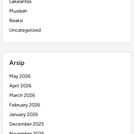
Lakalantas
Musibah
Reaksi
Uncategorized
Arsip
May 2026
April 2026
March 2026
February 2026
January 2026
December 2025
November 2025