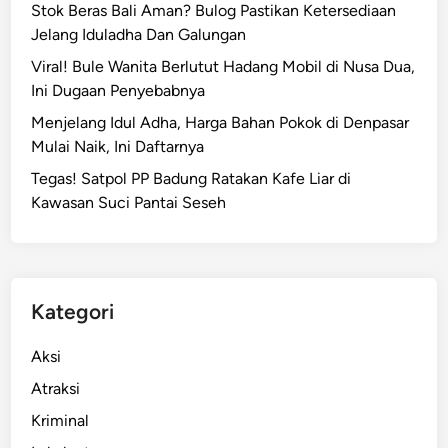
Stok Beras Bali Aman? Bulog Pastikan Ketersediaan
Jelang Iduladha Dan Galungan
Viral! Bule Wanita Berlutut Hadang Mobil di Nusa Dua,
Ini Dugaan Penyebabnya
Menjelang Idul Adha, Harga Bahan Pokok di Denpasar
Mulai Naik, Ini Daftarnya
Tegas! Satpol PP Badung Ratakan Kafe Liar di
Kawasan Suci Pantai Seseh
Kategori
Aksi
Atraksi
Kriminal