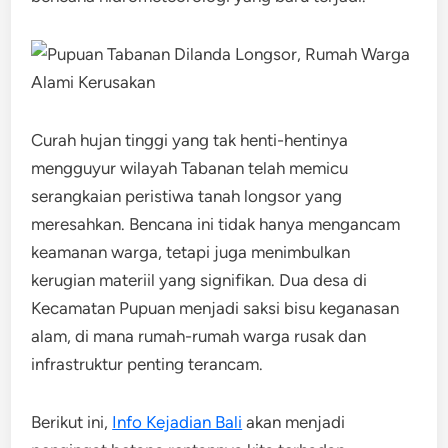
Curah hujan tinggi yang tak henti-hentinya
mengguyur wilayah Tabanan telah memicu
serangkaian peristiwa tanah longsor yang
meresahkan. Bencana ini tidak hanya mengancam
keamanan warga, tetapi juga menimbulkan
kerugian materiil yang signifikan. Dua desa di
Kecamatan Pupuan menjadi saksi bisu keganasan
alam, di mana rumah-rumah warga rusak dan
infrastruktur penting terancam.
Berikut ini,
Info Kejadian Bali
akan menjadi