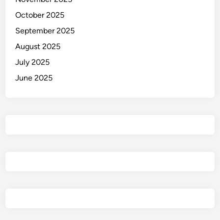
October 2025
September 2025
August 2025
July 2025
June 2025