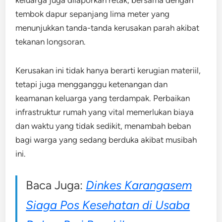
keluarga juga dilaporkan retak, bersama dengan
tembok dapur sepanjang lima meter yang
menunjukkan tanda-tanda kerusakan parah akibat
tekanan longsoran.
Kerusakan ini tidak hanya berarti kerugian materiil,
tetapi juga mengganggu ketenangan dan
keamanan keluarga yang terdampak. Perbaikan
infrastruktur rumah yang vital memerlukan biaya
dan waktu yang tidak sedikit, menambah beban
bagi warga yang sedang berduka akibat musibah
ini.
Baca Juga:
Dinkes Karangasem
Siaga Pos Kesehatan di Usaba