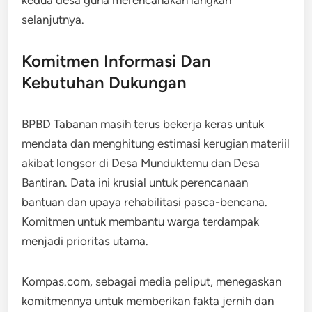
kedua desa guna merencanakan langkah
selanjutnya.
Komitmen Informasi Dan
Kebutuhan Dukungan
BPBD Tabanan masih terus bekerja keras untuk
mendata dan menghitung estimasi kerugian materiil
akibat longsor di Desa Munduktemu dan Desa
Bantiran. Data ini krusial untuk perencanaan
bantuan dan upaya rehabilitasi pasca-bencana.
Komitmen untuk membantu warga terdampak
menjadi prioritas utama.
Kompas.com, sebagai media peliput, menegaskan
komitmennya untuk memberikan fakta jernih dan