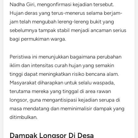
Nadha Giri, mengonfirmasi kejadian tersebut.
Hujan deras yang terus-menerus selama berjam-
jam telah mengubah lereng-lereng bukit yang
sebelumnya tampak stabil menjadi ancaman serius
bagi permukiman warga.
Peristiwa ini menunjukkan bagaimana perubahan
iklim dan intensitas curah hujan yang semakin
tinggi dapat meningkatkan risiko bencana alam.
Masyarakat diharapkan untuk selalu waspada,
terutama mereka yang tinggal di area rawan
longsor, guna mengantisipasi kejadian serupa di
masa mendatang dan meminimalisir dampak yang
ditimbulkan.
Dampak Longsor Di Desa