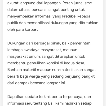
akurat langsung dari lapangan. Peran jurnalisme
dalam situasi bencana sangat penting untuk
menyampaikan informasi yang kredibel kepada
publik dan memobilisasi dukungan yang dibutuhkan
oleh para korban.
Dukungan dari berbagai pihak, baik pemerintah,
lembaga swadaya masyarakat, maupun
masyarakat umum, sangat diharapkan untuk
membantu pemulihan kondisi di kedua desa.
Bantuan materiil maupun non-materiil akan sangat
berarti bagi warga yang sedang berjuang bangkit
dari dampak bencana longsor ini.
Dapatkan update terkini, berita terpercaya, dan
informasi seru tentang Bali kami hadirkan setiap