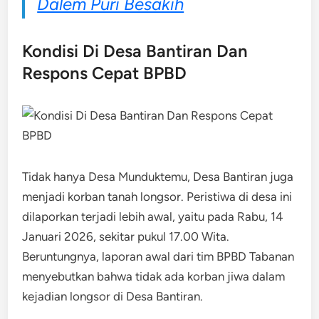
Dalem Puri Besakih
Kondisi Di Desa Bantiran Dan
Respons Cepat BPBD
Tidak hanya Desa Munduktemu, Desa Bantiran juga
menjadi korban tanah longsor. Peristiwa di desa ini
dilaporkan terjadi lebih awal, yaitu pada Rabu, 14
Januari 2026, sekitar pukul 17.00 Wita.
Beruntungnya, laporan awal dari tim BPBD Tabanan
menyebutkan bahwa tidak ada korban jiwa dalam
kejadian longsor di Desa Bantiran.