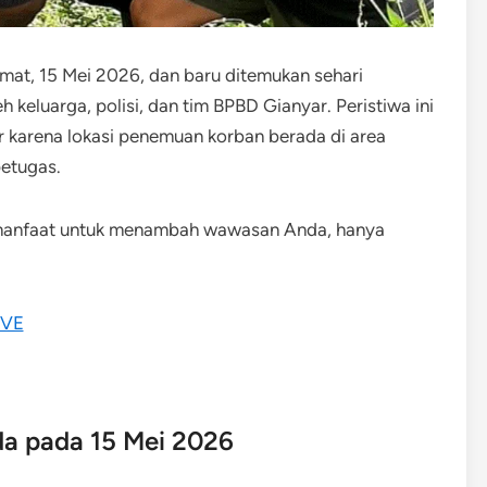
mat, 15 Mei 2026, dan baru ditemukan sehari
h keluarga, polisi, dan tim BPBD Gianyar. Peristiwa ini
 karena lokasi penemuan korban berada di area
petugas.
rmanfaat untuk menambah wawasan Anda, hanya
da pada 15 Mei 2026