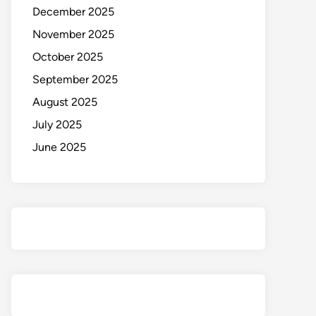
December 2025
November 2025
October 2025
September 2025
August 2025
July 2025
June 2025