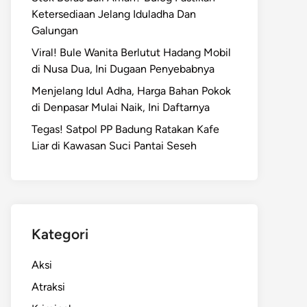
Ketersediaan Jelang Iduladha Dan
Galungan
Viral! Bule Wanita Berlutut Hadang Mobil
di Nusa Dua, Ini Dugaan Penyebabnya
Menjelang Idul Adha, Harga Bahan Pokok
di Denpasar Mulai Naik, Ini Daftarnya
Tegas! Satpol PP Badung Ratakan Kafe
Liar di Kawasan Suci Pantai Seseh
Kategori
Aksi
Atraksi