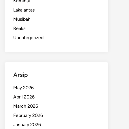
Kriminal
Lakalantas
Musibah
Reaksi
Uncategorized
Arsip
May 2026
April 2026
March 2026
February 2026
January 2026