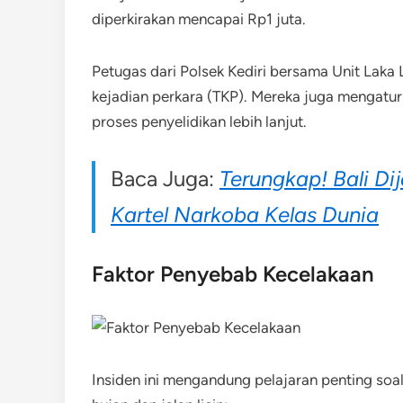
diperkirakan mencapai Rp1 juta.
Petugas dari Polsek Kediri bersama Unit Laka
kejadian perkara (TKP). Mereka juga mengatur
proses penyelidikan lebih lanjut.
Baca Juga:
Terungkap! Bali Dij
Kartel Narkoba Kelas Dunia
Faktor Penyebab Kecelakaan
Insiden ini mengandung pelajaran penting so