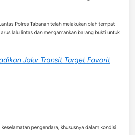
 Lantas Polres Tabanan telah melakukan olah tempat
 arus lalu lintas dan mengamankan barang bukti untuk
adikan Jalur Transit Target Favorit
al keselamatan pengendara, khususnya dalam kondisi