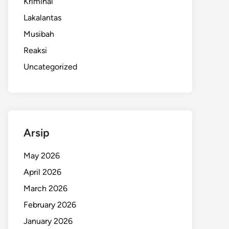
Kriminal
Lakalantas
Musibah
Reaksi
Uncategorized
Arsip
May 2026
April 2026
March 2026
February 2026
January 2026