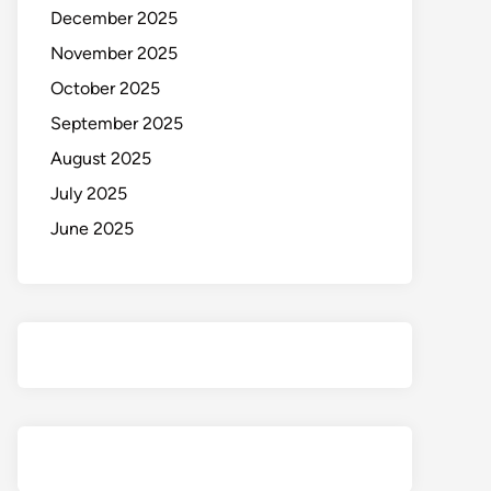
December 2025
November 2025
October 2025
September 2025
August 2025
July 2025
June 2025