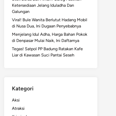
Ketersediaan Jelang Iduladha Dan
Galungan
Viral! Bule Wanita Berlutut Hadang Mobil
di Nusa Dua, Ini Dugaan Penyebabnya
Menjelang Idul Adha, Harga Bahan Pokok
di Denpasar Mulai Naik, Ini Daftarnya
Tegas! Satpol PP Badung Ratakan Kafe
Liar di Kawasan Suci Pantai Seseh
Kategori
Aksi
Atraksi