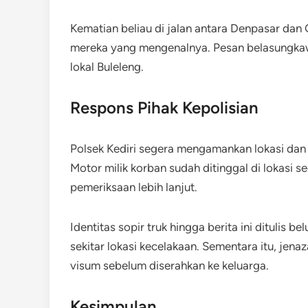
Kematian beliau di jalan antara Denpasar da
mereka yang mengenalnya. Pesan belasungkaw
lokal Buleleng.
Respons Pihak Kepolisian
Polsek Kediri segera mengamankan lokasi dan 
Motor milik korban sudah ditinggal di lokasi 
pemeriksaan lebih lanjut.
Identitas sopir truk hingga berita ini ditulis be
sekitar lokasi kecelakaan. Sementara itu, je
visum sebelum diserahkan ke keluarga.
Kesimpulan