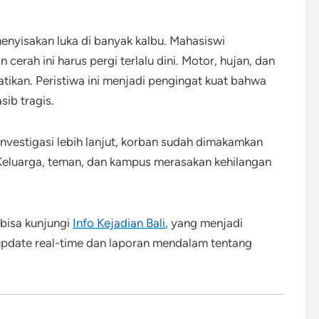
enyisakan luka di banyak kalbu. Mahasiswi
erah ini harus pergi terlalu dini. Motor, hujan, dan
ikan. Peristiwa ini menjadi pengingat kuat bahwa
sib tragis.
vestigasi lebih lanjut, korban sudah dimakamkan
. Keluarga, teman, dan kampus merasakan kehilangan
 bisa kunjungi
Info Kejadian Bali
, yang menjadi
pdate real-time dan laporan mendalam tentang