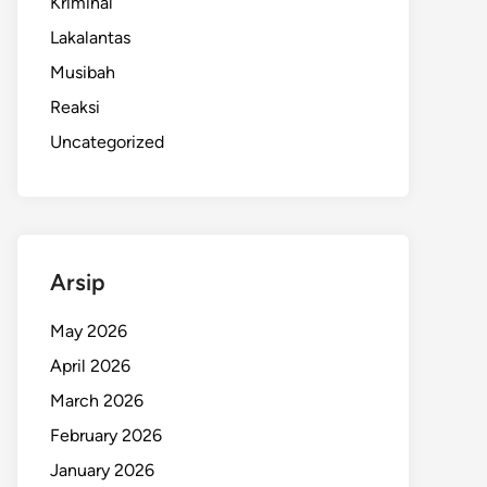
Kriminal
Lakalantas
Musibah
Reaksi
Uncategorized
Arsip
May 2026
April 2026
March 2026
February 2026
January 2026