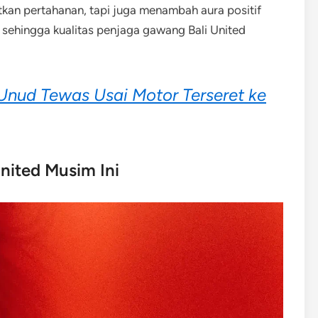
kan pertahanan, tapi juga menambah aura positif
 sehingga kualitas penjaga gawang Bali United
 Unud Tewas Usai Motor Terseret ke
United Musim Ini