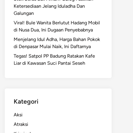
Ketersediaan Jelang Iduladha Dan
Galungan
Viral! Bule Wanita Berlutut Hadang Mobil
di Nusa Dua, Ini Dugaan Penyebabnya
Menjelang Idul Adha, Harga Bahan Pokok
di Denpasar Mulai Naik, Ini Daftarnya
Tegas! Satpol PP Badung Ratakan Kafe
Liar di Kawasan Suci Pantai Seseh
Kategori
Aksi
Atraksi