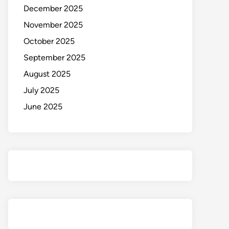
December 2025
November 2025
October 2025
September 2025
August 2025
July 2025
June 2025