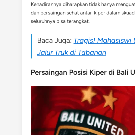
Kehadirannya diharapkan tidak hanya menguat
dan persaingan sehat antar-kiper dalam skuad
seluruhnya bisa terangkat.
Baca Juga:
Tragis! Mahasiswi
Jalur Truk di Tabanan
Persaingan Posisi Kiper di Bali 