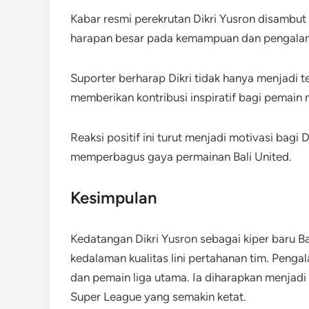
Kabar resmi perekrutan Dikri Yusron disambut 
harapan besar pada kemampuan dan pengalam
Suporter berharap Dikri tidak hanya menjadi 
memberikan kontribusi inspiratif bagi pemain
Reaksi positif ini turut menjadi motivasi bagi 
memperbagus gaya permainan Bali United.
Kesimpulan
Kedatangan Dikri Yusron sebagai kiper baru
kedalaman kualitas lini pertahanan tim. Penga
dan pemain liga utama. Ia diharapkan menjadi
Super League yang semakin ketat.