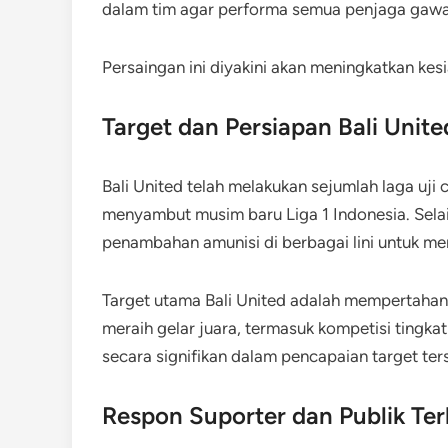
dalam tim agar performa semua penjaga gawa
Persaingan ini diyakini akan meningkatkan kesi
Target dan Persiapan Bali Uni
Bali United telah melakukan sejumlah laga uj
menyambut musim baru Liga 1 Indonesia. Sela
penambahan amunisi di berbagai lini untuk me
Target utama Bali United adalah mempertahan
meraih gelar juara, termasuk kompetisi tingkat
secara signifikan dalam pencapaian target ter
Respon Suporter dan Publik Te