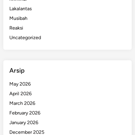
r
Lakalantas
s
Musibah
e
Reaksi
r
e
Uncategorized
t
k
e
J
Arsip
a
l
May 2026
u
April 2026
r
T
March 2026
r
February 2026
u
January 2026
k
d
December 2025