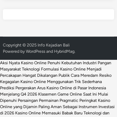
Copyright © 2025 Info Kejadian Bali
Powered by
WordPress
and
HybridMag
.
Aksi Nyata Kasino Online Penuhi Kebutuhan Industri Pangan
Masyarakat
Teknologi Formulasi Kasino Online Menjadi
Percakapan Hangat Dikalangan Publik
Cara Meredam Resiko
Kegagalan Kasino Online Menggunakan Trik Sederhana
Prediksi Pergerakan Arus Kasino Online di Pasar Indonesia
Menjelang Q4 2026
Klasemen Game Online Saat Ini Mulai
Dipenuhi Persaingan Permainan Pragmatic
Peringkat Kasino
Online yang Dijamin Paling Aman Sebagai Instrumen Investasi
di 2026
Kasino Online Memasuki Babak Baru Teknologi dan