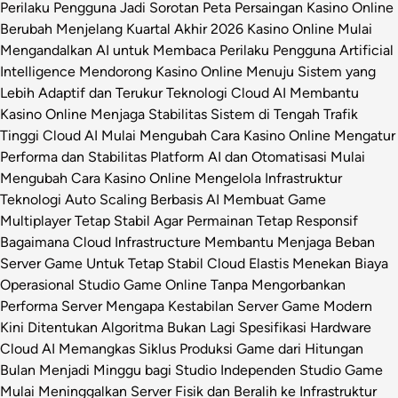
Perilaku Pengguna Jadi Sorotan
Peta Persaingan Kasino Online
Berubah Menjelang Kuartal Akhir 2026
Kasino Online Mulai
Mengandalkan AI untuk Membaca Perilaku Pengguna
Artificial
Intelligence Mendorong Kasino Online Menuju Sistem yang
Lebih Adaptif dan Terukur
Teknologi Cloud AI Membantu
Kasino Online Menjaga Stabilitas Sistem di Tengah Trafik
Tinggi
Cloud AI Mulai Mengubah Cara Kasino Online Mengatur
Performa dan Stabilitas Platform
AI dan Otomatisasi Mulai
Mengubah Cara Kasino Online Mengelola Infrastruktur
Teknologi
Auto Scaling Berbasis AI Membuat Game
Multiplayer Tetap Stabil Agar Permainan Tetap Responsif
Bagaimana Cloud Infrastructure Membantu Menjaga Beban
Server Game Untuk Tetap Stabil
Cloud Elastis Menekan Biaya
Operasional Studio Game Online Tanpa Mengorbankan
Performa Server
Mengapa Kestabilan Server Game Modern
Kini Ditentukan Algoritma Bukan Lagi Spesifikasi Hardware
Cloud AI Memangkas Siklus Produksi Game dari Hitungan
Bulan Menjadi Minggu bagi Studio Independen
Studio Game
Mulai Meninggalkan Server Fisik dan Beralih ke Infrastruktur