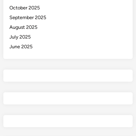
October 2025
September 2025
August 2025
July 2025
June 2025