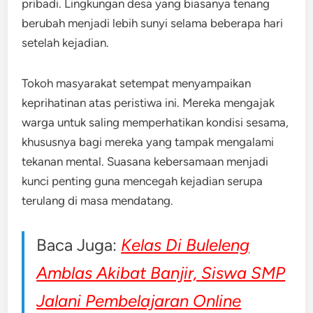
pribadi. Lingkungan desa yang biasanya tenang
berubah menjadi lebih sunyi selama beberapa hari
setelah kejadian.
Tokoh masyarakat setempat menyampaikan
keprihatinan atas peristiwa ini. Mereka mengajak
warga untuk saling memperhatikan kondisi sesama,
khususnya bagi mereka yang tampak mengalami
tekanan mental. Suasana kebersamaan menjadi
kunci penting guna mencegah kejadian serupa
terulang di masa mendatang.
Baca Juga:
Kelas Di Buleleng
Amblas Akibat Banjir, Siswa SMP
Jalani Pembelajaran Online