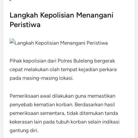
Langkah Kepolisian Menangani
Peristiwa
Pihak kepolisian dari Polres Buleleng bergerak
cepat melakukan olah tempat kejadian perkara
pada masing-masing lokasi.
Pemeriksaan awal dilakukan guna memastikan
penyebab kematian korban. Berdasarkan hasil
pemeriksaan sementara, tidak ditemukan tanda
kekerasan lain pada tubuh korban selain indikasi
gantung diri.