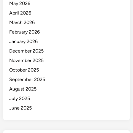
May 2026
April 2026
March 2026
February 2026
January 2026
December 2025
November 2025
October 2025
September 2025
August 2025
July 2025
June 2025