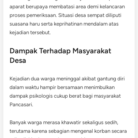
aparat berupaya membatasi area demi kelancaran
proses pemeriksaan. Situasi desa sempat diliputi
suasana haru serta keprihatinan mendalam atas
kejadian tersebut.
Dampak Terhadap Masyarakat
Desa
Kejadian dua warga meninggal akibat gantung diri
dalam waktu hampir bersamaan menimbulkan
dampak psikologis cukup berat bagi masyarakat
Pancasari.
Banyak warga merasa khawatir sekaligus sedih,
terutama karena sebagian mengenal korban secara