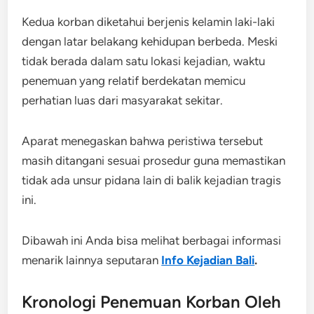
Kedua korban diketahui berjenis kelamin laki-laki
dengan latar belakang kehidupan berbeda. Meski
tidak berada dalam satu lokasi kejadian, waktu
penemuan yang relatif berdekatan memicu
perhatian luas dari masyarakat sekitar.
Aparat menegaskan bahwa peristiwa tersebut
masih ditangani sesuai prosedur guna memastikan
tidak ada unsur pidana lain di balik kejadian tragis
ini.
Dibawah ini Anda bisa melihat berbagai informasi
menarik lainnya seputaran
Info Kejadian Bali
.
Kronologi Penemuan Korban Oleh