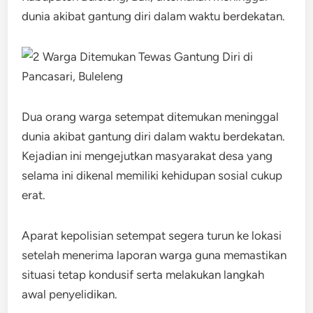
dunia akibat gantung diri dalam waktu berdekatan.
Dua orang warga setempat ditemukan meninggal
dunia akibat gantung diri dalam waktu berdekatan.
Kejadian ini mengejutkan masyarakat desa yang
selama ini dikenal memiliki kehidupan sosial cukup
erat.
Aparat kepolisian setempat segera turun ke lokasi
setelah menerima laporan warga guna memastikan
situasi tetap kondusif serta melakukan langkah
awal penyelidikan.