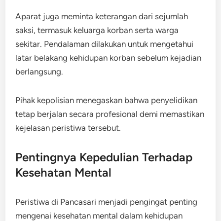
Aparat juga meminta keterangan dari sejumlah
saksi, termasuk keluarga korban serta warga
sekitar. Pendalaman dilakukan untuk mengetahui
latar belakang kehidupan korban sebelum kejadian
berlangsung.
Pihak kepolisian menegaskan bahwa penyelidikan
tetap berjalan secara profesional demi memastikan
kejelasan peristiwa tersebut.
Pentingnya Kepedulian Terhadap
Kesehatan Mental
Peristiwa di Pancasari menjadi pengingat penting
mengenai kesehatan mental dalam kehidupan