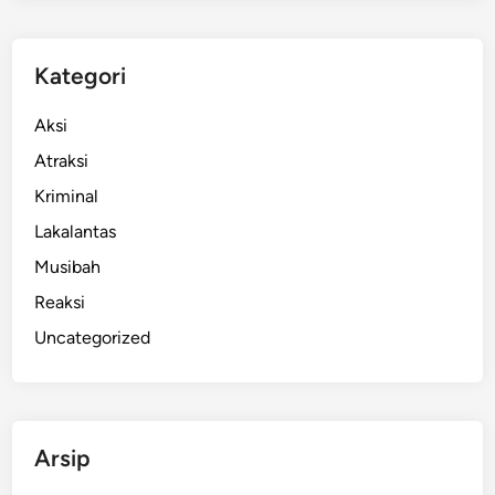
Kategori
Aksi
Atraksi
Kriminal
Lakalantas
Musibah
Reaksi
Uncategorized
Arsip