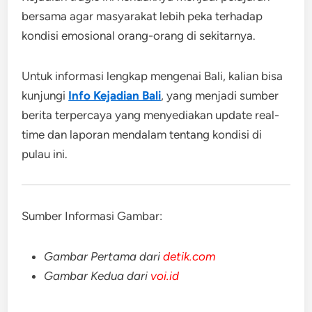
bersama agar masyarakat lebih peka terhadap
kondisi emosional orang-orang di sekitarnya.
Untuk informasi lengkap mengenai Bali, kalian bisa
kunjungi
Info Kejadian Bali
, yang menjadi sumber
berita terpercaya yang menyediakan update real-
time dan laporan mendalam tentang kondisi di
pulau ini.
Sumber Informasi Gambar:
Gambar Pertama dari
detik.com
Gambar Kedua dari
voi.id