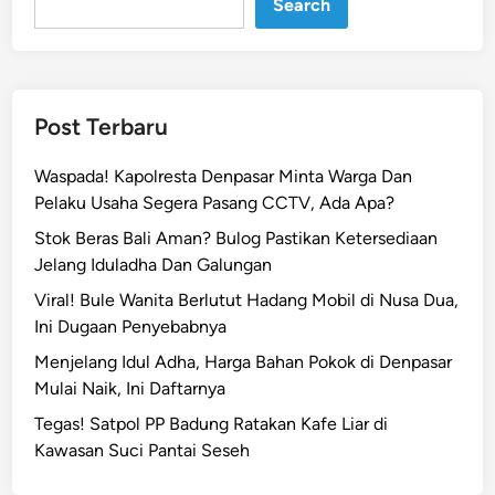
Search
Post Terbaru
Waspada! Kapolresta Denpasar Minta Warga Dan
Pelaku Usaha Segera Pasang CCTV, Ada Apa?
Stok Beras Bali Aman? Bulog Pastikan Ketersediaan
Jelang Iduladha Dan Galungan
Viral! Bule Wanita Berlutut Hadang Mobil di Nusa Dua,
Ini Dugaan Penyebabnya
Menjelang Idul Adha, Harga Bahan Pokok di Denpasar
Mulai Naik, Ini Daftarnya
Tegas! Satpol PP Badung Ratakan Kafe Liar di
Kawasan Suci Pantai Seseh