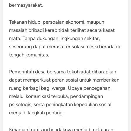
bermasyarakat.
Tekanan hidup, persoalan ekonomi, maupun
masalah pribadi kerap tidak terlihat secara kasat
mata. Tanpa dukungan lingkungan sekitar,
seseorang dapat merasa terisolasi meski berada di
tengah komunitas.
Pemerintah desa bersama tokoh adat diharapkan
dapat memperkuat peran sosial untuk memberikan
ruang berbagi bagi warga. Upaya pencegahan
melalui komunikasi terbuka, pendampingan
psikologis, serta peningkatan kepedulian sosial
menjadi langkah penting.
Kejadian tragis ini hendaknya menjadi pelajaran