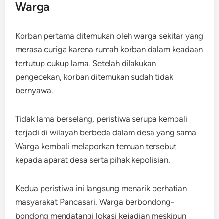
Warga
Korban pertama ditemukan oleh warga sekitar yang
merasa curiga karena rumah korban dalam keadaan
tertutup cukup lama. Setelah dilakukan
pengecekan, korban ditemukan sudah tidak
bernyawa.
Tidak lama berselang, peristiwa serupa kembali
terjadi di wilayah berbeda dalam desa yang sama.
Warga kembali melaporkan temuan tersebut
kepada aparat desa serta pihak kepolisian.
Kedua peristiwa ini langsung menarik perhatian
masyarakat Pancasari. Warga berbondong-
bondong mendatangi lokasi kejadian meskipun