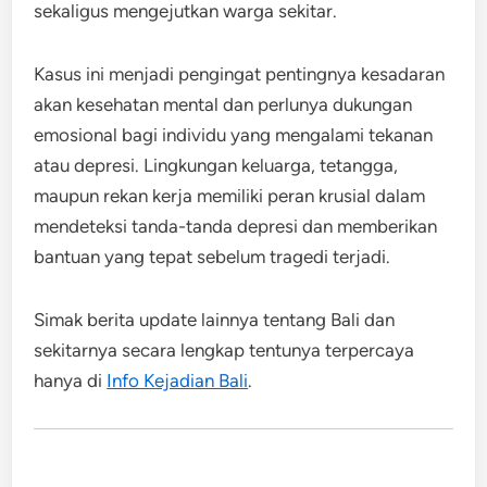
sekaligus mengejutkan warga sekitar.
Kasus ini menjadi pengingat pentingnya kesadaran
akan kesehatan mental dan perlunya dukungan
emosional bagi individu yang mengalami tekanan
atau depresi. Lingkungan keluarga, tetangga,
maupun rekan kerja memiliki peran krusial dalam
mendeteksi tanda-tanda depresi dan memberikan
bantuan yang tepat sebelum tragedi terjadi.
Simak berita update lainnya tentang Bali dan
sekitarnya secara lengkap tentunya terpercaya
hanya di
Info Kejadian Bali
.