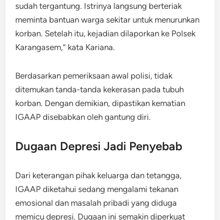
sudah tergantung. Istrinya langsung berteriak
meminta bantuan warga sekitar untuk menurunkan
korban. Setelah itu, kejadian dilaporkan ke Polsek
Karangasem,” kata Kariana.
Berdasarkan pemeriksaan awal polisi, tidak
ditemukan tanda-tanda kekerasan pada tubuh
korban. Dengan demikian, dipastikan kematian
IGAAP disebabkan oleh gantung diri.
Dugaan Depresi Jadi Penyebab
Dari keterangan pihak keluarga dan tetangga,
IGAAP diketahui sedang mengalami tekanan
emosional dan masalah pribadi yang diduga
memicu depresi. Dugaan ini semakin diperkuat