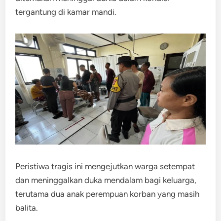
tergantung di kamar mandi.
Peristiwa tragis ini mengejutkan warga setempat
dan meninggalkan duka mendalam bagi keluarga,
terutama dua anak perempuan korban yang masih
balita.