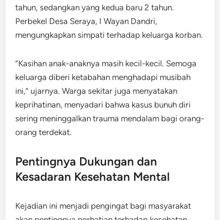
tahun, sedangkan yang kedua baru 2 tahun.
Perbekel Desa Seraya, I Wayan Dandri,
mengungkapkan simpati terhadap keluarga korban.
“Kasihan anak-anaknya masih kecil-kecil. Semoga
keluarga diberi ketabahan menghadapi musibah
ini,” ujarnya. Warga sekitar juga menyatakan
keprihatinan, menyadari bahwa kasus bunuh diri
sering meninggalkan trauma mendalam bagi orang-
orang terdekat.
Pentingnya Dukungan dan
Kesadaran Kesehatan Mental
Kejadian ini menjadi pengingat bagi masyarakat
akan pentingnya perhatian terhadap kesehatan