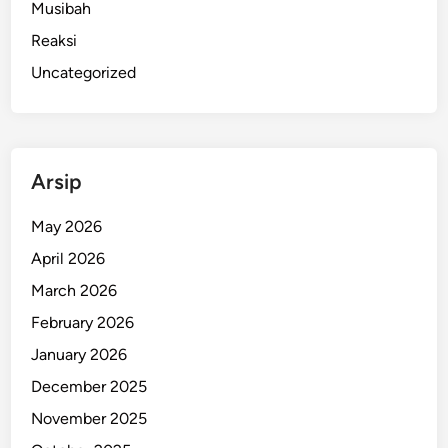
Musibah
Reaksi
Uncategorized
Arsip
May 2026
April 2026
March 2026
February 2026
January 2026
December 2025
November 2025