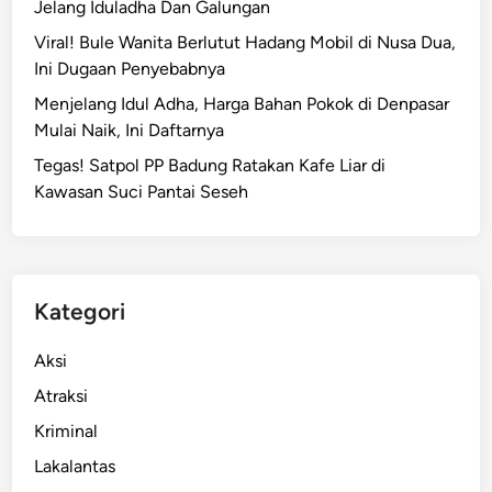
Jelang Iduladha Dan Galungan
Viral! Bule Wanita Berlutut Hadang Mobil di Nusa Dua,
Ini Dugaan Penyebabnya
Menjelang Idul Adha, Harga Bahan Pokok di Denpasar
Mulai Naik, Ini Daftarnya
Tegas! Satpol PP Badung Ratakan Kafe Liar di
Kawasan Suci Pantai Seseh
Kategori
Aksi
Atraksi
Kriminal
Lakalantas