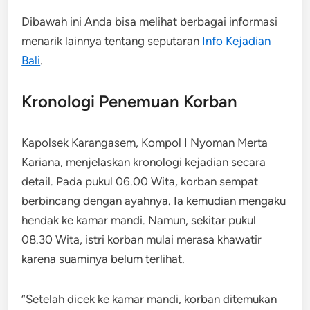
Dibawah ini Anda bisa melihat berbagai informasi
menarik lainnya tentang seputaran
Info Kejadian
Bali
.
Kronologi Penemuan Korban
Kapolsek Karangasem, Kompol I Nyoman Merta
Kariana, menjelaskan kronologi kejadian secara
detail. Pada pukul 06.00 Wita, korban sempat
berbincang dengan ayahnya. Ia kemudian mengaku
hendak ke kamar mandi. Namun, sekitar pukul
08.30 Wita, istri korban mulai merasa khawatir
karena suaminya belum terlihat.
“Setelah dicek ke kamar mandi, korban ditemukan