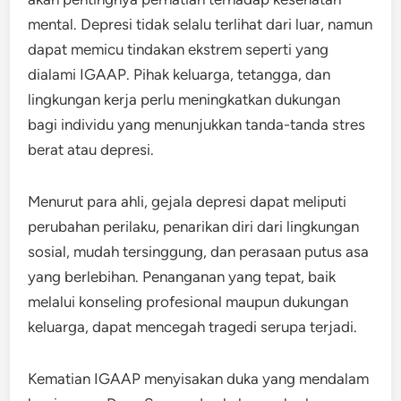
mental. Depresi tidak selalu terlihat dari luar, namun
dapat memicu tindakan ekstrem seperti yang
dialami IGAAP. Pihak keluarga, tetangga, dan
lingkungan kerja perlu meningkatkan dukungan
bagi individu yang menunjukkan tanda-tanda stres
berat atau depresi.
Menurut para ahli, gejala depresi dapat meliputi
perubahan perilaku, penarikan diri dari lingkungan
sosial, mudah tersinggung, dan perasaan putus asa
yang berlebihan. Penanganan yang tepat, baik
melalui konseling profesional maupun dukungan
keluarga, dapat mencegah tragedi serupa terjadi.
Kematian IGAAP menyisakan duka yang mendalam