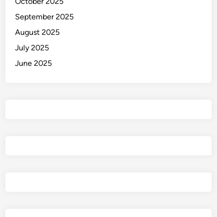
October 2025
September 2025
August 2025
July 2025
June 2025