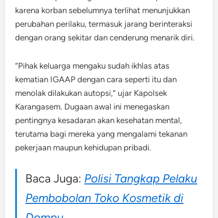
karena korban sebelumnya terlihat menunjukkan
perubahan perilaku, termasuk jarang berinteraksi
dengan orang sekitar dan cenderung menarik diri.
“Pihak keluarga mengaku sudah ikhlas atas
kematian IGAAP dengan cara seperti itu dan
menolak dilakukan autopsi,” ujar Kapolsek
Karangasem. Dugaan awal ini menegaskan
pentingnya kesadaran akan kesehatan mental,
terutama bagi mereka yang mengalami tekanan
pekerjaan maupun kehidupan pribadi.
Baca Juga:
Polisi Tangkap Pelaku
Pembobolan Toko Kosmetik di
Dompu