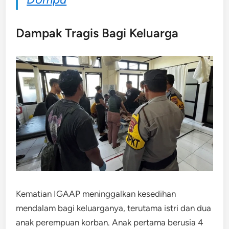
Dampak Tragis Bagi Keluarga
Kematian IGAAP meninggalkan kesedihan
mendalam bagi keluarganya, terutama istri dan dua
anak perempuan korban. Anak pertama berusia 4