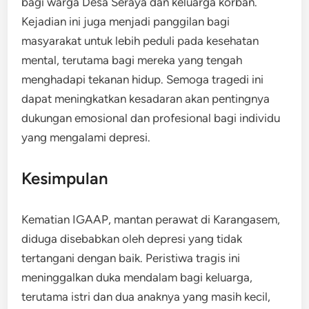
bagi warga Desa Seraya dan keluarga korban.
Kejadian ini juga menjadi panggilan bagi
masyarakat untuk lebih peduli pada kesehatan
mental, terutama bagi mereka yang tengah
menghadapi tekanan hidup. Semoga tragedi ini
dapat meningkatkan kesadaran akan pentingnya
dukungan emosional dan profesional bagi individu
yang mengalami depresi.
Kesimpulan
Kematian IGAAP, mantan perawat di Karangasem,
diduga disebabkan oleh depresi yang tidak
tertangani dengan baik. Peristiwa tragis ini
meninggalkan duka mendalam bagi keluarga,
terutama istri dan dua anaknya yang masih kecil,