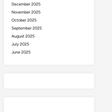
December 2025
November 2025
October 2025
September 2025
August 2025
July 2025
June 2025