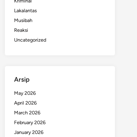
Kriminal
Lakalantas
Musibah
Reaksi
Uncategorized
Arsip
May 2026
April 2026
March 2026
February 2026
January 2026