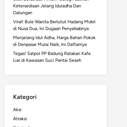
Ketersediaan Jelang Iduladha Dan
Galungan
Viral! Bule Wanita Berlutut Hadang Mobil
di Nusa Dua, Ini Dugaan Penyebabnya
Menjelang Idul Adha, Harga Bahan Pokok
di Denpasar Mulai Naik, Ini Daftarnya
Tegas! Satpol PP Badung Ratakan Kafe
Liar di Kawasan Suci Pantai Seseh
Kategori
Aksi
Atraksi