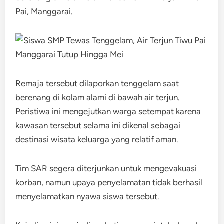
Pai, Manggarai.
Remaja tersebut dilaporkan tenggelam saat
berenang di kolam alami di bawah air terjun.
Peristiwa ini mengejutkan warga setempat karena
kawasan tersebut selama ini dikenal sebagai
destinasi wisata keluarga yang relatif aman.
Tim SAR segera diterjunkan untuk mengevakuasi
korban, namun upaya penyelamatan tidak berhasil
menyelamatkan nyawa siswa tersebut.