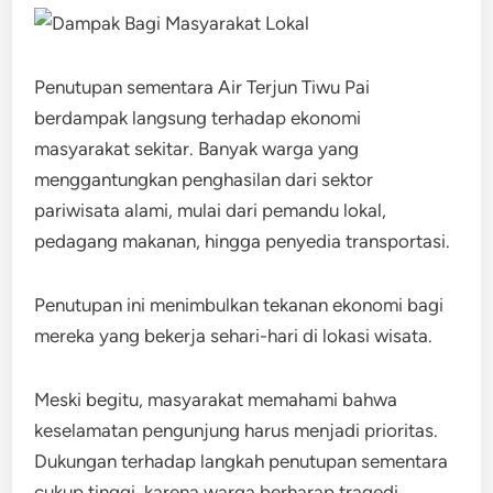
Penutupan sementara Air Terjun Tiwu Pai
berdampak langsung terhadap ekonomi
masyarakat sekitar. Banyak warga yang
menggantungkan penghasilan dari sektor
pariwisata alami, mulai dari pemandu lokal,
pedagang makanan, hingga penyedia transportasi.
Penutupan ini menimbulkan tekanan ekonomi bagi
mereka yang bekerja sehari-hari di lokasi wisata.
Meski begitu, masyarakat memahami bahwa
keselamatan pengunjung harus menjadi prioritas.
Dukungan terhadap langkah penutupan sementara
cukup tinggi, karena warga berharap tragedi