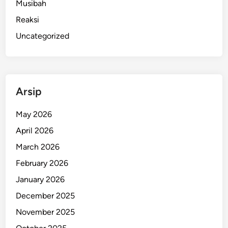
Musibah
Reaksi
Uncategorized
Arsip
May 2026
April 2026
March 2026
February 2026
January 2026
December 2025
November 2025