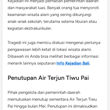
Kejadian ini menjadi perhatian pemerintah daerah
dan masyarakat luas. Banyak orang tua menyoroti
keamanan wisata alam yang sering dikunjungi
anak-anak sekolah, terutama selama liburan atau
kegiatan ekstrakurikuler.
Tragedi ini juga memicu diskusi mengenai perlunya
pengawasan lebih ketat di lokasi wisata alami.
Dibawah ini Anda bisa melihat berbagai informasi
menarik lainnya seputaran
Info Kejadian Bali
.
Penutupan Air Terjun Tiwu Pai
Pihak pengelola dan pemerintah daerah
memutuskan menutup sementara Air Terjun Tiwu
Pai hingga bulan Mei. Penutupan ini dimaksudkan