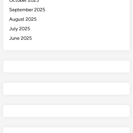
October 2025
September 2025
August 2025
July 2025
June 2025