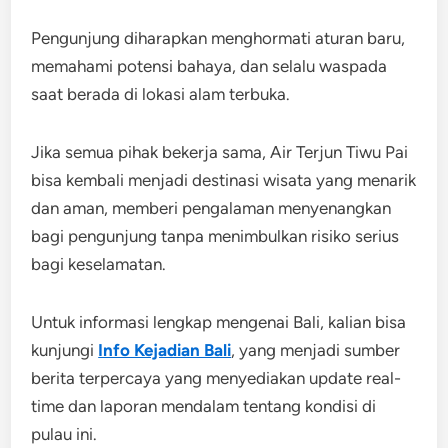
Pengunjung diharapkan menghormati aturan baru,
memahami potensi bahaya, dan selalu waspada
saat berada di lokasi alam terbuka.
Jika semua pihak bekerja sama, Air Terjun Tiwu Pai
bisa kembali menjadi destinasi wisata yang menarik
dan aman, memberi pengalaman menyenangkan
bagi pengunjung tanpa menimbulkan risiko serius
bagi keselamatan.
Untuk informasi lengkap mengenai Bali, kalian bisa
kunjungi
Info Kejadian Bali
, yang menjadi sumber
berita terpercaya yang menyediakan update real-
time dan laporan mendalam tentang kondisi di
pulau ini.