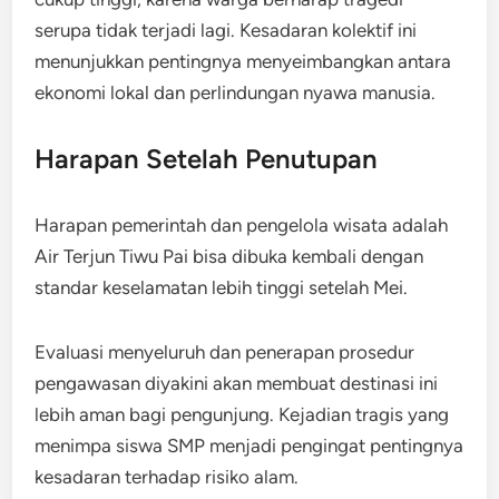
serupa tidak terjadi lagi. Kesadaran kolektif ini
menunjukkan pentingnya menyeimbangkan antara
ekonomi lokal dan perlindungan nyawa manusia.
Harapan Setelah Penutupan
Harapan pemerintah dan pengelola wisata adalah
Air Terjun Tiwu Pai bisa dibuka kembali dengan
standar keselamatan lebih tinggi setelah Mei.
Evaluasi menyeluruh dan penerapan prosedur
pengawasan diyakini akan membuat destinasi ini
lebih aman bagi pengunjung. Kejadian tragis yang
menimpa siswa SMP menjadi pengingat pentingnya
kesadaran terhadap risiko alam.