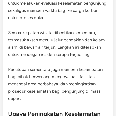
untuk melakukan evaluasi keselamatan pengunjung
sekaligus memberi waktu bagi keluarga korban
untuk proses duka.
Semua kegiatan wisata dihentikan sementara,
termasuk akses menuju jalur pendakian dan kolam
alami di bawah air terjun. Langkah ini diterapkan
untuk mencegah insiden serupa terjadi lagi.
Penutupan sementara juga memberi kesempatan
bagi pihak berwenang mengevaluasi fasilitas,
menandai area berbahaya, dan meningkatkan
prosedur keselamatan bagi pengunjung di masa
depan.
Upaya Peningkatan Keselamatan