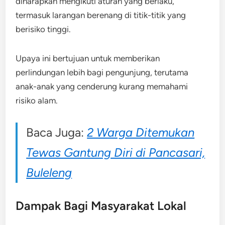
diharapkan mengikuti aturan yang berlaku,
termasuk larangan berenang di titik-titik yang
berisiko tinggi.
Upaya ini bertujuan untuk memberikan
perlindungan lebih bagi pengunjung, terutama
anak-anak yang cenderung kurang memahami
risiko alam.
Baca Juga:
2 Warga Ditemukan
Tewas Gantung Diri di Pancasari,
Buleleng
Dampak Bagi Masyarakat Lokal