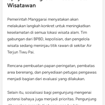
Wisatawan
Pemerintah Manggarai menyatakan akan
melakukan langkah konkret untuk meningkatkan
keselamatan di semua lokasi wisata alam. Tim
gabungan dari BPBD, kepolisian, dan pengelola
wisata sedang meninjau titik rawan di sekitar Air
Terjun Tiwu Pai.
Rencana pembuatan papan peringatan, pembatas
area berenang, dan penyediaan petugas pengawas
menjadi bagian dari evaluasi yang dilakukan.
Selain itu, sosialisasi bagi pengunjung mengenai
potensi bahaya juga menjadi prioritas. Pengunjung