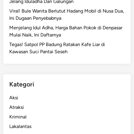
Jelang Iduladha Dan Galungan
Viral! Bule Wanita Berlutut Hadang Mobil di Nusa Dua,
Ini Dugaan Penyebabnya
Menjelang Idul Adha, Harga Bahan Pokok di Denpasar
Mulai Naik, Ini Daftarnya
Tegas! Satpol PP Badung Ratakan Kafe Liar di
Kawasan Suci Pantai Seseh
Kategori
Aksi
Atraksi
Kriminal
Lakalantas