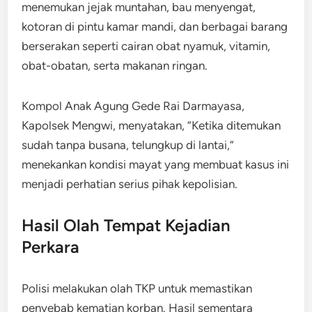
menemukan jejak muntahan, bau menyengat,
kotoran di pintu kamar mandi, dan berbagai barang
berserakan seperti cairan obat nyamuk, vitamin,
obat-obatan, serta makanan ringan.
Kompol Anak Agung Gede Rai Darmayasa,
Kapolsek Mengwi, menyatakan, “Ketika ditemukan
sudah tanpa busana, telungkup di lantai,”
menekankan kondisi mayat yang membuat kasus ini
menjadi perhatian serius pihak kepolisian.
Hasil Olah Tempat Kejadian
Perkara
Polisi melakukan olah TKP untuk memastikan
penyebab kematian korban. Hasil sementara