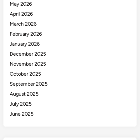
May 2026
April 2026
March 2026
February 2026
January 2026
December 2025
November 2025
October 2025
September 2025
August 2025
July 2025
June 2025