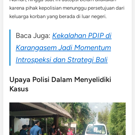
karena pihak kepolisian menunggu persetujuan dari
keluarga korban yang berada di luar negeri.
Baca Juga:
Kekalahan PDIP di
Karangasem Jadi Momentum
Introspeksi dan Strategi Bali
Upaya Polisi Dalam Menyelidiki
Kasus