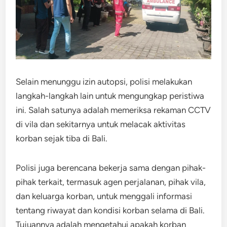
Selain menunggu izin autopsi, polisi melakukan
langkah-langkah lain untuk mengungkap peristiwa
ini. Salah satunya adalah memeriksa rekaman CCTV
di vila dan sekitarnya untuk melacak aktivitas
korban sejak tiba di Bali.
Polisi juga berencana bekerja sama dengan pihak-
pihak terkait, termasuk agen perjalanan, pihak vila,
dan keluarga korban, untuk menggali informasi
tentang riwayat dan kondisi korban selama di Bali.
Tujuannya adalah mengetahui apakah korban