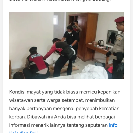
Kondisi mayat yang tidak biasa memicu kepanikan
wisatawan serta warga setempat, menimbulkan
banyak pertanyaan mengenai penyebab kematian
korban. Dibawah ini Anda bisa melihat berbagai
informasi menarik lainnya tentang seputaran
Info