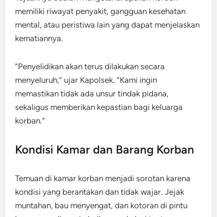
memiliki riwayat penyakit, gangguan kesehatan
mental, atau peristiwa lain yang dapat menjelaskan
kematiannya.
“Penyelidikan akan terus dilakukan secara
menyeluruh,” ujar Kapolsek. “Kami ingin
memastikan tidak ada unsur tindak pidana,
sekaligus memberikan kepastian bagi keluarga
korban.”
Kondisi Kamar dan Barang Korban
Temuan di kamar korban menjadi sorotan karena
kondisi yang berantakan dan tidak wajar. Jejak
muntahan, bau menyengat, dan kotoran di pintu