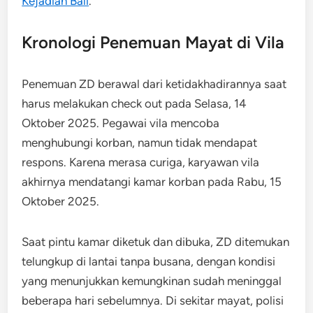
Kejadian Bali
.
Kronologi Penemuan Mayat di Vila
Penemuan ZD berawal dari ketidakhadirannya saat
harus melakukan check out pada Selasa, 14
Oktober 2025. Pegawai vila mencoba
menghubungi korban, namun tidak mendapat
respons. Karena merasa curiga, karyawan vila
akhirnya mendatangi kamar korban pada Rabu, 15
Oktober 2025.
Saat pintu kamar diketuk dan dibuka, ZD ditemukan
telungkup di lantai tanpa busana, dengan kondisi
yang menunjukkan kemungkinan sudah meninggal
beberapa hari sebelumnya. Di sekitar mayat, polisi