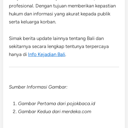
profesional. Dengan tujuan memberikan kepastian
hukum dan informasi yang akurat kepada publik
serta keluarga korban.
Simak berita update lainnya tentang Bali dan
sekitarnya secara lengkap tentunya terpercaya
hanya di
Info Kejadian Bali
.
Sumber Informasi Gambar:
Gambar Pertama dari pojokbaca.id
Gambar Kedua dari merdeka.com