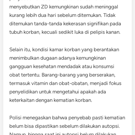
menyebutkan ZD kemungkinan sudah meninggal
kurang lebih dua hari sebelum ditemukan. Tidak
ditemukan tanda-tanda kekerasan signifikan pada
tubuh korban, kecuali sedikit luka di pelipis kanan.
Selain itu, kondisi kamar korban yang berantakan
menimbulkan dugaan adanya kemungkinan
gangguan kesehatan mendadak atau konsumsi
obat tertentu. Barang-barang yang berserakan,
termasuk vitamin dan obat-obatan, menjadi fokus
penyelidikan untuk mengetahui apakah ada
keterkaitan dengan kematian korban.
Polisi menegaskan bahwa penyebab pasti kematian
belum bisa dipastikan sebelum dilakukan autopsi.
Namun, hingga saat ini autopsi belum dilakukan