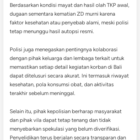
Berdasarkan kondisi mayat dan hasil olah TKP awal,
dugaan sementara kematian ZD murni karena
faktor kesehatan atau penyebab alami, meski polisi
tetap menunggu hasil autopsi resmi.
Polisi juga menegaskan pentingnya kolaborasi
dengan pihak keluarga dan lembaga terkait untuk
memastikan setiap detail kegiatan korban di Bali
dapat ditelusuri secara akurat. Ini termasuk riwayat
kesehatan, pola konsumsi obat, dan aktivitas
terakhir sebelum meninggal.
Selain itu, pihak kepolisian berharap masyarakat
dan pihak vila dapat tetap tenang dan tidak
menyebarkan spekulasi yang belum diverifikasi.
Penyelidikan terus berjalan secara transparan dan