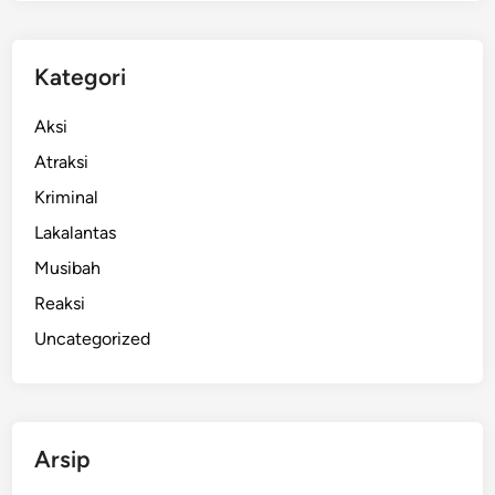
Kategori
Aksi
Atraksi
Kriminal
Lakalantas
Musibah
Reaksi
Uncategorized
Arsip