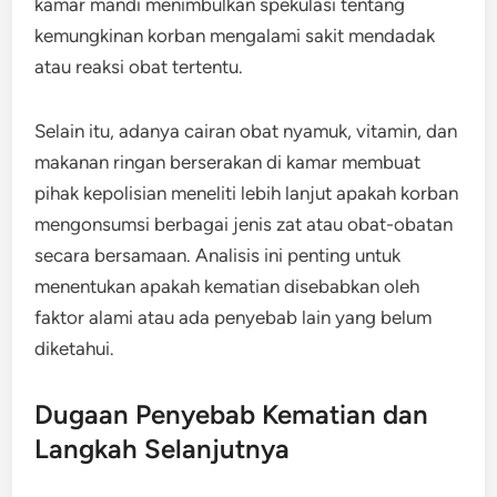
kamar mandi menimbulkan spekulasi tentang
kemungkinan korban mengalami sakit mendadak
atau reaksi obat tertentu.
Selain itu, adanya cairan obat nyamuk, vitamin, dan
makanan ringan berserakan di kamar membuat
pihak kepolisian meneliti lebih lanjut apakah korban
mengonsumsi berbagai jenis zat atau obat-obatan
secara bersamaan. Analisis ini penting untuk
menentukan apakah kematian disebabkan oleh
faktor alami atau ada penyebab lain yang belum
diketahui.
Dugaan Penyebab Kematian dan
Langkah Selanjutnya