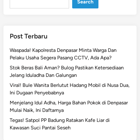
Search
Post Terbaru
Waspada! Kapolresta Denpasar Minta Warga Dan
Pelaku Usaha Segera Pasang CCTV, Ada Apa?
Stok Beras Bali Aman? Bulog Pastikan Ketersediaan
Jelang Iduladha Dan Galungan
Viral! Bule Wanita Berlutut Hadang Mobil di Nusa Dua,
Ini Dugaan Penyebabnya
Menjelang Idul Adha, Harga Bahan Pokok di Denpasar
Mulai Naik, Ini Daftarnya
Tegas! Satpol PP Badung Ratakan Kafe Liar di
Kawasan Suci Pantai Seseh