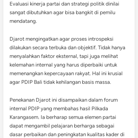
Evaluasi kinerja partai dan strategi politik dinilai
sangat dibutuhkan agar bisa bangkit di pemilu
mendatang.
Djarot mengingatkan agar proses introspeksi
dilakukan secara terbuka dan objektif. Tidak hanya
menyalahkan faktor eksternal, tapi juga melihat
kelemahan internal yang harus diperbaiki untuk
memenangkan kepercayaan rakyat. Hal ini krusial
agar PDIP Bali tidak kehilangan basis massa.
Penekanan Djarot ini disampaikan dalam forum
internal PDIP yang membahas hasil Pilkada
Karangasem. Ia berharap semua elemen partai
dapat mengambil pelajaran berharga sebagai
dasar perbaikan dan peningkatan kualitas kader di