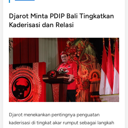
Djarot Minta PDIP Bali Tingkatkan
Kaderisasi dan Relasi
Djarot menekankan pentingnya penguatan
kaderisasi di tingkat akar rumput sebagai langkah