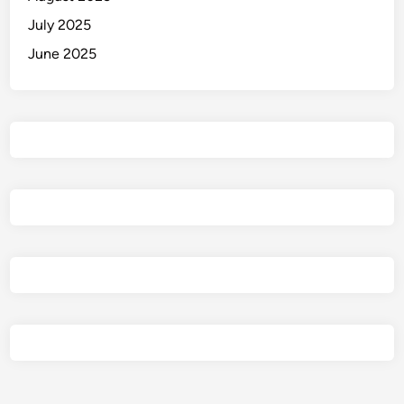
July 2025
June 2025