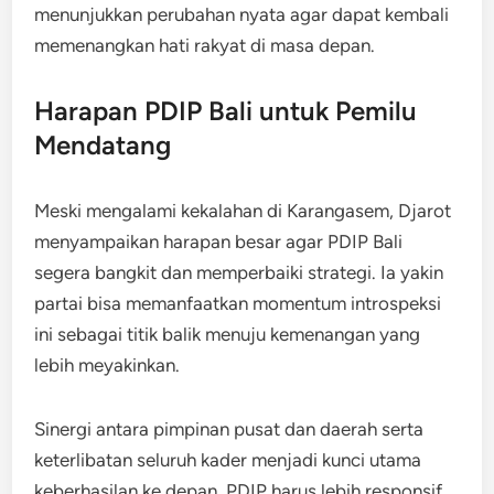
menunjukkan perubahan nyata agar dapat kembali
memenangkan hati rakyat di masa depan.
Harapan PDIP Bali untuk Pemilu
Mendatang
Meski mengalami kekalahan di Karangasem, Djarot
menyampaikan harapan besar agar PDIP Bali
segera bangkit dan memperbaiki strategi. Ia yakin
partai bisa memanfaatkan momentum introspeksi
ini sebagai titik balik menuju kemenangan yang
lebih meyakinkan.
Sinergi antara pimpinan pusat dan daerah serta
keterlibatan seluruh kader menjadi kunci utama
keberhasilan ke depan. PDIP harus lebih responsif