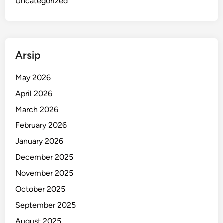
Uncategorized
Arsip
May 2026
April 2026
March 2026
February 2026
January 2026
December 2025
November 2025
October 2025
September 2025
August 2025