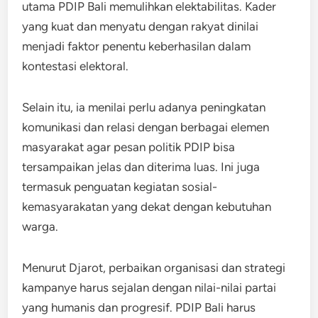
utama PDIP Bali memulihkan elektabilitas. Kader
yang kuat dan menyatu dengan rakyat dinilai
menjadi faktor penentu keberhasilan dalam
kontestasi elektoral.
Selain itu, ia menilai perlu adanya peningkatan
komunikasi dan relasi dengan berbagai elemen
masyarakat agar pesan politik PDIP bisa
tersampaikan jelas dan diterima luas. Ini juga
termasuk penguatan kegiatan sosial-
kemasyarakatan yang dekat dengan kebutuhan
warga.
Menurut Djarot, perbaikan organisasi dan strategi
kampanye harus sejalan dengan nilai-nilai partai
yang humanis dan progresif. PDIP Bali harus