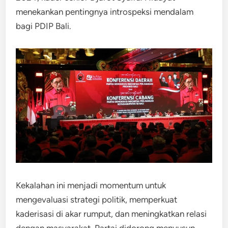
menekankan pentingnya introspeksi mendalam
bagi PDIP Bali.
Kekalahan ini menjadi momentum untuk
mengevaluasi strategi politik, memperkuat
kaderisasi di akar rumput, dan meningkatkan relasi
dengan masyarakat. Partai didorong menyusun