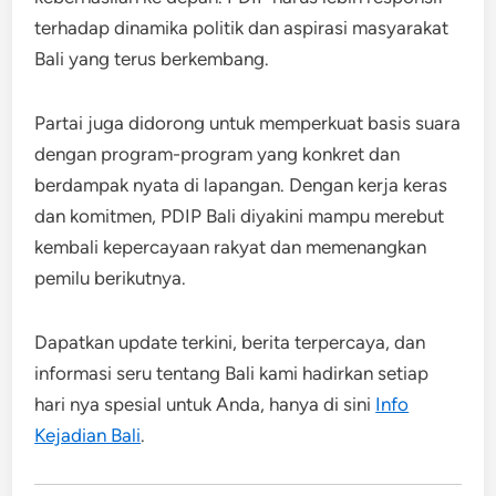
terhadap dinamika politik dan aspirasi masyarakat
Bali yang terus berkembang.
Partai juga didorong untuk memperkuat basis suara
dengan program-program yang konkret dan
berdampak nyata di lapangan. Dengan kerja keras
dan komitmen, PDIP Bali diyakini mampu merebut
kembali kepercayaan rakyat dan memenangkan
pemilu berikutnya.
Dapatkan update terkini, berita terpercaya, dan
informasi seru tentang Bali kami hadirkan setiap
hari nya spesial untuk Anda, hanya di sini
Info
Kejadian Bali
.