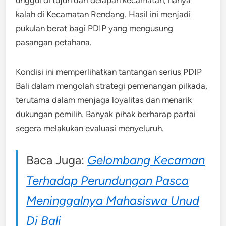
kalah di Kecamatan Rendang. Hasil ini menjadi
pukulan berat bagi PDIP yang mengusung
pasangan petahana.
Kondisi ini memperlihatkan tantangan serius PDIP
Bali dalam mengolah strategi pemenangan pilkada,
terutama dalam menjaga loyalitas dan menarik
dukungan pemilih. Banyak pihak berharap partai
segera melakukan evaluasi menyeluruh.
Baca Juga:
Gelombang Kecaman
Terhadap Perundungan Pasca
Meninggalnya Mahasiswa Unud
Di Bali