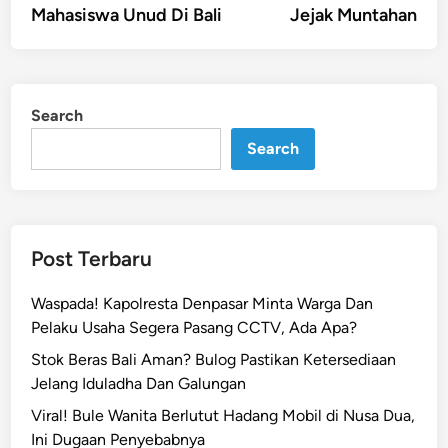
Mahasiswa Unud Di Bali
Jejak Muntahan
Search
Search
Post Terbaru
Waspada! Kapolresta Denpasar Minta Warga Dan
Pelaku Usaha Segera Pasang CCTV, Ada Apa?
Stok Beras Bali Aman? Bulog Pastikan Ketersediaan
Jelang Iduladha Dan Galungan
Viral! Bule Wanita Berlutut Hadang Mobil di Nusa Dua,
Ini Dugaan Penyebabnya