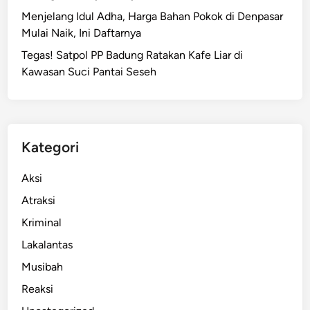
Menjelang Idul Adha, Harga Bahan Pokok di Denpasar
Mulai Naik, Ini Daftarnya
Tegas! Satpol PP Badung Ratakan Kafe Liar di
Kawasan Suci Pantai Seseh
Kategori
Aksi
Atraksi
Kriminal
Lakalantas
Musibah
Reaksi