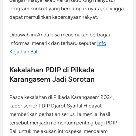
program konkret yang berdampak nyata, sehingga
dapat memulihkan kepercayaan rakyat.
Dibawah ini Anda bisa menemukan berbagai
informasi menarik dan terbaru seputar
Info
Kejadian Bali
.
Kekalahan PDIP di Pilkada
Karangasem Jadi Sorotan
Pasca kekalahan di Pilkada Karangasem 2024,
kader senior PDIP Djarot Syaiful Hidayat
memberikan perhatian serius. Ia menilai hasil
tersebut menjadi momentum penting bagi PDIP
Bali untuk melakukan introspeksi mendalam.