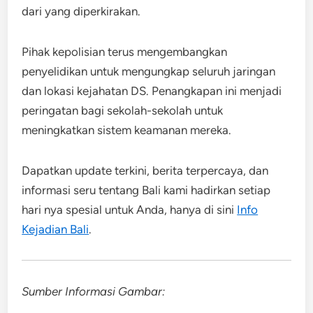
dari yang diperkirakan.
Pihak kepolisian terus mengembangkan
penyelidikan untuk mengungkap seluruh jaringan
dan lokasi kejahatan DS. Penangkapan ini menjadi
peringatan bagi sekolah-sekolah untuk
meningkatkan sistem keamanan mereka.
Dapatkan update terkini, berita terpercaya, dan
informasi seru tentang Bali kami hadirkan setiap
hari nya spesial untuk Anda, hanya di sini
Info
Kejadian Bali
.
Sumber Informasi Gambar: