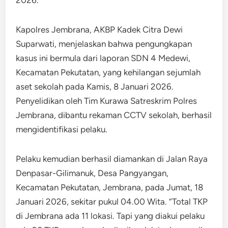
2026.
Kapolres Jembrana, AKBP Kadek Citra Dewi
Suparwati, menjelaskan bahwa pengungkapan
kasus ini bermula dari laporan SDN 4 Medewi,
Kecamatan Pekutatan, yang kehilangan sejumlah
aset sekolah pada Kamis, 8 Januari 2026.
Penyelidikan oleh Tim Kurawa Satreskrim Polres
Jembrana, dibantu rekaman CCTV sekolah, berhasil
mengidentifikasi pelaku.
Pelaku kemudian berhasil diamankan di Jalan Raya
Denpasar-Gilimanuk, Desa Pangyangan,
Kecamatan Pekutatan, Jembrana, pada Jumat, 18
Januari 2026, sekitar pukul 04.00 Wita. “Total TKP
di Jembrana ada 11 lokasi. Tapi yang diakui pelaku