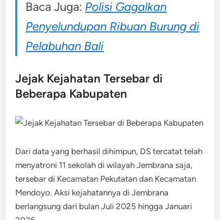
Baca Juga:
Polisi Gagalkan
Penyelundupan Ribuan Burung di
Pelabuhan Bali
Jejak Kejahatan Tersebar di
Beberapa Kabupaten
Dari data yang berhasil dihimpun, DS tercatat telah
menyatroni 11 sekolah di wilayah Jembrana saja,
tersebar di Kecamatan Pekutatan dan Kecamatan
Mendoyo. Aksi kejahatannya di Jembrana
berlangsung dari bulan Juli 2025 hingga Januari