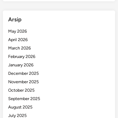
Arsip
May 2026
April 2026
March 2026
February 2026
January 2026
December 2025
November 2025
October 2025
September 2025
August 2025
July 2025