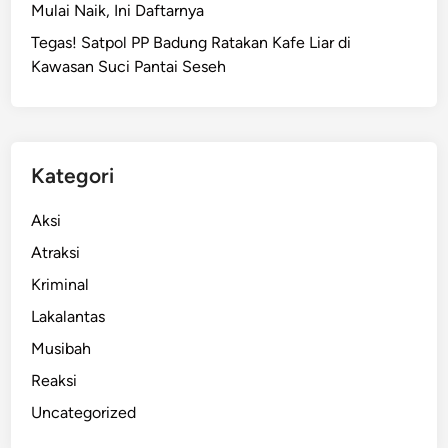
Mulai Naik, Ini Daftarnya
Tegas! Satpol PP Badung Ratakan Kafe Liar di
Kawasan Suci Pantai Seseh
Kategori
Aksi
Atraksi
Kriminal
Lakalantas
Musibah
Reaksi
Uncategorized