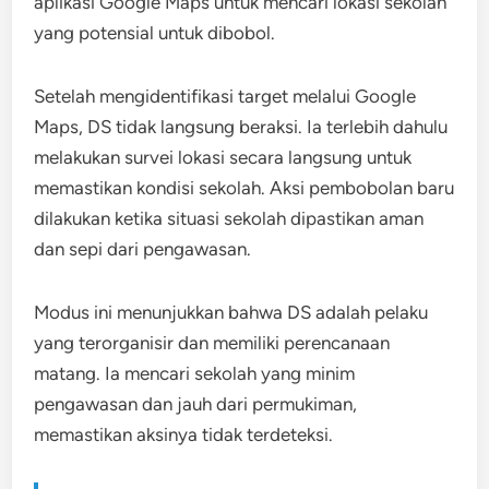
aplikasi Google Maps untuk mencari lokasi sekolah
yang potensial untuk dibobol.
Setelah mengidentifikasi target melalui Google
Maps, DS tidak langsung beraksi. Ia terlebih dahulu
melakukan survei lokasi secara langsung untuk
memastikan kondisi sekolah. Aksi pembobolan baru
dilakukan ketika situasi sekolah dipastikan aman
dan sepi dari pengawasan.
Modus ini menunjukkan bahwa DS adalah pelaku
yang terorganisir dan memiliki perencanaan
matang. Ia mencari sekolah yang minim
pengawasan dan jauh dari permukiman,
memastikan aksinya tidak terdeteksi.