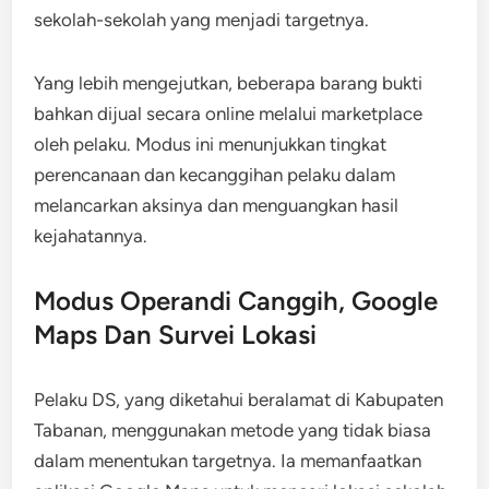
sekolah-sekolah yang menjadi targetnya.
Yang lebih mengejutkan, beberapa barang bukti
bahkan dijual secara online melalui marketplace
oleh pelaku. Modus ini menunjukkan tingkat
perencanaan dan kecanggihan pelaku dalam
melancarkan aksinya dan menguangkan hasil
kejahatannya.
Modus Operandi Canggih, Google
Maps Dan Survei Lokasi
Pelaku DS, yang diketahui beralamat di Kabupaten
Tabanan, menggunakan metode yang tidak biasa
dalam menentukan targetnya. Ia memanfaatkan