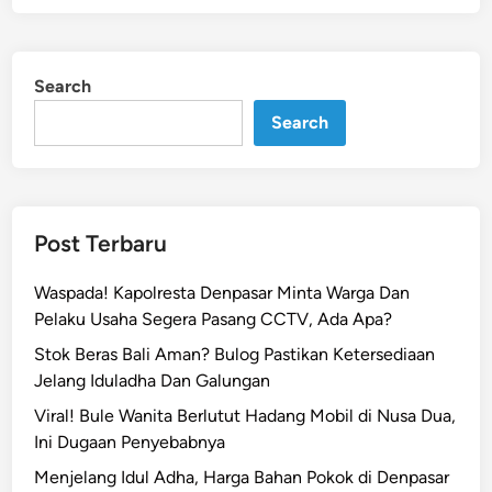
Search
Search
Post Terbaru
Waspada! Kapolresta Denpasar Minta Warga Dan
Pelaku Usaha Segera Pasang CCTV, Ada Apa?
Stok Beras Bali Aman? Bulog Pastikan Ketersediaan
Jelang Iduladha Dan Galungan
Viral! Bule Wanita Berlutut Hadang Mobil di Nusa Dua,
Ini Dugaan Penyebabnya
Menjelang Idul Adha, Harga Bahan Pokok di Denpasar