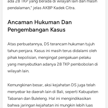
ada 28 TKP yang berada di wilayah lain dan masih
pendalaman,” jelas AKBP Kadek Citra.
Ancaman Hukuman Dan
Pengembangan Kasus
Atas perbuatannya, DS terancam hukuman tujuh
tahun penjara. Kasus ini masih terus didalami oleh
pihak kepolisian, mengingat pengakuan pelaku
yang menyebutkan adanya 28 TKP pembobolan di
wilayah lain.
Kemungkinan besar, aksi kejahatan DS juga telah
menyebar ke daerah lain di Bali, seperti Kabupaten
Tabanan dan Buleleng. Hal ini mengindikasikan
bahwa jaringan kejahatan ini mungkin lebih luas