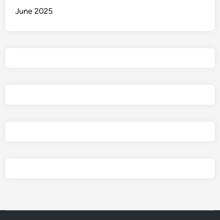
June 2025