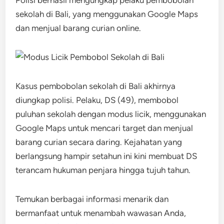
Polisi berhasil mengungkap pelaku pembobolan
sekolah di Bali, yang menggunakan Google Maps
dan menjual barang curian online.
Kasus pembobolan sekolah di Bali akhirnya
diungkap polisi. Pelaku, DS (49), membobol
puluhan sekolah dengan modus licik, menggunakan
Google Maps untuk mencari target dan menjual
barang curian secara daring. Kejahatan yang
berlangsung hampir setahun ini kini membuat DS
terancam hukuman penjara hingga tujuh tahun.
Temukan berbagai informasi menarik dan
bermanfaat untuk menambah wawasan Anda,