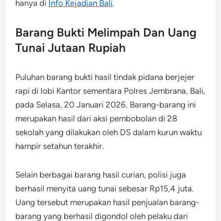
hanya di
Info Kejadian Bali
.
Barang Bukti Melimpah Dan Uang
Tunai Jutaan Rupiah
Puluhan barang bukti hasil tindak pidana berjejer
rapi di lobi Kantor sementara Polres Jembrana, Bali,
pada Selasa, 20 Januari 2026. Barang-barang ini
merupakan hasil dari aksi pembobolan di 28
sekolah yang dilakukan oleh DS dalam kurun waktu
hampir setahun terakhir.
Selain berbagai barang hasil curian, polisi juga
berhasil menyita uang tunai sebesar Rp15,4 juta.
Uang tersebut merupakan hasil penjualan barang-
barang yang berhasil digondol oleh pelaku dari