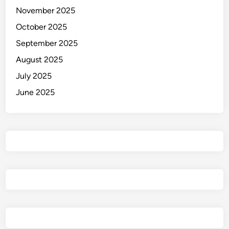
n
November 2025
!
October 2025
September 2025
August 2025
July 2025
June 2025