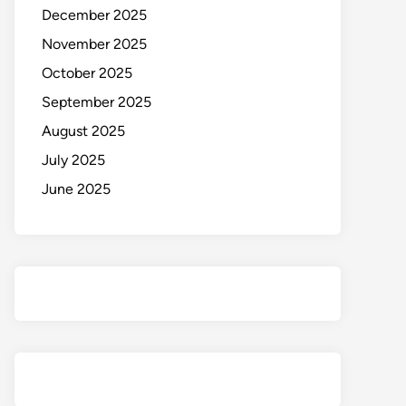
December 2025
November 2025
October 2025
September 2025
August 2025
July 2025
June 2025