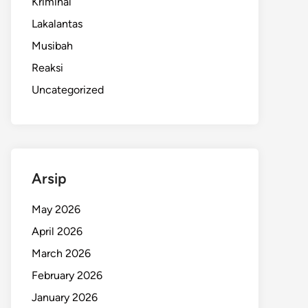
Kriminal
Lakalantas
Musibah
Reaksi
Uncategorized
Arsip
May 2026
April 2026
March 2026
February 2026
January 2026