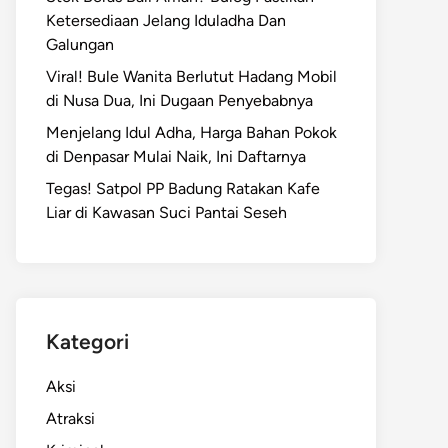
Ketersediaan Jelang Iduladha Dan
Galungan
Viral! Bule Wanita Berlutut Hadang Mobil
di Nusa Dua, Ini Dugaan Penyebabnya
Menjelang Idul Adha, Harga Bahan Pokok
di Denpasar Mulai Naik, Ini Daftarnya
Tegas! Satpol PP Badung Ratakan Kafe
Liar di Kawasan Suci Pantai Seseh
Kategori
Aksi
Atraksi