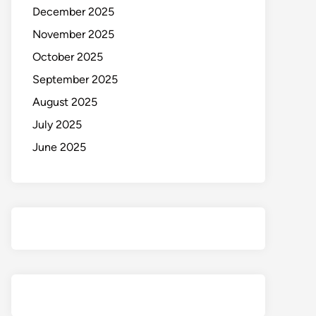
December 2025
November 2025
October 2025
September 2025
August 2025
July 2025
June 2025