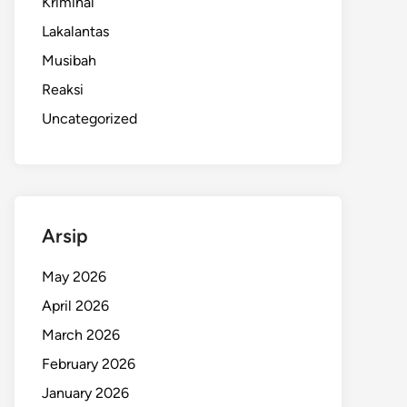
Kriminal
Lakalantas
Musibah
Reaksi
Uncategorized
Arsip
May 2026
April 2026
March 2026
February 2026
January 2026