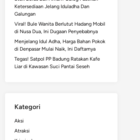
Ketersediaan Jelang Iduladha Dan
Galungan
Viral! Bule Wanita Berlutut Hadang Mobil
di Nusa Dua, Ini Dugaan Penyebabnya
Menjelang Idul Adha, Harga Bahan Pokok
di Denpasar Mulai Naik, Ini Daftarnya
Tegas! Satpol PP Badung Ratakan Kafe
Liar di Kawasan Suci Pantai Seseh
Kategori
Aksi
Atraksi