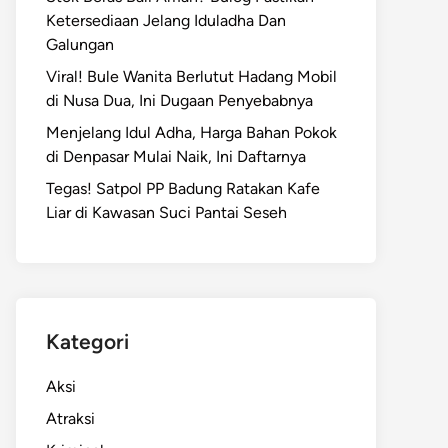
Ketersediaan Jelang Iduladha Dan
Galungan
Viral! Bule Wanita Berlutut Hadang Mobil
di Nusa Dua, Ini Dugaan Penyebabnya
Menjelang Idul Adha, Harga Bahan Pokok
di Denpasar Mulai Naik, Ini Daftarnya
Tegas! Satpol PP Badung Ratakan Kafe
Liar di Kawasan Suci Pantai Seseh
Kategori
Aksi
Atraksi