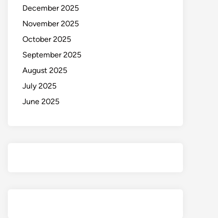
December 2025
November 2025
October 2025
September 2025
August 2025
July 2025
June 2025