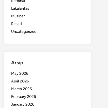
Kriminal
Lakalantas
Musibah
Reaksi
Uncategorized
Arsip
May 2026
April 2026
March 2026
February 2026
January 2026