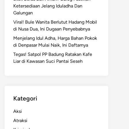
Ketersediaan Jelang Iduladha Dan
Galungan
Viral! Bule Wanita Berlutut Hadang Mobil
di Nusa Dua, Ini Dugaan Penyebabnya
Menjelang Idul Adha, Harga Bahan Pokok
di Denpasar Mulai Naik, Ini Daftarnya
Tegas! Satpol PP Badung Ratakan Kafe
Liar di Kawasan Suci Pantai Seseh
Kategori
Aksi
Atraksi