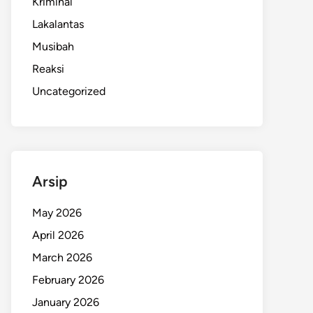
Kriminal
Lakalantas
Musibah
Reaksi
Uncategorized
Arsip
May 2026
April 2026
March 2026
February 2026
January 2026