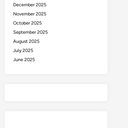
December 2025
November 2025
October 2025
September 2025
August 2025
July 2025
June 2025