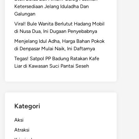
Ketersediaan Jelang Iduladha Dan
Galungan
Viral! Bule Wanita Berlutut Hadang Mobil
di Nusa Dua, Ini Dugaan Penyebabnya
Menjelang Idul Adha, Harga Bahan Pokok
di Denpasar Mulai Naik, Ini Daftarnya
Tegas! Satpol PP Badung Ratakan Kafe
Liar di Kawasan Suci Pantai Seseh
Kategori
Aksi
Atraksi