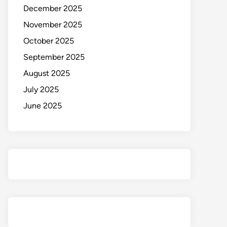
December 2025
November 2025
October 2025
September 2025
August 2025
July 2025
June 2025