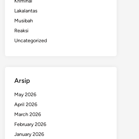
Kriminal
Lakalantas
Musibah
Reaksi
Uncategorized
Arsip
May 2026
April 2026
March 2026
February 2026
January 2026