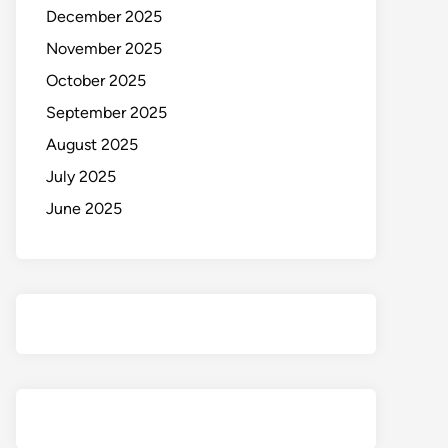
December 2025
November 2025
October 2025
September 2025
August 2025
July 2025
June 2025