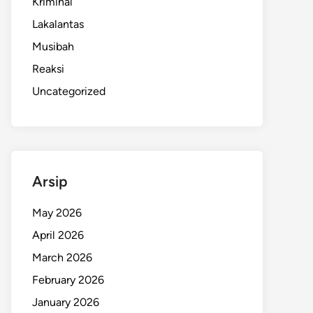
Kriminal
Lakalantas
Musibah
Reaksi
Uncategorized
Arsip
May 2026
April 2026
March 2026
February 2026
January 2026