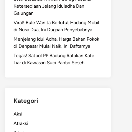
Ketersediaan Jelang Iduladha Dan
Galungan
Viral! Bule Wanita Berlutut Hadang Mobil
di Nusa Dua, Ini Dugaan Penyebabnya
Menjelang Idul Adha, Harga Bahan Pokok
di Denpasar Mulai Naik, Ini Daftarnya
Tegas! Satpol PP Badung Ratakan Kafe
Liar di Kawasan Suci Pantai Seseh
Kategori
Aksi
Atraksi