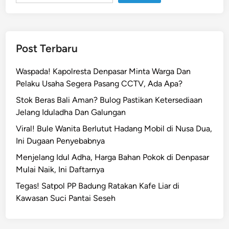
i
!
B
u
Post Terbaru
l
e
Waspada! Kapolresta Denpasar Minta Warga Dan
S
Pelaku Usaha Segera Pasang CCTV, Ada Apa?
w
Stok Beras Bali Aman? Bulog Pastikan Ketersediaan
i
Jelang Iduladha Dan Galungan
s
s
Viral! Bule Wanita Berlutut Hadang Mobil di Nusa Dua,
H
Ini Dugaan Penyebabnya
i
Menjelang Idul Adha, Harga Bahan Pokok di Denpasar
n
Mulai Naik, Ini Daftarnya
a
Tegas! Satpol PP Badung Ratakan Kafe Liar di
H
Kawasan Suci Pantai Seseh
a
r
i