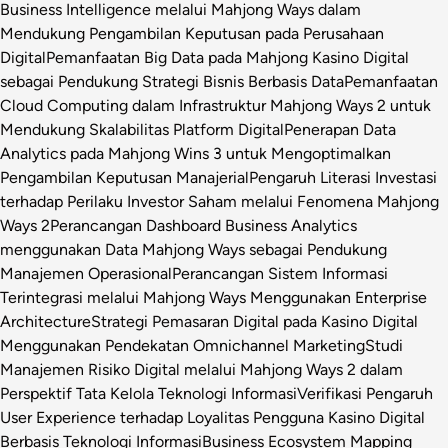
Business Intelligence melalui Mahjong Ways dalam
Mendukung Pengambilan Keputusan pada Perusahaan
Digital
Pemanfaatan Big Data pada Mahjong Kasino Digital
sebagai Pendukung Strategi Bisnis Berbasis Data
Pemanfaatan
Cloud Computing dalam Infrastruktur Mahjong Ways 2 untuk
Mendukung Skalabilitas Platform Digital
Penerapan Data
Analytics pada Mahjong Wins 3 untuk Mengoptimalkan
Pengambilan Keputusan Manajerial
Pengaruh Literasi Investasi
terhadap Perilaku Investor Saham melalui Fenomena Mahjong
Ways 2
Perancangan Dashboard Business Analytics
menggunakan Data Mahjong Ways sebagai Pendukung
Manajemen Operasional
Perancangan Sistem Informasi
Terintegrasi melalui Mahjong Ways Menggunakan Enterprise
Architecture
Strategi Pemasaran Digital pada Kasino Digital
Menggunakan Pendekatan Omnichannel Marketing
Studi
Manajemen Risiko Digital melalui Mahjong Ways 2 dalam
Perspektif Tata Kelola Teknologi Informasi
Verifikasi Pengaruh
User Experience terhadap Loyalitas Pengguna Kasino Digital
Berbasis Teknologi Informasi
Business Ecosystem Mapping