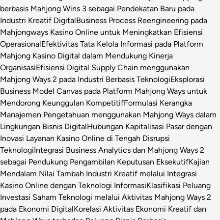
berbasis Mahjong Wins 3 sebagai Pendekatan Baru pada
Industri Kreatif Digital
Business Process Reengineering pada
Mahjongways Kasino Online untuk Meningkatkan Efisiensi
Operasional
Efektivitas Tata Kelola Informasi pada Platform
Mahjong Kasino Digital dalam Mendukung Kinerja
Organisasi
Efisiensi Digital Supply Chain menggunakan
Mahjong Ways 2 pada Industri Berbasis Teknologi
Eksplorasi
Business Model Canvas pada Platform Mahjong Ways untuk
Mendorong Keunggulan Kompetitif
Formulasi Kerangka
Manajemen Pengetahuan menggunakan Mahjong Ways dalam
Lingkungan Bisnis Digital
Hubungan Kapitalisasi Pasar dengan
Inovasi Layanan Kasino Online di Tengah Disrupsi
Teknologi
Integrasi Business Analytics dan Mahjong Ways 2
sebagai Pendukung Pengambilan Keputusan Eksekutif
Kajian
Mendalam Nilai Tambah Industri Kreatif melalui Integrasi
Kasino Online dengan Teknologi Informasi
Klasifikasi Peluang
Investasi Saham Teknologi melalui Aktivitas Mahjong Ways 2
pada Ekonomi Digital
Korelasi Aktivitas Ekonomi Kreatif dan