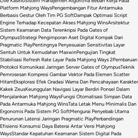
Live Kasino
Sistem Manajemen Algoritma Beban Kerja Pada
Platform Mahjong Ways
Pengembangan Fitur Antarmuka
Berbasis Gestur Oleh Tim PG Soft
Dampak Optimasi Script
Engine Terhadap Kecepatan Akses Mahjong Wins
Arsitektur
Sistem Keamanan Data Terenkripsi Pada Gates of
Olympus
Strategi Pengimporan Aset Digital Kompak Dari
Pragmatic Play
Pentingnya Penyesuaian Sensitivitas Layar
Sentuh Untuk Kemudahan Maxwin
Pengujian Tingkat
Stabilisasi Refresh Rate Layar Pada Mahjong Ways 2
Pembaruan
Protokol Komunikasi Jaringan Server Gates of Olympus
Teknik
Pemrosesan Kompresi Gambar Vektor Pada Elemen Scatter
Hitam
Eksplorasi Efek Gradasi Warna Dan Pencahayaan Karakter
Kakek Zeus
Keunggulan Navigasi Layar Berdiri Ponsel Dalam
Menjalankan Mahjong Ways
Fungsi Otomatisasi Simpan Data
Pada Antarmuka Mahjong Wins
Tata Letak Menu Minimalis Dan
Ergonomis Pada Sistem PG Soft
Mengurai Penyebab Utama
Penurunan Latensi Jaringan Pragmatic Play
Perbandingan
Efisiensi Konsumsi Daya Baterai Antar Versi Mahjong
Ways
Standar Kepatuhan Keamanan Sistem Digital Pada