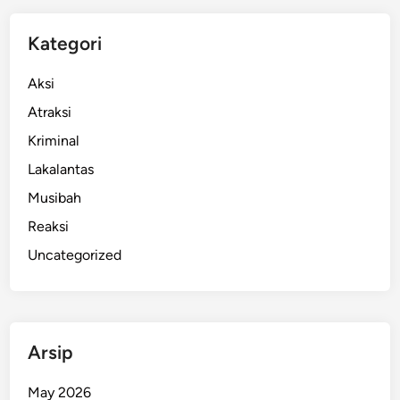
N
y
Kategori
e
p
Aksi
i
Atraksi
,
Kriminal
A
k
Lakalantas
h
Musibah
i
Reaksi
r
n
Uncategorized
y
a
R
e
Arsip
s
m
May 2026