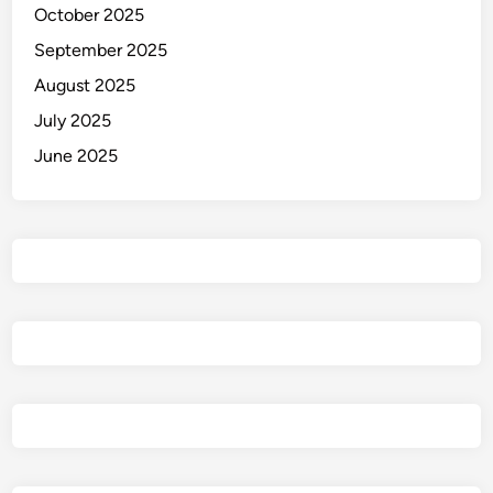
October 2025
September 2025
August 2025
July 2025
June 2025