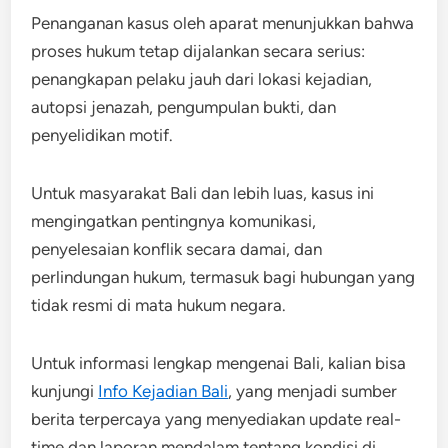
Penanganan kasus oleh aparat menunjukkan bahwa
proses hukum tetap dijalankan secara serius:
penangkapan pelaku jauh dari lokasi kejadian,
autopsi jenazah, pengumpulan bukti, dan
penyelidikan motif.
Untuk masyarakat Bali dan lebih luas, kasus ini
mengingatkan pentingnya komunikasi,
penyelesaian konflik secara damai, dan
perlindungan hukum, termasuk bagi hubungan yang
tidak resmi di mata hukum negara.
Untuk informasi lengkap mengenai Bali, kalian bisa
kunjungi
Info Kejadian Bali
, yang menjadi sumber
berita terpercaya yang menyediakan update real-
time dan laporan mendalam tentang kondisi di