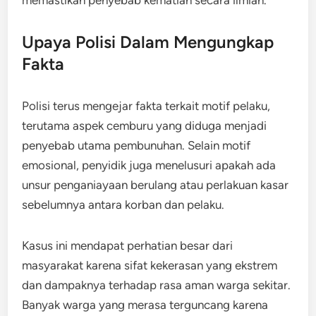
Upaya Polisi Dalam Mengungkap
Fakta
Polisi terus mengejar fakta terkait motif pelaku,
terutama aspek cemburu yang diduga menjadi
penyebab utama pembunuhan. Selain motif
emosional, penyidik juga menelusuri apakah ada
unsur penganiayaan berulang atau perlakuan kasar
sebelumnya antara korban dan pelaku.
Kasus ini mendapat perhatian besar dari
masyarakat karena sifat kekerasan yang ekstrem
dan dampaknya terhadap rasa aman warga sekitar.
Banyak warga yang merasa terguncang karena