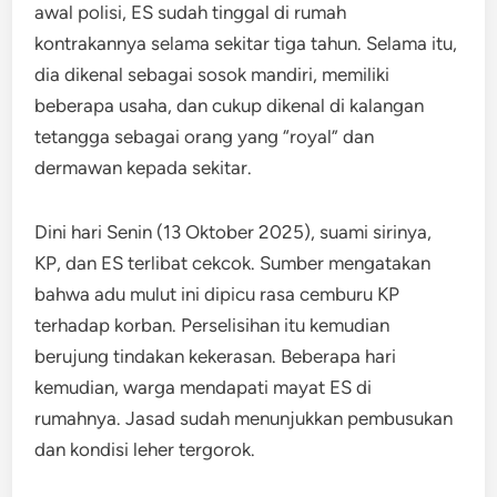
awal polisi, ES sudah tinggal di rumah
kontrakannya selama sekitar tiga tahun. Selama itu,
dia dikenal sebagai sosok mandiri, memiliki
beberapa usaha, dan cukup dikenal di kalangan
tetangga sebagai orang yang “royal” dan
dermawan kepada sekitar.
Dini hari Senin (13 Oktober 2025), suami sirinya,
KP, dan ES terlibat cekcok. Sumber mengatakan
bahwa adu mulut ini dipicu rasa cemburu KP
terhadap korban. Perselisihan itu kemudian
berujung tindakan kekerasan. Beberapa hari
kemudian, warga mendapati mayat ES di
rumahnya. Jasad sudah menunjukkan pembusukan
dan kondisi leher tergorok.