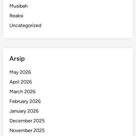
Musibah
Reaksi
Uncategorized
Arsip
May 2026
April 2026
March 2026
February 2026
January 2026
December 2025
November 2025