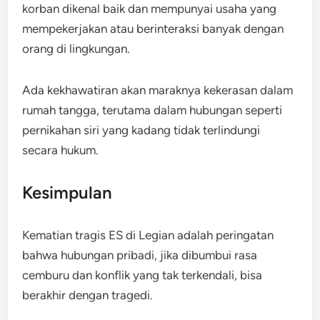
korban dikenal baik dan mempunyai usaha yang
mempekerjakan atau berinteraksi banyak dengan
orang di lingkungan.
Ada kekhawatiran akan maraknya kekerasan dalam
rumah tangga, terutama dalam hubungan seperti
pernikahan siri yang kadang tidak terlindungi
secara hukum.
Kesimpulan
Kematian tragis ES di Legian adalah peringatan
bahwa hubungan pribadi, jika dibumbui rasa
cemburu dan konflik yang tak terkendali, bisa
berakhir dengan tragedi.