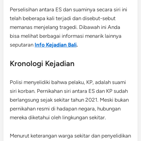
Perselisihan antara ES dan suaminya secara siri ini
telah beberapa kali terjadi dan disebut-sebut
memanas menjelang tragedi. Dibawah ini Anda
bisa melihat berbagai informasi menarik lainnya
seputaran
Info Kejadian Bali
.
Kronologi Kejadian
Polisi menyelidiki bahwa pelaku, KP, adalah suami
siri korban. Pernikahan siri antara ES dan KP sudah
berlangsung sejak sekitar tahun 2021. Meski bukan
pernikahan resmi di hadapan negara, hubungan
mereka diketahui oleh lingkungan sekitar.
Menurut keterangan warga sekitar dan penyelidikan