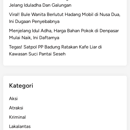
Jelang Iduladha Dan Galungan
Viral! Bule Wanita Berlutut Hadang Mobil di Nusa Dua,
Ini Dugaan Penyebabnya
Menjelang Idul Adha, Harga Bahan Pokok di Denpasar
Mulai Naik, Ini Daftarnya
Tegas! Satpol PP Badung Ratakan Kafe Liar di
Kawasan Suci Pantai Seseh
Kategori
Aksi
Atraksi
Kriminal
Lakalantas