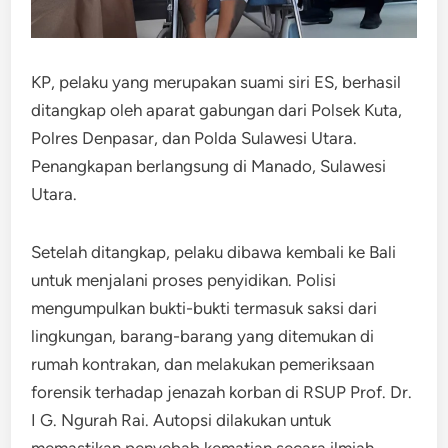
KP, pelaku yang merupakan suami siri ES, berhasil
ditangkap oleh aparat gabungan dari Polsek Kuta,
Polres Denpasar, dan Polda Sulawesi Utara.
Penangkapan berlangsung di Manado, Sulawesi
Utara.
Setelah ditangkap, pelaku dibawa kembali ke Bali
untuk menjalani proses penyidikan. Polisi
mengumpulkan bukti-bukti termasuk saksi dari
lingkungan, barang-barang yang ditemukan di
rumah kontrakan, dan melakukan pemeriksaan
forensik terhadap jenazah korban di RSUP Prof. Dr.
I G. Ngurah Rai. Autopsi dilakukan untuk
memastikan penyebab kematian secara ilmiah.