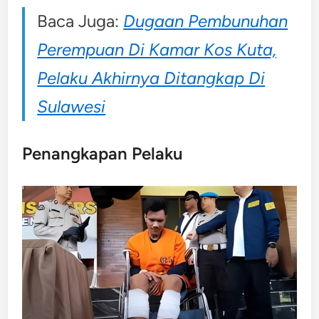
Baca Juga:
Dugaan Pembunuhan
Perempuan Di Kamar Kos Kuta,
Pelaku Akhirnya Ditangkap Di
Sulawesi
Penangkapan Pelaku