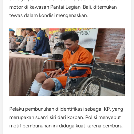
motor di kawasan Pantai Legian, Bali, ditemukan
tewas dalam kondisi mengenaskan.
Pelaku pembunuhan diidentifikasi sebagai KP, yang
merupakan suami siri dari korban. Polisi menyebut
motif pembunuhan ini diduga kuat karena cemburu.