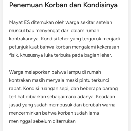
Penemuan Korban dan Kondisinya
Mayat ES ditemukan oleh warga sekitar setelah
muncul bau menyengat dari dalam rumah
kontrakannya. Kondisi leher yang tergorok menjadi
petunjuk kuat bahwa korban mengalami kekerasan
fisik, khususnya luka terbuka pada bagian leher.
Warga melaporkan bahwa lampu di rumah
kontrakan masih menyala meski pintu terkunci
rapat. Kondisi ruangan sepi, dan beberapa barang
terlihat dibiarkan sebagaimana adanya. Keadaan
jasad yang sudah membusuk dan berubah warna
mencerminkan bahwa korban sudah lama
meninggal sebelum ditemukan.