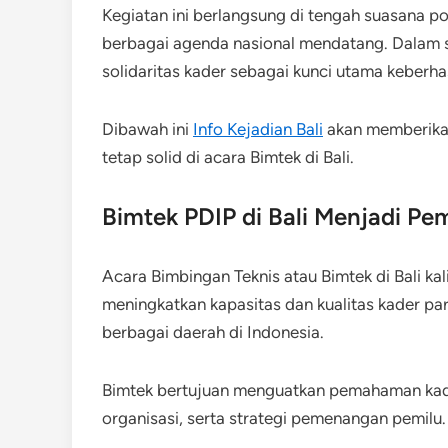
Kegiatan ini berlangsung di tengah suasana p
berbagai agenda nasional mendatang. Dalam
solidaritas kader sebagai kunci utama keberhas
Dibawah ini
Info Kejadian Bali
akan memberika
tetap solid di acara Bimtek di Bali.
Bimtek PDIP di Bali Menjadi Pe
Acara Bimbingan Teknis atau Bimtek di Bali kal
meningkatkan kapasitas dan kualitas kader part
berbagai daerah di Indonesia.
Bimtek bertujuan menguatkan pemahaman kade
organisasi, serta strategi pemenangan pemilu.