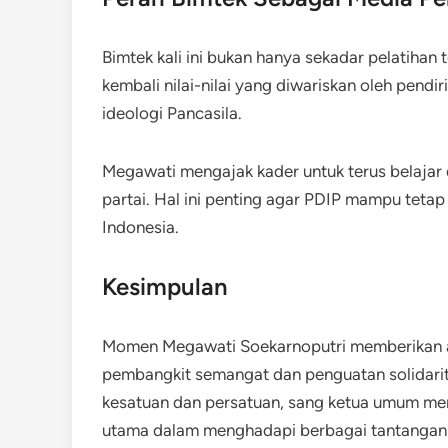
Bimtek kali ini bukan hanya sekadar pelatihan
kembali nilai-nilai yang diwariskan oleh pendi
ideologi Pancasila.
Megawati mengajak kader untuk terus belajar 
partai. Hal ini penting agar PDIP mampu tetap
Indonesia.
Kesimpulan
Momen Megawati Soekarnoputri memberikan ar
pembangkit semangat dan penguatan solidarit
kesatuan dan persatuan, sang ketua umum m
utama dalam menghadapi berbagai tantangan p