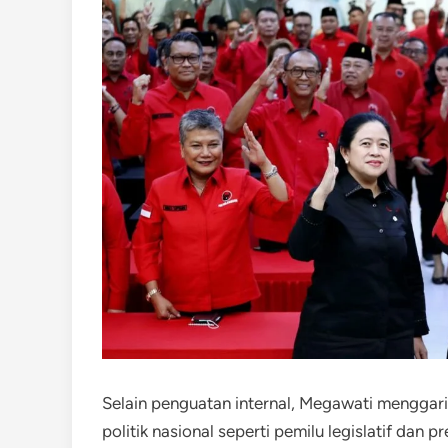
Selain penguatan internal, Megawati mengga
politik nasional seperti pemilu legislatif dan