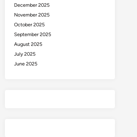
December 2025
November 2025
October 2025
September 2025
August 2025
July 2025
June 2025