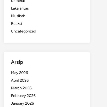
Kriminal
Lakalantas
Musibah
Reaksi
Uncategorized
Arsip
May 2026
April 2026
March 2026
February 2026
January 2026