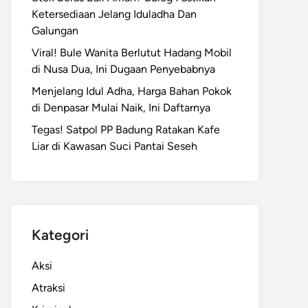
Ketersediaan Jelang Iduladha Dan
Galungan
Viral! Bule Wanita Berlutut Hadang Mobil
di Nusa Dua, Ini Dugaan Penyebabnya
Menjelang Idul Adha, Harga Bahan Pokok
di Denpasar Mulai Naik, Ini Daftarnya
Tegas! Satpol PP Badung Ratakan Kafe
Liar di Kawasan Suci Pantai Seseh
Kategori
Aksi
Atraksi