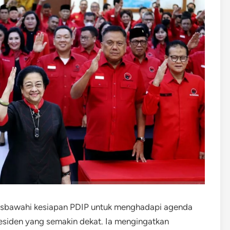
risbawahi kesiapan PDIP untuk menghadapi agenda
 presiden yang semakin dekat. Ia mengingatkan