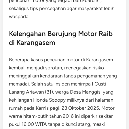
pencurian motor yang terjadi baru-baru ini,
sekaligus tips pencegahan agar masyarakat lebih
waspada.
Kelengahan Berujung Motor Raib
di Karangasem
Beberapa kasus pencurian motor di Karangasem
kembali menjadi sorotan, menegaskan risiko
meninggalkan kendaraan tanpa pengamanan yang
memadai. Salah satu insiden menimpa I Gusti
Lanang Ariawan (31), warga Desa Manggis, yang
kehilangan Honda Scoopy miliknya dari halaman
rumah pada Kamis pagi, 23 Oktober 2025. Motor
warna hitam-putih tahun 2016 ini diparkir sekitar
pukul 16.00 WITA tanpa dikunci stang, meski