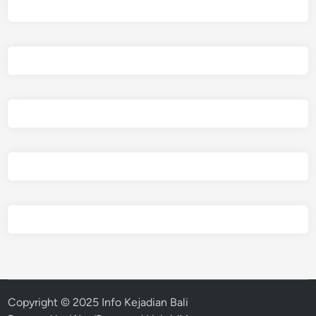
Copyright © 2025 Info Kejadian Bali