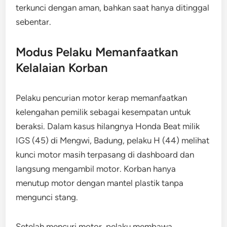
terkunci dengan aman, bahkan saat hanya ditinggal
sebentar.
Modus Pelaku Memanfaatkan
Kelalaian Korban
Pelaku pencurian motor kerap memanfaatkan
kelengahan pemilik sebagai kesempatan untuk
beraksi. Dalam kasus hilangnya Honda Beat milik
IGS (45) di Mengwi, Badung, pelaku H (44) melihat
kunci motor masih terpasang di dashboard dan
langsung mengambil motor. Korban hanya
menutup motor dengan mantel plastik tanpa
mengunci stang.
Setelah mencuri motor, pelaku membawa