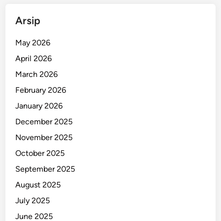
Arsip
May 2026
April 2026
March 2026
February 2026
January 2026
December 2025
November 2025
October 2025
September 2025
August 2025
July 2025
June 2025