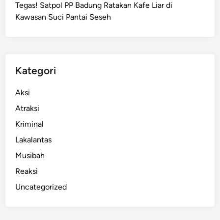
Tegas! Satpol PP Badung Ratakan Kafe Liar di
Kawasan Suci Pantai Seseh
Kategori
Aksi
Atraksi
Kriminal
Lakalantas
Musibah
Reaksi
Uncategorized