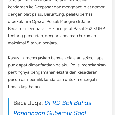
kendaraan ke Denpasar dan mengganti plat nomor
dengan plat palsu. Beruntung, pelaku berhasil
dibekuk Tim Opsnal Polsek Mengwi di Jalan
Bedahulu, Denpasar. H kini dijerat Pasal 362 KUHP
tentang pencurian, dengan ancaman hukuman
maksimal 5 tahun penjara.
Kasus ini menegaskan bahwa kelalaian sekecil apa
pun dapat dimanfaatkan pelaku. Polisi menekankan
pentingnya pengamanan ekstra dan kesadaran
penuh dari pemilik kendaraan untuk mencegah
tindak kejahatan.
Baca Juga:
DPRD Bali Bahas
Pandangan Gubernur Soal