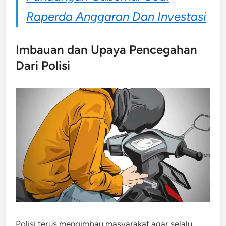
Raperda Anggaran Dan Investasi
Imbauan dan Upaya Pencegahan
Dari Polisi
Polisi terus mengimbau masyarakat agar selalu