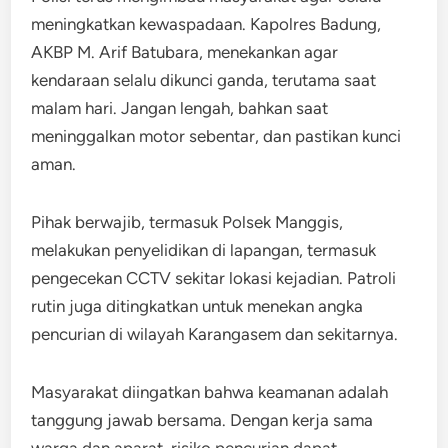
meningkatkan kewaspadaan. Kapolres Badung,
AKBP M. Arif Batubara, menekankan agar
kendaraan selalu dikunci ganda, terutama saat
malam hari. Jangan lengah, bahkan saat
meninggalkan motor sebentar, dan pastikan kunci
aman.
Pihak berwajib, termasuk Polsek Manggis,
melakukan penyelidikan di lapangan, termasuk
pengecekan CCTV sekitar lokasi kejadian. Patroli
rutin juga ditingkatkan untuk menekan angka
pencurian di wilayah Karangasem dan sekitarnya.
Masyarakat diingatkan bahwa keamanan adalah
tanggung jawab bersama. Dengan kerja sama
warga dan aparat, risiko pencurian dapat