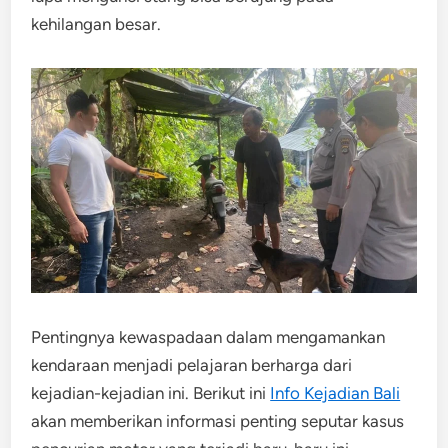
kehilangan besar.
​Pentingnya kewaspadaan dalam mengamankan
kendaraan menjadi pelajaran berharga dari
kejadian-kejadian ini. Berikut ini
Info Kejadian Bali
akan memberikan informasi penting seputar kasus