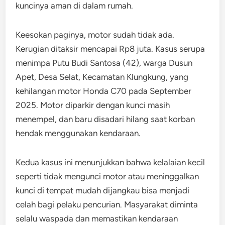
kuncinya aman di dalam rumah.
Keesokan paginya, motor sudah tidak ada.
Kerugian ditaksir mencapai Rp8 juta. Kasus serupa
menimpa Putu Budi Santosa (42), warga Dusun
Apet, Desa Selat, Kecamatan Klungkung, yang
kehilangan motor Honda C70 pada September
2025. Motor diparkir dengan kunci masih
menempel, dan baru disadari hilang saat korban
hendak menggunakan kendaraan.
Kedua kasus ini menunjukkan bahwa kelalaian kecil
seperti tidak mengunci motor atau meninggalkan
kunci di tempat mudah dijangkau bisa menjadi
celah bagi pelaku pencurian. Masyarakat diminta
selalu waspada dan memastikan kendaraan