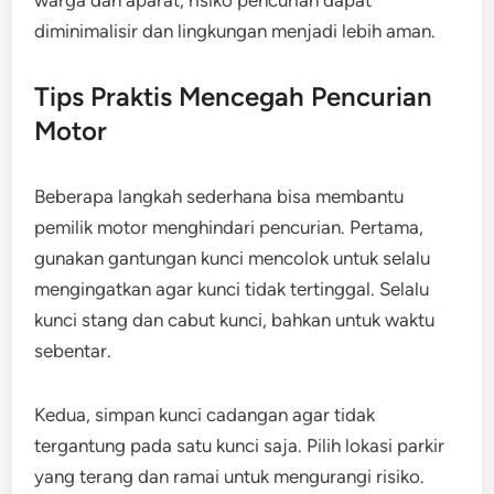
diminimalisir dan lingkungan menjadi lebih aman.
Tips Praktis Mencegah Pencurian
Motor
Beberapa langkah sederhana bisa membantu
pemilik motor menghindari pencurian. Pertama,
gunakan gantungan kunci mencolok untuk selalu
mengingatkan agar kunci tidak tertinggal. Selalu
kunci stang dan cabut kunci, bahkan untuk waktu
sebentar.
Kedua, simpan kunci cadangan agar tidak
tergantung pada satu kunci saja. Pilih lokasi parkir
yang terang dan ramai untuk mengurangi risiko.