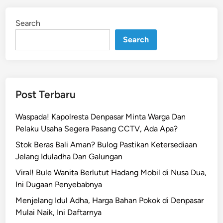
Search
Search
Post Terbaru
Waspada! Kapolresta Denpasar Minta Warga Dan
Pelaku Usaha Segera Pasang CCTV, Ada Apa?
Stok Beras Bali Aman? Bulog Pastikan Ketersediaan
Jelang Iduladha Dan Galungan
Viral! Bule Wanita Berlutut Hadang Mobil di Nusa Dua,
Ini Dugaan Penyebabnya
Menjelang Idul Adha, Harga Bahan Pokok di Denpasar
Mulai Naik, Ini Daftarnya