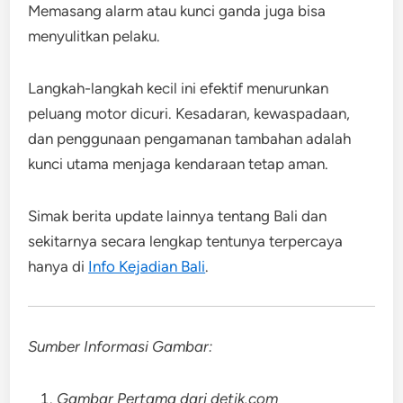
Memasang alarm atau kunci ganda juga bisa
menyulitkan pelaku.
Langkah-langkah kecil ini efektif menurunkan
peluang motor dicuri. Kesadaran, kewaspadaan,
dan penggunaan pengamanan tambahan adalah
kunci utama menjaga kendaraan tetap aman.
Simak berita update lainnya tentang Bali dan
sekitarnya secara lengkap tentunya terpercaya
hanya di
Info Kejadian Bali
.
Sumber Informasi Gambar:
Gambar Pertama dari detik.com