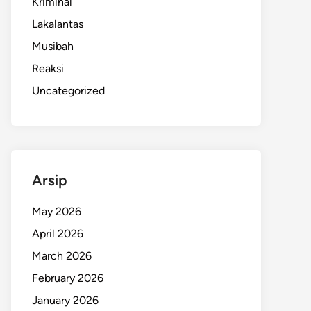
Kriminal
Lakalantas
Musibah
Reaksi
Uncategorized
Arsip
May 2026
April 2026
March 2026
February 2026
January 2026