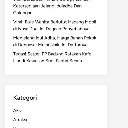
Ketersediaan Jelang Iduladha Dan
Galungan
Viral! Bule Wanita Berlutut Hadang Mobil
di Nusa Dua, Ini Dugaan Penyebabnya
Menjelang Idul Adha, Harga Bahan Pokok
di Denpasar Mulai Naik, Ini Daftarnya
Tegas! Satpol PP Badung Ratakan Kafe
Liar di Kawasan Suci Pantai Seseh
Kategori
Aksi
Atraksi