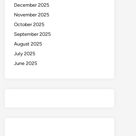
December 2025
November 2025
October 2025
September 2025
August 2025
July 2025
June 2025