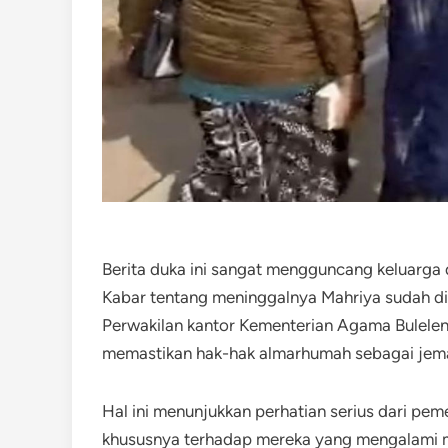
Berita duka ini sangat mengguncang keluarga 
Kabar tentang meninggalnya Mahriya sudah di
Perwakilan kantor Kementerian Agama Bulele
memastikan hak-hak almarhumah sebagai jema
Hal ini menunjukkan perhatian serius dari pem
khususnya terhadap mereka yang mengalami m