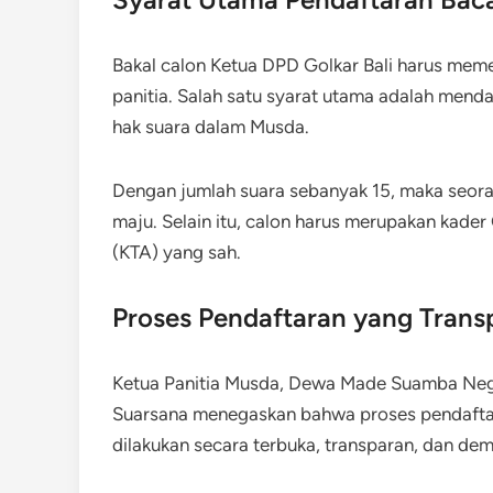
Bakal calon Ketua DPD Golkar Bali harus meme
panitia. Salah satu syarat utama adalah men
hak suara dalam Musda.
Dengan jumlah suara sebanyak 15, maka seora
maju. Selain itu, calon harus merupakan kader
(KTA) yang sah.
Proses Pendaftaran yang Trans
Ketua Panitia Musda, Dewa Made Suamba Neg
Suarsana menegaskan bahwa proses pendaftara
dilakukan secara terbuka, transparan, dan dem