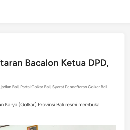
ftaran Bacalon Ketua DPD,
jadian Bali
,
Partai Golkar Bali
,
Syarat Pendaftaran Golkar Bali
 Karya (Golkar) Provinsi Bali resmi membuka