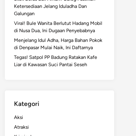
Ketersediaan Jelang Iduladha Dan
Galungan
Viral! Bule Wanita Berlutut Hadang Mobil
di Nusa Dua, Ini Dugaan Penyebabnya
Menjelang Idul Adha, Harga Bahan Pokok
di Denpasar Mulai Naik, Ini Daftarnya
Tegas! Satpol PP Badung Ratakan Kafe
Liar di Kawasan Suci Pantai Seseh
Kategori
Aksi
Atraksi