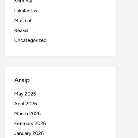
Kriminal
Lakalantas
Musibah
Reaksi
Uncategorized
Arsip
May 2026
April 2026
March 2026
February 2026
January 2026