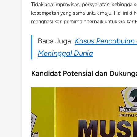
Tidak ada improvisasi persyaratan, sehingga 
kesempatan yang sama untuk maju. Hal ini di
menghasilkan pemimpin terbaik untuk Golkar B
Baca Juga:
Kasus Pencabulan 
Meninggal Dunia
Kandidat Potensial dan Dukung