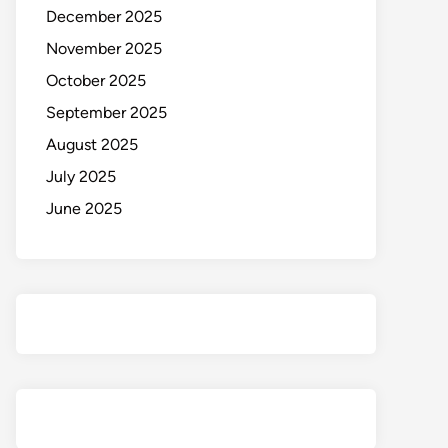
December 2025
November 2025
October 2025
September 2025
August 2025
July 2025
June 2025