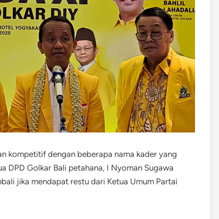
alan kompetitif dengan beberapa nama kader yang
tua DPD Golkar Bali petahana, I Nyoman Sugawa
bali jika mendapat restu dari Ketua Umum Partai