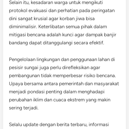
Selain itu, kesadaran warga untuk mengikuti
protokol evakuasi dan perhatian pada peringatan
dini sangat krusial agar korban jiwa bisa
diminimalisir. Keterlibatan semua pihak dalam
mitigasi bencana adalah kunci agar dampak banjir
bandang dapat ditanggulangi secara efektif.
Pengelolaan lingkungan dan penggunaan lahan di
pesisir sungai juga perlu direfleksikan agar
pembangunan tidak memperbesar risiko bencana.
Upaya bersama antara pemerintah dan masyarakat
menjadi pondasi penting dalam menghadapi
perubahan iklim dan cuaca ekstrem yang makin
sering terjadi.
Selalu update dengan berita terbaru, informasi