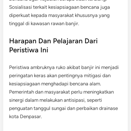
Sosialisasi terkait kesiapsiagaan bencana juga
diperkuat kepada masyarakat khususnya yang
tinggal di kawasan rawan banjir.
Harapan Dan Pelajaran Dari
Peristiwa Ini
Peristiwa ambruknya ruko akibat banjir ini menjadi
peringatan keras akan pentingnya mitigasi dan
kesiapsiagaan menghadapi bencana alam.
Pemerintah dan masyarakat perlu meningkatkan
sinergi dalam melakukan antisipasi, seperti
penguatan tanggul sungai dan perbaikan drainase
kota Denpasar.