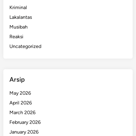
Kriminal
Lakalantas
Musibah
Reaksi
Uncategorized
Arsip
May 2026
April 2026
March 2026
February 2026
January 2026