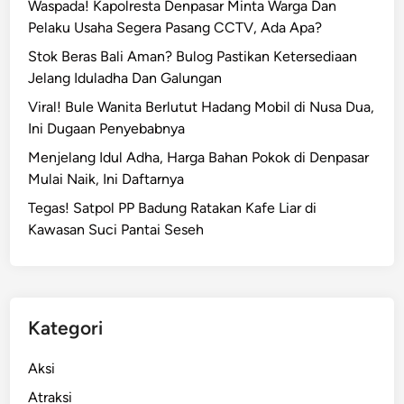
Waspada! Kapolresta Denpasar Minta Warga Dan
Pelaku Usaha Segera Pasang CCTV, Ada Apa?
Stok Beras Bali Aman? Bulog Pastikan Ketersediaan
Jelang Iduladha Dan Galungan
Viral! Bule Wanita Berlutut Hadang Mobil di Nusa Dua,
Ini Dugaan Penyebabnya
Menjelang Idul Adha, Harga Bahan Pokok di Denpasar
Mulai Naik, Ini Daftarnya
Tegas! Satpol PP Badung Ratakan Kafe Liar di
Kawasan Suci Pantai Seseh
Kategori
Aksi
Atraksi