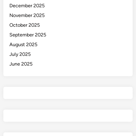
December 2025
November 2025
October 2025
September 2025
August 2025
July 2025
June 2025