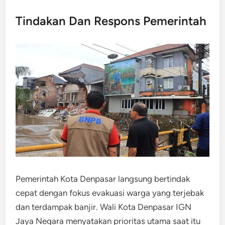
Tindakan Dan Respons Pemerintah
Pemerintah Kota Denpasar langsung bertindak
cepat dengan fokus evakuasi warga yang terjebak
dan terdampak banjir. Wali Kota Denpasar IGN
Jaya Negara menyatakan prioritas utama saat itu