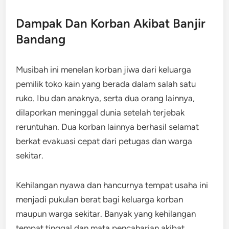
Dampak Dan Korban Akibat Banjir
Bandang
Musibah ini menelan korban jiwa dari keluarga
pemilik toko kain yang berada dalam salah satu
ruko. Ibu dan anaknya, serta dua orang lainnya,
dilaporkan meninggal dunia setelah terjebak
reruntuhan. Dua korban lainnya berhasil selamat
berkat evakuasi cepat dari petugas dan warga
sekitar.
Kehilangan nyawa dan hancurnya tempat usaha ini
menjadi pukulan berat bagi keluarga korban
maupun warga sekitar. Banyak yang kehilangan
tempat tinggal dan mata pencaharian akibat