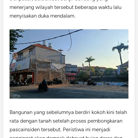
menerjang wilayah tersebut beberapa waktu lalu
menyisakan duka mendalam.
Bangunan yang sebelumnya berdiri kokoh kini telah
rata dengan tanah setelah proses pembongkaran
pascainsiden tersebut. Peristiwa ini menjadi
pengingat akan dampak dahsyat hujan deras dan