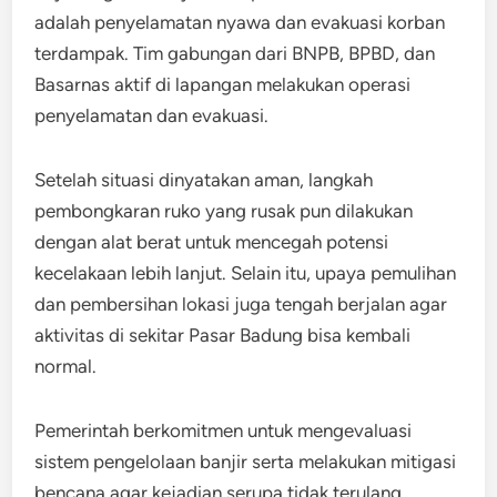
adalah penyelamatan nyawa dan evakuasi korban
terdampak. Tim gabungan dari BNPB, BPBD, dan
Basarnas aktif di lapangan melakukan operasi
penyelamatan dan evakuasi.
Setelah situasi dinyatakan aman, langkah
pembongkaran ruko yang rusak pun dilakukan
dengan alat berat untuk mencegah potensi
kecelakaan lebih lanjut. Selain itu, upaya pemulihan
dan pembersihan lokasi juga tengah berjalan agar
aktivitas di sekitar Pasar Badung bisa kembali
normal.
Pemerintah berkomitmen untuk mengevaluasi
sistem pengelolaan banjir serta melakukan mitigasi
bencana agar kejadian serupa tidak terulang.