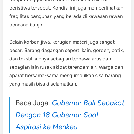
peristiwa tersebut. Kondisi ini juga memperlihatkan
fragilitas bangunan yang berada di kawasan rawan
bencana banjir.
Selain korban jiwa, kerugian materi juga sangat
besar. Barang dagangan seperti kain, gorden, batik,
dan tekstil lainnya sebagian terbawa arus dan
sebagian lain rusak akibat terendam air. Warga dan
aparat bersama-sama mengumpulkan sisa barang
yang masih bisa diselamatkan.
Baca Juga:
Gubernur Bali Sepakat
Dengan 18 Gubernur Soal
Aspirasi ke Menkeu