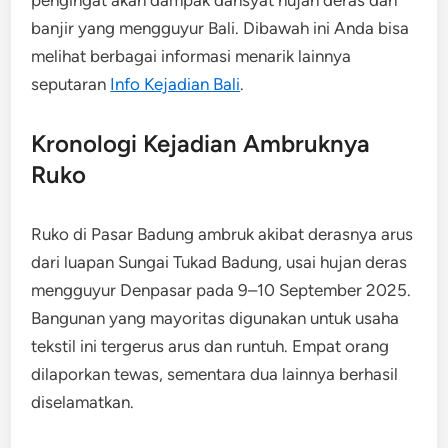
banjir yang mengguyur Bali. Dibawah ini Anda bisa
melihat berbagai informasi menarik lainnya
seputaran
Info Kejadian Bali
.
Kronologi Kejadian Ambruknya
Ruko
Ruko di Pasar Badung ambruk akibat derasnya arus
dari luapan Sungai Tukad Badung, usai hujan deras
mengguyur Denpasar pada 9–10 September 2025.
Bangunan yang mayoritas digunakan untuk usaha
tekstil ini tergerus arus dan runtuh. Empat orang
dilaporkan tewas, sementara dua lainnya berhasil
diselamatkan.