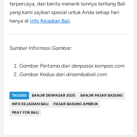
terpercaya, dan berita menarik lainnya tentang Bali
yang kami sajikan spesial untuk Anda setiap hari
hanya di
Info Kejadian Bali
.
Sumber Informasi Gambar:
Gambar Pertama dari denpasar.kompas.com
Gambar Kedua dari dinamikabali.com
TAGGED
BANJIR DENPASAR 2025
BANJIR PASAR BADUNG
INFO KEJADIAN BALI
PASAR BADUNG AMBRUK
PRAY FOR BALI