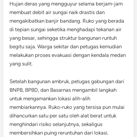
Hujan deras yang mengguyur selama berjam-jam
membuat debit air sungai naik drastis dan
mengakibatkan banjir bandang. Ruko yang berada
di tepian sungai seketika menghadapi tekanan air
yang besar, sehingga struktur bangunan runtuh
begitu saja. Warga sekitar dan petugas kemudian
melakukan proses evakuasi dengan kendala medan
yang sulit.
Setelah bangunan ambruk, petugas gabungan dari
BNPB, BPBD, dan Basarnas mengambil langkah
untuk mengamankan lokasi alih-alih
membiarkannya. Ruko-ruko yang tersisa pun mulai
dihancurkan satu per satu oleh alat berat untuk
menghindari risiko selanjutnya, sekaligus
membersihkan puing reruntuhan dari lokasi.