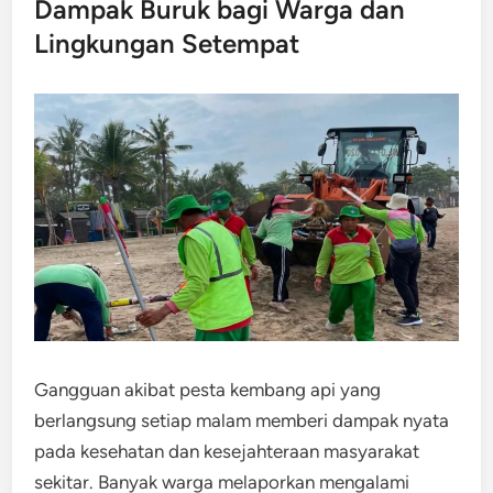
Dampak Buruk bagi Warga dan
Lingkungan Setempat
Gangguan akibat pesta kembang api yang
berlangsung setiap malam memberi dampak nyata
pada kesehatan dan kesejahteraan masyarakat
sekitar. Banyak warga melaporkan mengalami