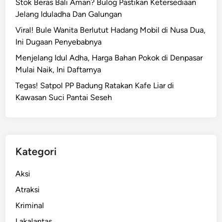
Stok Beras Bali Aman? Bulog Pastikan Ketersediaan
Jelang Iduladha Dan Galungan
Viral! Bule Wanita Berlutut Hadang Mobil di Nusa Dua,
Ini Dugaan Penyebabnya
Menjelang Idul Adha, Harga Bahan Pokok di Denpasar
Mulai Naik, Ini Daftarnya
Tegas! Satpol PP Badung Ratakan Kafe Liar di
Kawasan Suci Pantai Seseh
Kategori
Aksi
Atraksi
Kriminal
Lakalantas