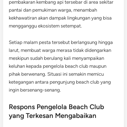
pembakaran kembang api tersebar di area sekitar
pantai dan pemukiman warga, menambah
kekhawatiran akan dampak lingkungan yang bisa
mengganggu ekosistem setempat.
Setiap malam pesta tersebut berlangsung hingga
larut, membuat warga merasa tidak didengarkan
meskipun sudah berulang kali menyampaikan
keluhan kepada pengelola beach club maupun
pihak berwenang. Situasi ini semakin memicu
ketegangan antara pengunjung beach club yang
ingin bersenang-senang.
Respons Pengelola Beach Club
yang Terkesan Mengabaikan