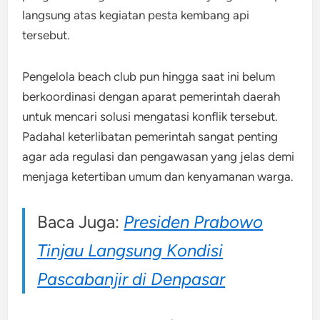
langsung atas kegiatan pesta kembang api
tersebut.
Pengelola beach club pun hingga saat ini belum
berkoordinasi dengan aparat pemerintah daerah
untuk mencari solusi mengatasi konflik tersebut.
Padahal keterlibatan pemerintah sangat penting
agar ada regulasi dan pengawasan yang jelas demi
menjaga ketertiban umum dan kenyamanan warga.
Baca Juga:
Presiden Prabowo
Tinjau Langsung Kondisi
Pascabanjir di Denpasar