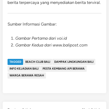
berita terpercaya yang menyediakan berita terviral.
Sumber Informasi Gambar:
Gambar Pertama dari voi.id
Gambar Kedua dari www.balipost.com
TAGGED
BEACH CLUB BALI
DAMPAK LINGKUNGAN BALI
INFO KEJADIAN BALI
PESTA KEMBANG API BERAWA
WARGA BERAWA RESAH