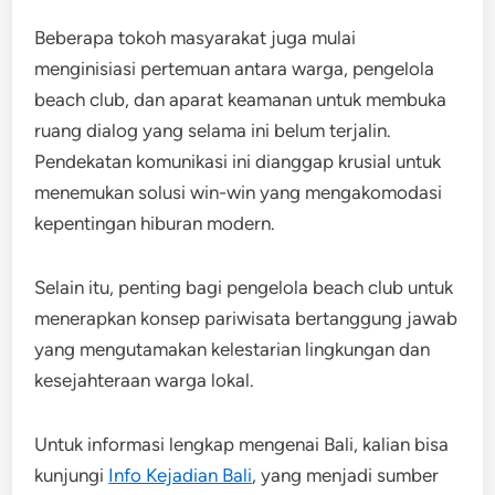
Beberapa tokoh masyarakat juga mulai
menginisiasi pertemuan antara warga, pengelola
beach club, dan aparat keamanan untuk membuka
ruang dialog yang selama ini belum terjalin.
Pendekatan komunikasi ini dianggap krusial untuk
menemukan solusi win-win yang mengakomodasi
kepentingan hiburan modern.
Selain itu, penting bagi pengelola beach club untuk
menerapkan konsep pariwisata bertanggung jawab
yang mengutamakan kelestarian lingkungan dan
kesejahteraan warga lokal.
Untuk informasi lengkap mengenai Bali, kalian bisa
kunjungi
Info Kejadian Bali
, yang menjadi sumber