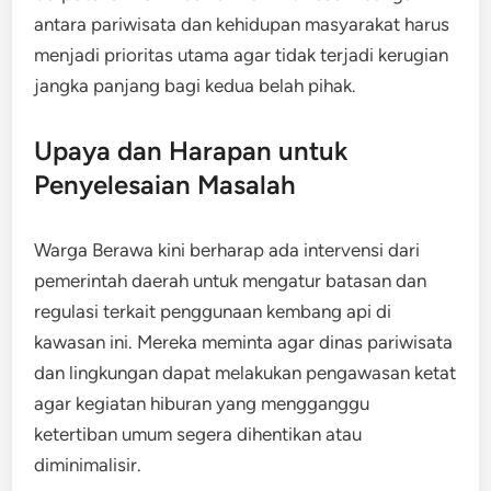
antara pariwisata dan kehidupan masyarakat harus
menjadi prioritas utama agar tidak terjadi kerugian
jangka panjang bagi kedua belah pihak.
Upaya dan Harapan untuk
Penyelesaian Masalah
Warga Berawa kini berharap ada intervensi dari
pemerintah daerah untuk mengatur batasan dan
regulasi terkait penggunaan kembang api di
kawasan ini. Mereka meminta agar dinas pariwisata
dan lingkungan dapat melakukan pengawasan ketat
agar kegiatan hiburan yang mengganggu
ketertiban umum segera dihentikan atau
diminimalisir.