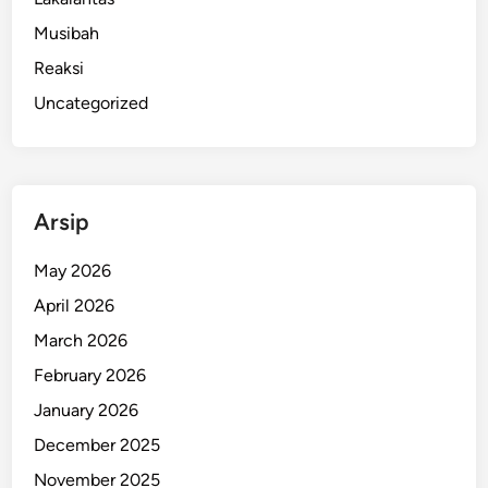
Musibah
Reaksi
Uncategorized
Arsip
May 2026
April 2026
March 2026
February 2026
January 2026
December 2025
November 2025