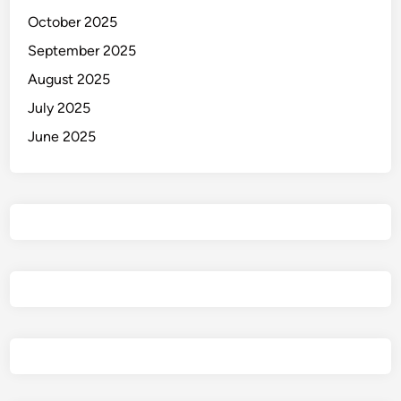
October 2025
September 2025
August 2025
July 2025
June 2025