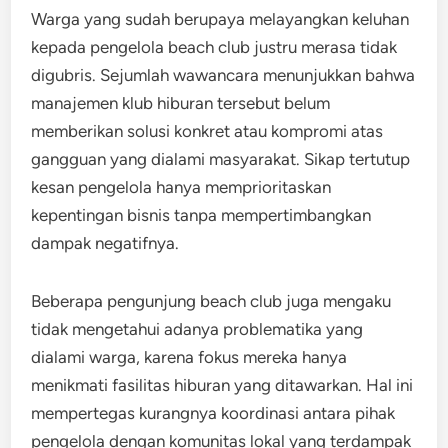
Warga yang sudah berupaya melayangkan keluhan
kepada pengelola beach club justru merasa tidak
digubris. Sejumlah wawancara menunjukkan bahwa
manajemen klub hiburan tersebut belum
memberikan solusi konkret atau kompromi atas
gangguan yang dialami masyarakat. Sikap tertutup
kesan pengelola hanya memprioritaskan
kepentingan bisnis tanpa mempertimbangkan
dampak negatifnya.
Beberapa pengunjung beach club juga mengaku
tidak mengetahui adanya problematika yang
dialami warga, karena fokus mereka hanya
menikmati fasilitas hiburan yang ditawarkan. Hal ini
mempertegas kurangnya koordinasi antara pihak
pengelola dengan komunitas lokal yang terdampak