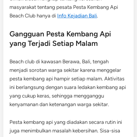
masyarakat tentang pesata Pesta Kembang Api
Beach Club hanya di
Info Kejadian Bali
.
Gangguan Pesta Kembang Api
yang Terjadi Setiap Malam
Beach club di kawasan Berawa, Bali, tengah
menjadi sorotan warga sekitar karena menggelar
pesta kembang api hampir setiap malam. Aktivitas
ini berlangsung dengan suara ledakan kembang api
yang cukup keras, sehingga mengganggu
kenyamanan dan ketenangan warga sekitar.
Pesta kembang api yang diadakan secara rutin ini
juga menimbulkan masalah kebersihan. Sisa-sisa