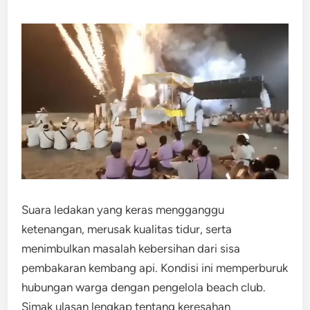
Suara ledakan yang keras mengganggu
ketenangan, merusak kualitas tidur, serta
menimbulkan masalah kebersihan dari sisa
pembakaran kembang api. Kondisi ini memperburuk
hubungan warga dengan pengelola beach club.
Simak ulasan lengkap tentang keresahan