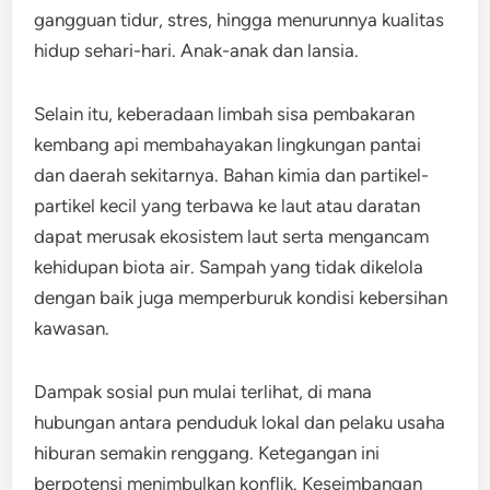
gangguan tidur, stres, hingga menurunnya kualitas
hidup sehari-hari. Anak-anak dan lansia.
Selain itu, keberadaan limbah sisa pembakaran
kembang api membahayakan lingkungan pantai
dan daerah sekitarnya. Bahan kimia dan partikel-
partikel kecil yang terbawa ke laut atau daratan
dapat merusak ekosistem laut serta mengancam
kehidupan biota air. Sampah yang tidak dikelola
dengan baik juga memperburuk kondisi kebersihan
kawasan.
Dampak sosial pun mulai terlihat, di mana
hubungan antara penduduk lokal dan pelaku usaha
hiburan semakin renggang. Ketegangan ini
berpotensi menimbulkan konflik. Keseimbangan