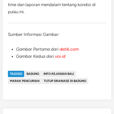
time dan laporan mendalam tentang kondisi di
pulau ini.
Sumber Informasi Gambar:
Gambar Pertama dari
detik.com
Gambar Kedua dari
voi.id
TAGGED
BADUNG
INFO KEJADIAN BALI
MARAK PENCURIAN
TUTUP DRAINASE DI BADUNG