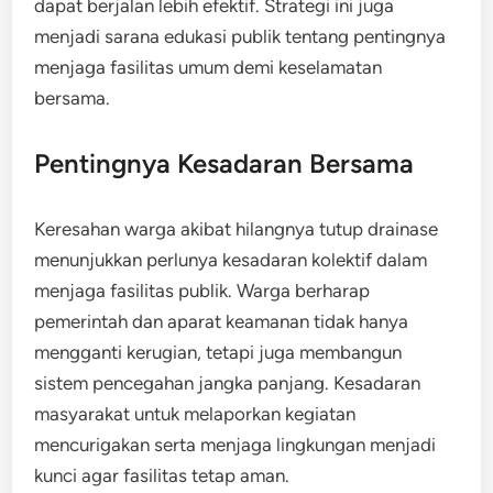
dapat berjalan lebih efektif. Strategi ini juga
menjadi sarana edukasi publik tentang pentingnya
menjaga fasilitas umum demi keselamatan
bersama.
Pentingnya Kesadaran Bersama
Keresahan warga akibat hilangnya tutup drainase
menunjukkan perlunya kesadaran kolektif dalam
menjaga fasilitas publik. Warga berharap
pemerintah dan aparat keamanan tidak hanya
mengganti kerugian, tetapi juga membangun
sistem pencegahan jangka panjang. Kesadaran
masyarakat untuk melaporkan kegiatan
mencurigakan serta menjaga lingkungan menjadi
kunci agar fasilitas tetap aman.