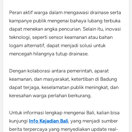
Peran aktif warga dalam mengawasi drainase serta
kampanye publik mengenai bahaya lubang terbuka
dapat menekan angka pencurian. Selain itu, inovasi
teknologi, seperti sensor keamanan atau bahan
logam alternatif, dapat menjadi solusi untuk
mencegah hilangnya tutup drainase.
Dengan kolaborasi antara pemerintah, aparat
keamanan, dan masyarakat, ketertiban di Badung
dapat terjaga, keselamatan publik meningkat, dan
keresahan warga perlahan berkurang.
Untuk informasi lengkap mengenai Bali, kalian bisa
kunjungi
Info Kejadian Bali
, yang menjadi sumber
berita terpercaya yang menyediakan update real-