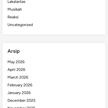
Lakalantas
Musibah
Reaksi
Uncategorized
Arsip
May 2026
April 2026
March 2026
February 2026
January 2026
December 2025