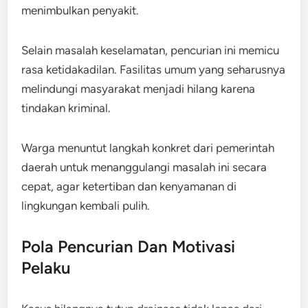
menimbulkan penyakit.
Selain masalah keselamatan, pencurian ini memicu
rasa ketidakadilan. Fasilitas umum yang seharusnya
melindungi masyarakat menjadi hilang karena
tindakan kriminal.
Warga menuntut langkah konkret dari pemerintah
daerah untuk menanggulangi masalah ini secara
cepat, agar ketertiban dan kenyamanan di
lingkungan kembali pulih.
Pola Pencurian Dan Motivasi
Pelaku