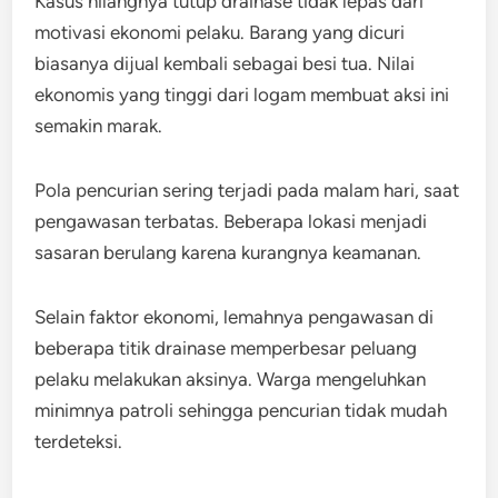
Kasus hilangnya tutup drainase tidak lepas dari
motivasi ekonomi pelaku. Barang yang dicuri
biasanya dijual kembali sebagai besi tua. Nilai
ekonomis yang tinggi dari logam membuat aksi ini
semakin marak.
Pola pencurian sering terjadi pada malam hari, saat
pengawasan terbatas. Beberapa lokasi menjadi
sasaran berulang karena kurangnya keamanan.
Selain faktor ekonomi, lemahnya pengawasan di
beberapa titik drainase memperbesar peluang
pelaku melakukan aksinya. Warga mengeluhkan
minimnya patroli sehingga pencurian tidak mudah
terdeteksi.