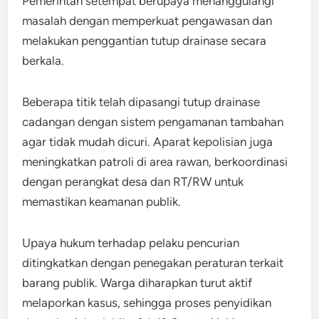
Pemerintah setempat berupaya menanggulangi
masalah dengan memperkuat pengawasan dan
melakukan penggantian tutup drainase secara
berkala.
Beberapa titik telah dipasangi tutup drainase
cadangan dengan sistem pengamanan tambahan
agar tidak mudah dicuri. Aparat kepolisian juga
meningkatkan patroli di area rawan, berkoordinasi
dengan perangkat desa dan RT/RW untuk
memastikan keamanan publik.
Upaya hukum terhadap pelaku pencurian
ditingkatkan dengan penegakan peraturan terkait
barang publik. Warga diharapkan turut aktif
melaporkan kasus, sehingga proses penyidikan