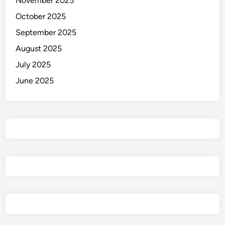
November 2025
October 2025
September 2025
August 2025
July 2025
June 2025