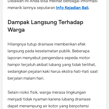
Dibawah ini Anda bisa melihat berbagai informasi
menarik lainnya seputaran
Info Kejadian Bali
.
Dampak Langsung Terhadap
Warga
Hilangnya tutup drainase memberikan efek
langsung pada keselamatan publik. Beberapa
laporan menyebut pengendara sepeda motor
hampir terjatuh akibat lubang yang tidak terlihat,
sedangkan pejalan kaki harus ekstra hati-hati saat
berjalan malam hari.
Selain risiko fisik, warga merasa lingkungan
menjadi tidak nyaman karena lubang drainase
dapat menampung air kotor yang berpotensi