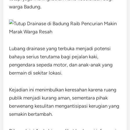
warga Badung.
Lubang drainase yang terbuka menjadi potensi
bahaya serius terutama bagi pejalan kaki,
pengendara sepeda motor, dan anak-anak yang
bermain di sekitar lokasi.
Kejadian ini menimbulkan keresahan karena ruang
publik menjadi kurang aman, sementara pihak
berwenang kesulitan mengantisipasi kerugian yang
semakin bertambah.