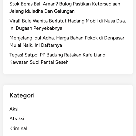
Stok Beras Bali Aman? Bulog Pastikan Ketersediaan
Jelang Iduladha Dan Galungan
Viral! Bule Wanita Berlutut Hadang Mobil di Nusa Dua,
Ini Dugaan Penyebabnya
Menjelang Idul Adha, Harga Bahan Pokok di Denpasar
Mulai Naik, Ini Daftarnya
Tegas! Satpol PP Badung Ratakan Kafe Liar di
Kawasan Suci Pantai Seseh
Kategori
Aksi
Atraksi
Kriminal