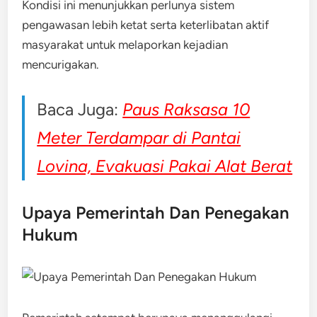
Kondisi ini menunjukkan perlunya sistem
pengawasan lebih ketat serta keterlibatan aktif
masyarakat untuk melaporkan kejadian
mencurigakan.
Baca Juga:
Paus Raksasa 10
Meter Terdampar di Pantai
Lovina, Evakuasi Pakai Alat Berat
Upaya Pemerintah Dan Penegakan
Hukum