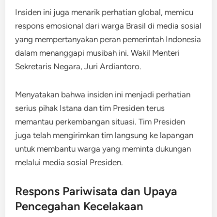
Insiden ini juga menarik perhatian global, memicu
respons emosional dari warga Brasil di media sosial
yang mempertanyakan peran pemerintah Indonesia
dalam menanggapi musibah ini. Wakil Menteri
Sekretaris Negara, Juri Ardiantoro.
Menyatakan bahwa insiden ini menjadi perhatian
serius pihak Istana dan tim Presiden terus
memantau perkembangan situasi. Tim Presiden
juga telah mengirimkan tim langsung ke lapangan
untuk membantu warga yang meminta dukungan
melalui media sosial Presiden.
Respons Pariwisata dan Upaya
Pencegahan Kecelakaan