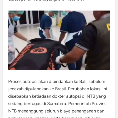
Proses autopsi akan dipindahkan ke Bali, sebelum
jenazah dipulangkan ke Brasil. Perubahan lokasi ini
disebabkan ketiadaan dokter autopsi di NTB yang
sedang bertugas di Sumatera. Pemerintah Provinsi
NTB menanggung seluruh biaya penanganan dan