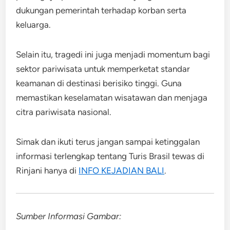
dukungan pemerintah terhadap korban serta
keluarga.
Selain itu, tragedi ini juga menjadi momentum bagi
sektor pariwisata untuk memperketat standar
keamanan di destinasi berisiko tinggi. Guna
memastikan keselamatan wisatawan dan menjaga
citra pariwisata nasional.
Simak dan ikuti terus jangan sampai ketinggalan
informasi terlengkap tentang Turis Brasil tewas di
Rinjani hanya di
INFO KEJADIAN BALI
.
Sumber Informasi Gambar: