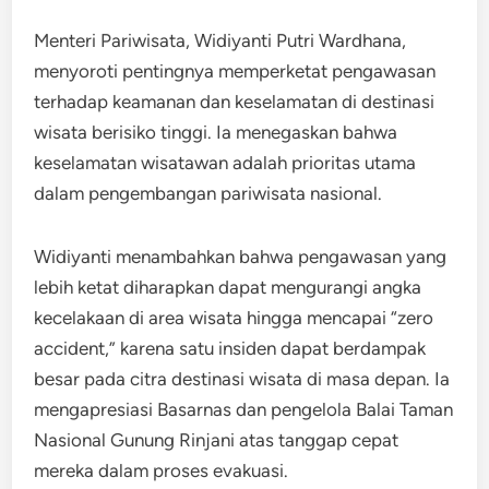
Menteri Pariwisata, Widiyanti Putri Wardhana,
menyoroti pentingnya memperketat pengawasan
terhadap keamanan dan keselamatan di destinasi
wisata berisiko tinggi. Ia menegaskan bahwa
keselamatan wisatawan adalah prioritas utama
dalam pengembangan pariwisata nasional.
Widiyanti menambahkan bahwa pengawasan yang
lebih ketat diharapkan dapat mengurangi angka
kecelakaan di area wisata hingga mencapai “zero
accident,” karena satu insiden dapat berdampak
besar pada citra destinasi wisata di masa depan. Ia
mengapresiasi Basarnas dan pengelola Balai Taman
Nasional Gunung Rinjani atas tanggap cepat
mereka dalam proses evakuasi.