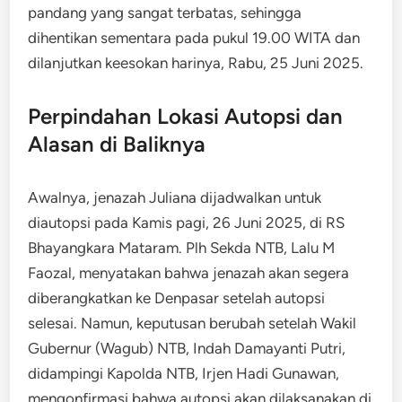
pandang yang sangat terbatas, sehingga
dihentikan sementara pada pukul 19.00 WITA dan
dilanjutkan keesokan harinya, Rabu, 25 Juni 2025.
Perpindahan Lokasi Autopsi dan
Alasan di Baliknya
Awalnya, jenazah Juliana dijadwalkan untuk
diautopsi pada Kamis pagi, 26 Juni 2025, di RS
Bhayangkara Mataram. Plh Sekda NTB, Lalu M
Faozal, menyatakan bahwa jenazah akan segera
diberangkatkan ke Denpasar setelah autopsi
selesai. Namun, keputusan berubah setelah Wakil
Gubernur (Wagub) NTB, Indah Damayanti Putri,
didampingi Kapolda NTB, Irjen Hadi Gunawan,
mengonfirmasi bahwa autopsi akan dilaksanakan di