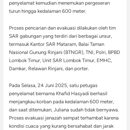
penyelamat kemudian menemukan pergeseran
turun hingga kedalaman 600 meter.
Proses pencarian dan evakuasi dilakukan oleh tim
SAR gabungan yang terdiri dari berbagai unsur,
termasuk Kantor SAR Mataram, Balai Taman
Nasional Gunung Rinjani (BTNGR), TNI, Polri, BPBD
Lombok Timur, Unit SAR Lombok Timur, EMHC,
Damkar, Relawan Rinjani, dan porter.
Pada Selasa, 24 Juni 2025, satu petugas
penyelamat bernama Khafid Hasyadi berhasil
menjangkau korban pada kedalaman 600 meter,
dan saat ditemukan, Juliana sudah tidak bernyawa.
Proses evakuasi jenazah sempat terhambat karena
kondisi cuaca yang kurang bersahabat dan jarak