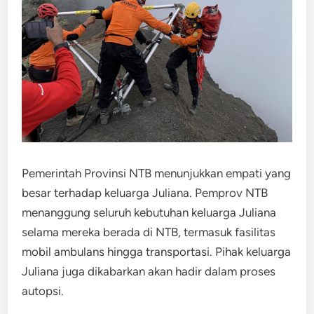
Pemerintah Provinsi NTB menunjukkan empati yang
besar terhadap keluarga Juliana. Pemprov NTB
menanggung seluruh kebutuhan keluarga Juliana
selama mereka berada di NTB, termasuk fasilitas
mobil ambulans hingga transportasi. Pihak keluarga
Juliana juga dikabarkan akan hadir dalam proses
autopsi.