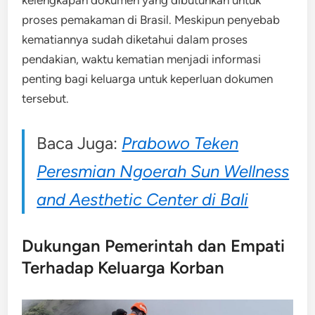
proses pemakaman di Brasil. Meskipun penyebab
kematiannya sudah diketahui dalam proses
pendakian, waktu kematian menjadi informasi
penting bagi keluarga untuk keperluan dokumen
tersebut.
Baca Juga:
Prabowo Teken
Peresmian Ngoerah Sun Wellness
and Aesthetic Center di Bali
Dukungan Pemerintah dan Empati
Terhadap Keluarga Korban