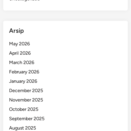
Arsip
May 2026
April 2026
March 2026
February 2026
January 2026
December 2025
November 2025
October 2025
September 2025
August 2025