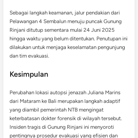
Sebagai langkah keamanan, jalur pendakian dari
Pelawangan 4 Sembalun menuju puncak Gunung
Rinjani ditutup sementara mulai 24 Juni 2025
hingga waktu yang belum ditentukan. Penutupan ini
dilakukan untuk menjaga keselamatan pengunjung
dan tim evakuasi.
Kesimpulan
Perubahan lokasi autopsi jenazah Juliana Marins
dari Mataram ke Bali merupakan langkah adaptif
yang diambil pemerintah NTB mengingat
keterbatasan dokter forensik di wilayah tersebut.
Insiden tragis di Gunung Rinjani ini menyoroti
pentingnya prosedur evakuasi yang efisien dan