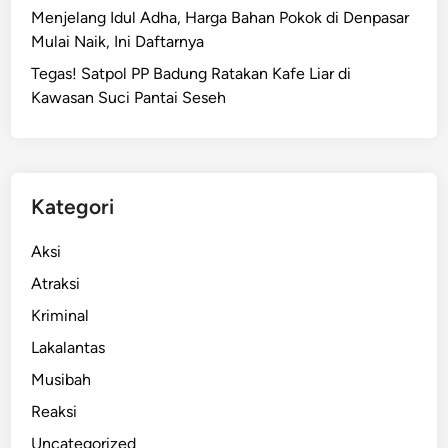
Menjelang Idul Adha, Harga Bahan Pokok di Denpasar
Mulai Naik, Ini Daftarnya
Tegas! Satpol PP Badung Ratakan Kafe Liar di
Kawasan Suci Pantai Seseh
Kategori
Aksi
Atraksi
Kriminal
Lakalantas
Musibah
Reaksi
Uncategorized