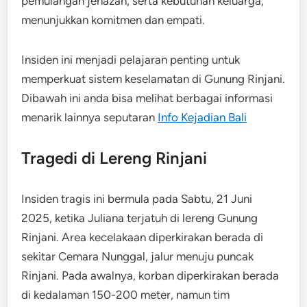
pemulangan jenazah, serta kebutuhan keluarga,
menunjukkan komitmen dan empati.
Insiden ini menjadi pelajaran penting untuk
memperkuat sistem keselamatan di Gunung Rinjani.
Dibawah ini anda bisa melihat berbagai informasi
menarik lainnya seputaran
Info Kejadian Bali
Tragedi di Lereng Rinjani
Insiden tragis ini bermula pada Sabtu, 21 Juni
2025, ketika Juliana terjatuh di lereng Gunung
Rinjani. Area kecelakaan diperkirakan berada di
sekitar Cemara Nunggal, jalur menuju puncak
Rinjani. Pada awalnya, korban diperkirakan berada
di kedalaman 150-200 meter, namun tim