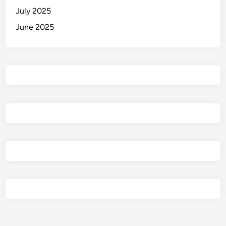
July 2025
June 2025