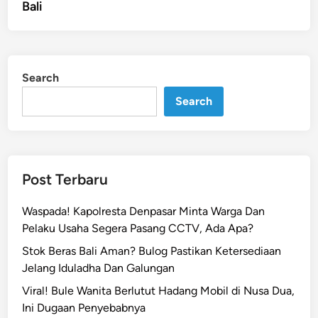
Bali
Search
Search
Post Terbaru
Waspada! Kapolresta Denpasar Minta Warga Dan
Pelaku Usaha Segera Pasang CCTV, Ada Apa?
Stok Beras Bali Aman? Bulog Pastikan Ketersediaan
Jelang Iduladha Dan Galungan
Viral! Bule Wanita Berlutut Hadang Mobil di Nusa Dua,
Ini Dugaan Penyebabnya