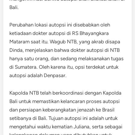
Bali.
Perubahan lokasi autopsi ini disebabkan oleh
ketiadaan dokter autopsi di RS Bhayangkara
Mataram saat itu. Wagub NTB, yang akrab disapa
Dinda, menjelaskan bahwa dokter autopsi di NTB
hanya satu orang, dan sedang melaksanakan tugas
di Sumatera. Oleh karena itu, opsi terdekat untuk
autopsi adalah Denpasar.
Kapolda NTB telah berkoordinasi dengan Kapolda
Bali untuk memastikan kelancaran proses autopsi
dan persiapan keberangkatan jenazah ke Brasil
setibanya di Bali. Tujuan autopsi ini adalah untuk
mengetahui waktu kematian Juliana, serta sebagai
kelengkapan dokumen yang dibutuhkan untuk