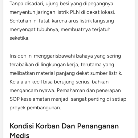
Tanpa disadari, ujung besi yang dipegangnya
menyentuh jaringan listrik PLN di dekat lokasi.
Sentuhan ini fatal, karena arus listrik langsung
menyengat tubuhnya, membuatnya terjatuh
seketika.
Insiden ini menggarisbawahi bahaya yang sering
terabaikan di lingkungan kerja, terutama yang
melibatkan material panjang dekat sumber listrik.
Kelalaian kecil bisa berujung serius, bahkan
mengancam nyawa. Pemahaman dan penerapan
SOP keselamatan menjadi sangat penting di setiap
proyek pembangunan.
Kondisi Korban Dan Penanganan
Medis