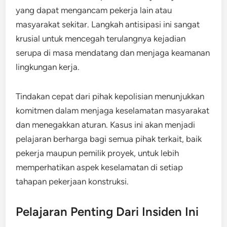
yang dapat mengancam pekerja lain atau
masyarakat sekitar. Langkah antisipasi ini sangat
krusial untuk mencegah terulangnya kejadian
serupa di masa mendatang dan menjaga keamanan
lingkungan kerja.
Tindakan cepat dari pihak kepolisian menunjukkan
komitmen dalam menjaga keselamatan masyarakat
dan menegakkan aturan. Kasus ini akan menjadi
pelajaran berharga bagi semua pihak terkait, baik
pekerja maupun pemilik proyek, untuk lebih
memperhatikan aspek keselamatan di setiap
tahapan pekerjaan konstruksi.
Pelajaran Penting Dari Insiden Ini