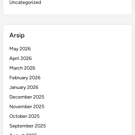
Uncategorized
Arsip
May 2026
April 2026
March 2026
February 2026
January 2026
December 2025
November 2025
October 2025
September 2025