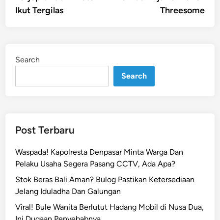
Ikut Tergilas
Threesome
Search
Search
Post Terbaru
Waspada! Kapolresta Denpasar Minta Warga Dan
Pelaku Usaha Segera Pasang CCTV, Ada Apa?
Stok Beras Bali Aman? Bulog Pastikan Ketersediaan
Jelang Iduladha Dan Galungan
Viral! Bule Wanita Berlutut Hadang Mobil di Nusa Dua,
Ini Dugaan Penyebabnya