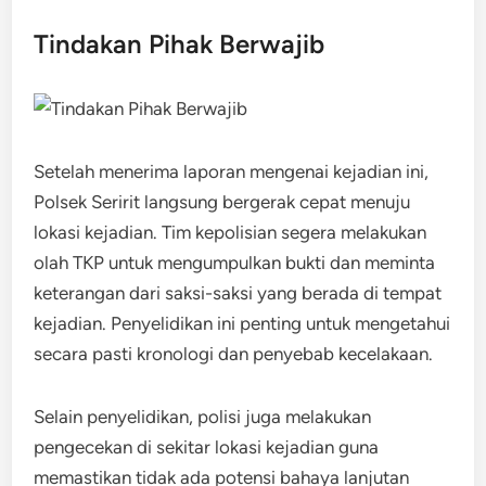
Tindakan Pihak Berwajib
Setelah menerima laporan mengenai kejadian ini,
Polsek Seririt langsung bergerak cepat menuju
lokasi kejadian. Tim kepolisian segera melakukan
olah TKP untuk mengumpulkan bukti dan meminta
keterangan dari saksi-saksi yang berada di tempat
kejadian. Penyelidikan ini penting untuk mengetahui
secara pasti kronologi dan penyebab kecelakaan.
Selain penyelidikan, polisi juga melakukan
pengecekan di sekitar lokasi kejadian guna
memastikan tidak ada potensi bahaya lanjutan