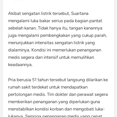
Akibat sengatan listrik tersebut, Suartana
mengalami luka bakar serius pada bagian pantat
sebelah kanan. Tidak hanya itu, tangan kanannya
juga mengalami pembengkakan yang cukup parah,
menunjukkan intensitas sengatan listrik yang
dialaminya. Kondisi ini memerlukan penanganan
medis segera dan intensif untuk memulihkan
keadaannya.
Pria berusia 51 tahun tersebut langsung dilarikan ke
rumah sakit terdekat untuk mendapatkan
pertolongan medis. Tim dokter dan perawat segera
memberikan penanganan yang diperlukan guna
menstabilkan kondisi korban dan mengobati luka-
lukanya. Semoga penanganan medis yang cepat