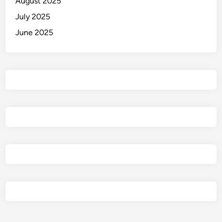
August 2025
July 2025
June 2025