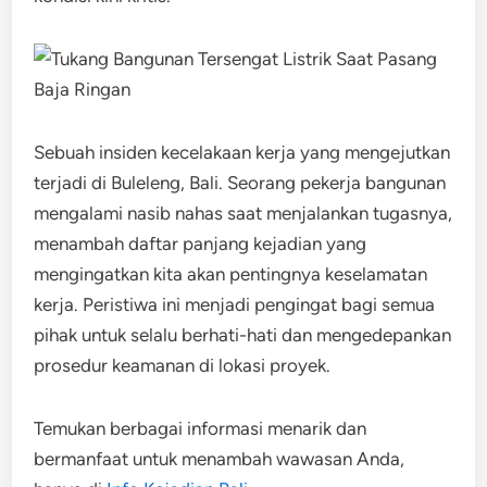
Sebuah insiden kecelakaan kerja yang mengejutkan
terjadi di Buleleng, Bali. Seorang pekerja bangunan
mengalami nasib nahas saat menjalankan tugasnya,
menambah daftar panjang kejadian yang
mengingatkan kita akan pentingnya keselamatan
kerja. Peristiwa ini menjadi pengingat bagi semua
pihak untuk selalu berhati-hati dan mengedepankan
prosedur keamanan di lokasi proyek.
Temukan berbagai informasi menarik dan
bermanfaat untuk menambah wawasan Anda,