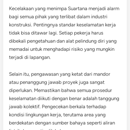
Kecelakaan yang menimpa Suartana menjadi alarm
bagi semua pihak yang terlibat dalam industri
konstruksi. Pentingnya standar keselamatan kerja
tidak bisa ditawar lagi. Setiap pekerja harus
dibekali pengetahuan dan alat pelindung diri yang
memadai untuk menghadapi risiko yang mungkin
terjadi di lapangan.
Selain itu, pengawasan yang ketat dari mandor
atau penanggung jawab proyek juga sangat
diperlukan. Memastikan bahwa semua prosedur
keselamatan diikuti dengan benar adalah tanggung
jawab kolektif. Pengecekan berkala terhadap
kondisi lingkungan kerja, terutama area yang
berdekatan dengan sumber bahaya seperti aliran