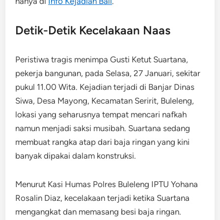
hanya di
Info Kejadian Bali
.
Detik-Detik Kecelakaan Naas
Peristiwa tragis menimpa Gusti Ketut Suartana,
pekerja bangunan, pada Selasa, 27 Januari, sekitar
pukul 11.00 Wita. Kejadian terjadi di Banjar Dinas
Siwa, Desa Mayong, Kecamatan Seririt, Buleleng,
lokasi yang seharusnya tempat mencari nafkah
namun menjadi saksi musibah. Suartana sedang
membuat rangka atap dari baja ringan yang kini
banyak dipakai dalam konstruksi.
Menurut Kasi Humas Polres Buleleng IPTU Yohana
Rosalin Diaz, kecelakaan terjadi ketika Suartana
mengangkat dan memasang besi baja ringan.