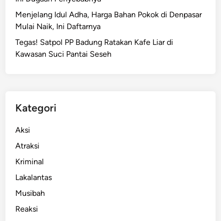
Menjelang Idul Adha, Harga Bahan Pokok di Denpasar
Mulai Naik, Ini Daftarnya
Tegas! Satpol PP Badung Ratakan Kafe Liar di
Kawasan Suci Pantai Seseh
Kategori
Aksi
Atraksi
Kriminal
Lakalantas
Musibah
Reaksi