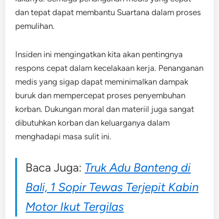
dan tepat dapat membantu Suartana dalam proses
pemulihan.
Insiden ini mengingatkan kita akan pentingnya
respons cepat dalam kecelakaan kerja. Penanganan
medis yang sigap dapat meminimalkan dampak
buruk dan mempercepat proses penyembuhan
korban. Dukungan moral dan materiil juga sangat
dibutuhkan korban dan keluarganya dalam
menghadapi masa sulit ini.
Baca Juga:
Truk Adu Banteng di
Bali, 1 Sopir Tewas Terjepit Kabin
Motor Ikut Tergilas