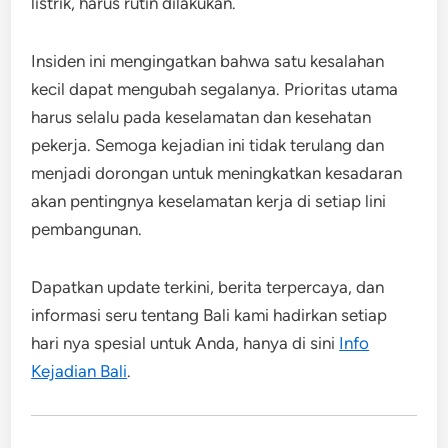
listrik, harus rutin dilakukan.
Insiden ini mengingatkan bahwa satu kesalahan
kecil dapat mengubah segalanya. Prioritas utama
harus selalu pada keselamatan dan kesehatan
pekerja. Semoga kejadian ini tidak terulang dan
menjadi dorongan untuk meningkatkan kesadaran
akan pentingnya keselamatan kerja di setiap lini
pembangunan.
Dapatkan update terkini, berita terpercaya, dan
informasi seru tentang Bali kami hadirkan setiap
hari nya spesial untuk Anda, hanya di sini
Info
Kejadian Bali
.