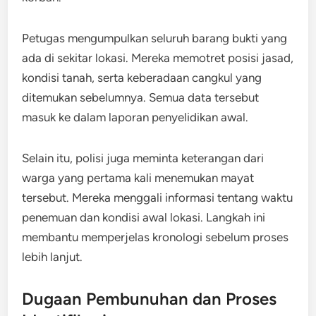
Petugas mengumpulkan seluruh barang bukti yang
ada di sekitar lokasi. Mereka memotret posisi jasad,
kondisi tanah, serta keberadaan cangkul yang
ditemukan sebelumnya. Semua data tersebut
masuk ke dalam laporan penyelidikan awal.
Selain itu, polisi juga meminta keterangan dari
warga yang pertama kali menemukan mayat
tersebut. Mereka menggali informasi tentang waktu
penemuan dan kondisi awal lokasi. Langkah ini
membantu memperjelas kronologi sebelum proses
lebih lanjut.
Dugaan Pembunuhan dan Proses