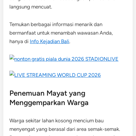
langsung mencuat.
Temukan berbagai informasi menarik dan
bermanfaat untuk menambah wawasan Anda,
hanya di
Info Kejadian Bali
.
Penemuan Mayat yang
Menggemparkan Warga
Warga sekitar lahan kosong mencium bau
menyengat yang berasal dari area semak-semak.