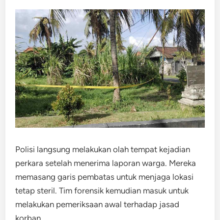
Polisi langsung melakukan olah tempat kejadian
perkara setelah menerima laporan warga. Mereka
memasang garis pembatas untuk menjaga lokasi
tetap steril. Tim forensik kemudian masuk untuk
melakukan pemeriksaan awal terhadap jasad
korban.