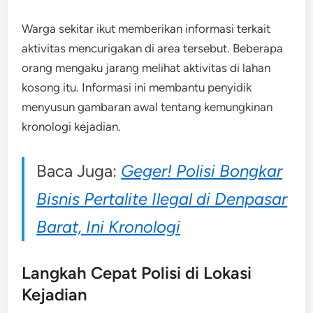
Warga sekitar ikut memberikan informasi terkait
aktivitas mencurigakan di area tersebut. Beberapa
orang mengaku jarang melihat aktivitas di lahan
kosong itu. Informasi ini membantu penyidik
menyusun gambaran awal tentang kemungkinan
kronologi kejadian.
Baca Juga:
Geger! Polisi Bongkar
Bisnis Pertalite Ilegal di Denpasar
Barat, Ini Kronologi
Langkah Cepat Polisi di Lokasi
Kejadian