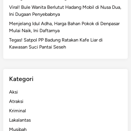
Viral! Bule Wanita Berlutut Hadang Mobil di Nusa Dua,
Ini Dugaan Penyebabnya
Menjelang Idul Adha, Harga Bahan Pokok di Denpasar
Mulai Naik, Ini Daftarnya
Tegas! Satpol PP Badung Ratakan Kafe Liar di
Kawasan Suci Pantai Seseh
Kategori
Aksi
Atraksi
Kriminal
Lakalantas
Musibah