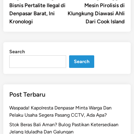
Bisnis Pertalite Ilegal di
Mesin Pirolisis di
Denpasar Barat, Ini
Klungkung Diawasi Ahli
Kronologi
Dari Cook Island
Search
Search
Post Terbaru
Waspada! Kapolresta Denpasar Minta Warga Dan
Pelaku Usaha Segera Pasang CCTV, Ada Apa?
Stok Beras Bali Aman? Bulog Pastikan Ketersediaan
Jelang Iduladha Dan Galungan