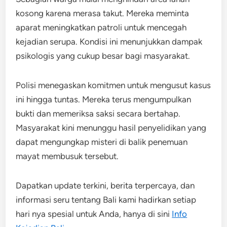
kosong karena merasa takut. Mereka meminta
aparat meningkatkan patroli untuk mencegah
kejadian serupa. Kondisi ini menunjukkan dampak
psikologis yang cukup besar bagi masyarakat.
Polisi menegaskan komitmen untuk mengusut kasus
ini hingga tuntas. Mereka terus mengumpulkan
bukti dan memeriksa saksi secara bertahap.
Masyarakat kini menunggu hasil penyelidikan yang
dapat mengungkap misteri di balik penemuan
mayat membusuk tersebut.
Dapatkan update terkini, berita terpercaya, dan
informasi seru tentang Bali kami hadirkan setiap
hari nya spesial untuk Anda, hanya di sini
Info