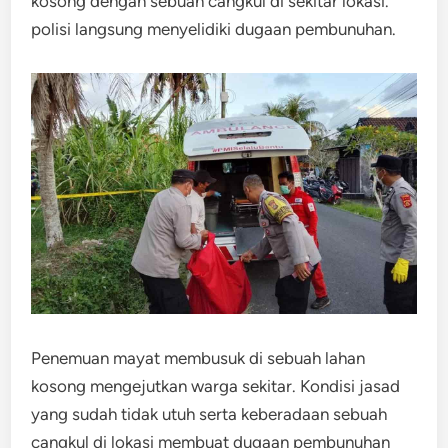
kosong dengan sebuah cangkul di sekitar lokasi.
polisi langsung menyelidiki dugaan pembunuhan.
Penemuan mayat membusuk di sebuah lahan
kosong mengejutkan warga sekitar. Kondisi jasad
yang sudah tidak utuh serta keberadaan sebuah
cangkul di lokasi membuat dugaan pembunuhan