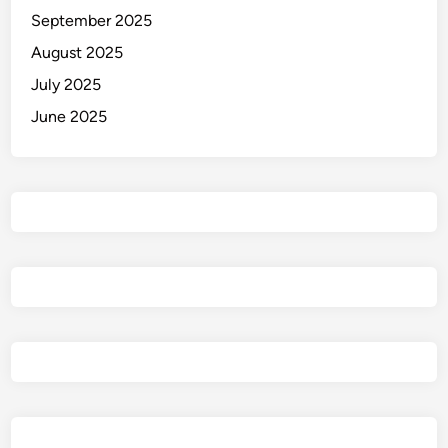
September 2025
August 2025
July 2025
June 2025