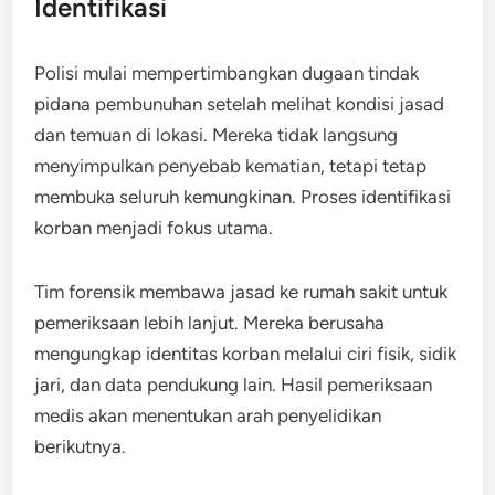
Identifikasi
Polisi mulai mempertimbangkan dugaan tindak
pidana pembunuhan setelah melihat kondisi jasad
dan temuan di lokasi. Mereka tidak langsung
menyimpulkan penyebab kematian, tetapi tetap
membuka seluruh kemungkinan. Proses identifikasi
korban menjadi fokus utama.
Tim forensik membawa jasad ke rumah sakit untuk
pemeriksaan lebih lanjut. Mereka berusaha
mengungkap identitas korban melalui ciri fisik, sidik
jari, dan data pendukung lain. Hasil pemeriksaan
medis akan menentukan arah penyelidikan
berikutnya.