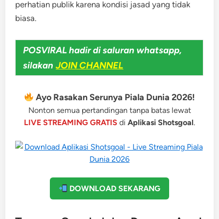
perhatian publik karena kondisi jasad yang tidak
biasa.
POSVIRAL hadir di saluran whatsapp,
silakan
JOIN CHANNEL
Ayo Rasakan Serunya Piala Dunia 2026!
Nonton semua pertandingan tanpa batas lewat
LIVE STREAMING GRATIS
di
Aplikasi Shotsgoal
.
DOWNLOAD SEKARANG