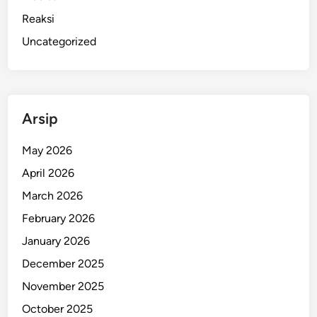
Reaksi
Uncategorized
Arsip
May 2026
April 2026
March 2026
February 2026
January 2026
December 2025
November 2025
October 2025