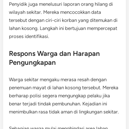
Penyidik juga menelusuri laporan orang hilang di
wilayah sekitar. Mereka mencocokkan data
tersebut dengan ciri-ciri korban yang ditemukan di
lahan kosong. Langkah ini bertujuan mempercepat
proses identifikasi.
Respons Warga dan Harapan
Pengungkapan
Warga sekitar mengaku merasa resah dengan
penemuan mayat di lahan kosong tersebut. Mereka
berharap polisi segera mengungkap pelaku jika
benar terjadi tindak pembunuhan. Kejadian ini
menimbulkan rasa tidak aman di lingkungan sekitar.
Sebagian warga mulai menghindari area lahan