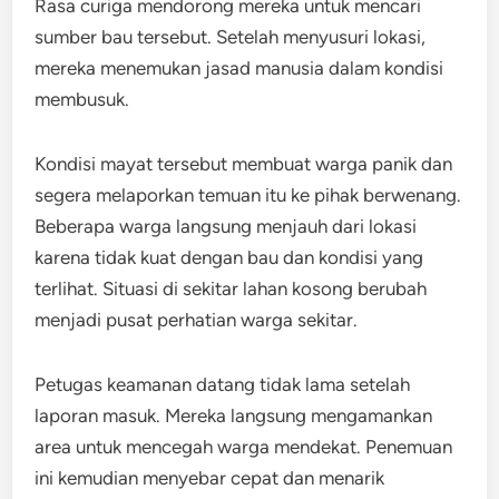
Rasa curiga mendorong mereka untuk mencari
sumber bau tersebut. Setelah menyusuri lokasi,
mereka menemukan jasad manusia dalam kondisi
membusuk.
Kondisi mayat tersebut membuat warga panik dan
segera melaporkan temuan itu ke pihak berwenang.
Beberapa warga langsung menjauh dari lokasi
karena tidak kuat dengan bau dan kondisi yang
terlihat. Situasi di sekitar lahan kosong berubah
menjadi pusat perhatian warga sekitar.
Petugas keamanan datang tidak lama setelah
laporan masuk. Mereka langsung mengamankan
area untuk mencegah warga mendekat. Penemuan
ini kemudian menyebar cepat dan menarik