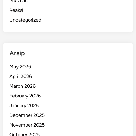
Musibah
Reaksi
Uncategorized
Arsip
May 2026
April 2026
March 2026
February 2026
January 2026
December 2025
November 2025
October 2025