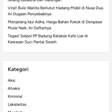
Viral! Bule Wanita Berlutut Hadang Mobil di Nusa Dua,
Ini Dugaan Penyebabnya
Menjelang Idul Adha, Harga Bahan Pokok di Denpasar
Mulai Naik, Ini Daftarnya
Tegas! Satpol PP Badung Ratakan Kafe Liar di
Kawasan Suci Pantai Seseh
Kategori
Aksi
Atraksi
Kriminal
Lakalantas