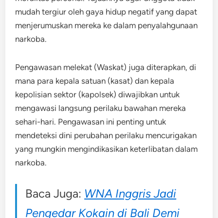
mudah tergiur oleh gaya hidup negatif yang dapat
menjerumuskan mereka ke dalam penyalahgunaan
narkoba.
Pengawasan melekat (Waskat) juga diterapkan, di
mana para kepala satuan (kasat) dan kepala
kepolisian sektor (kapolsek) diwajibkan untuk
mengawasi langsung perilaku bawahan mereka
sehari-hari. Pengawasan ini penting untuk
mendeteksi dini perubahan perilaku mencurigakan
yang mungkin mengindikasikan keterlibatan dalam
narkoba.
Baca Juga:
WNA Inggris Jadi
Pengedar Kokain di Bali Demi