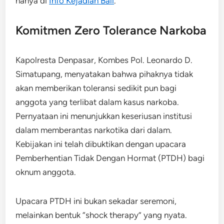
hanya di
Info Kejadian Bali
.
Komitmen Zero Tolerance Narkoba
Kapolresta Denpasar, Kombes Pol. Leonardo D.
Simatupang, menyatakan bahwa pihaknya tidak
akan memberikan toleransi sedikit pun bagi
anggota yang terlibat dalam kasus narkoba.
Pernyataan ini menunjukkan keseriusan institusi
dalam memberantas narkotika dari dalam.
Kebijakan ini telah dibuktikan dengan upacara
Pemberhentian Tidak Dengan Hormat (PTDH) bagi
oknum anggota.
Upacara PTDH ini bukan sekadar seremoni,
melainkan bentuk “shock therapy” yang nyata.