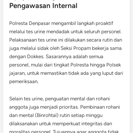
Pengawasan Internal
Polresta Denpasar mengambil langkah proaktif
melalui tes urine mendadak untuk seluruh personel.
Pelaksanaan tes urine ini dilakukan secara rutin dan
juga melalui sidak oleh Seksi Propam bekerja sama
dengan Dokkes. Sasarannya adalah semua
personel, mulai dari tingkat Polresta hingga Polsek
jajaran, untuk memastikan tidak ada yang luput dari
pemeriksaan.
Selain tes urine, penguatan mental dan rohani
anggota juga menjadi prioritas. Pembinaan rohani
dan mental (Binrohtal) rutin setiap minggu
dilaksanakan untuk memperkuat integritas dan
moralitas personel. Tujuannya agar anggota tidak