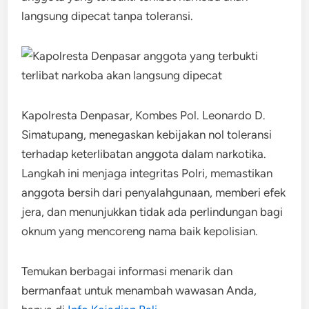
langsung dipecat tanpa toleransi.
Kapolresta Denpasar, Kombes Pol. Leonardo D.
Simatupang, menegaskan kebijakan nol toleransi
terhadap keterlibatan anggota dalam narkotika.
Langkah ini menjaga integritas Polri, memastikan
anggota bersih dari penyalahgunaan, memberi efek
jera, dan menunjukkan tidak ada perlindungan bagi
oknum yang mencoreng nama baik kepolisian.
Temukan berbagai informasi menarik dan
bermanfaat untuk menambah wawasan Anda,