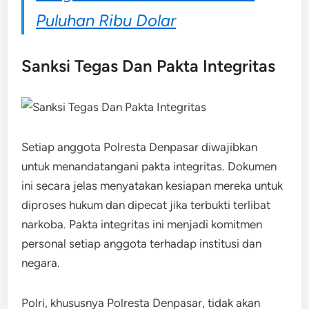
Puluhan Ribu Dolar
Sanksi Tegas Dan Pakta Integritas
Setiap anggota Polresta Denpasar diwajibkan
untuk menandatangani pakta integritas. Dokumen
ini secara jelas menyatakan kesiapan mereka untuk
diproses hukum dan dipecat jika terbukti terlibat
narkoba. Pakta integritas ini menjadi komitmen
personal setiap anggota terhadap institusi dan
negara.
Polri, khususnya Polresta Denpasar, tidak akan