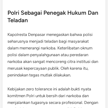
Polri Sebagai Penegak Hukum Dan
Teladan
Kapolresta Denpasar menegaskan bahwa polisi
seharusnya menjadi teladan bagi masyarakat
dalam memerangi narkoba. Keterlibatan oknum
polisi dalam penyalahgunaan atau peredaran
narkoba akan sangat mencoreng citra institusi dan
merusak kepercayaan publik. Oleh karena itu,
penindakan tegas mutlak dilakukan.
​Kebijakan zero tolerance ini adalah bukti nyata
komitmen Polri untuk bersih dari narkoba dan
menjalankan tugasnya secara profesional.​ Dengan