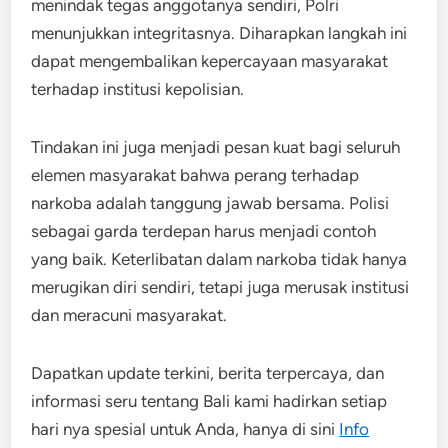
menindak tegas anggotanya sendiri, Polri
menunjukkan integritasnya. Diharapkan langkah ini
dapat mengembalikan kepercayaan masyarakat
terhadap institusi kepolisian.
Tindakan ini juga menjadi pesan kuat bagi seluruh
elemen masyarakat bahwa perang terhadap
narkoba adalah tanggung jawab bersama. Polisi
sebagai garda terdepan harus menjadi contoh
yang baik. Keterlibatan dalam narkoba tidak hanya
merugikan diri sendiri, tetapi juga merusak institusi
dan meracuni masyarakat.
Dapatkan update terkini, berita terpercaya, dan
informasi seru tentang Bali kami hadirkan setiap
hari nya spesial untuk Anda, hanya di sini
Info