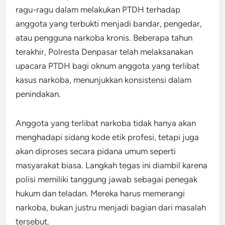
ragu-ragu dalam melakukan PTDH terhadap
anggota yang terbukti menjadi bandar, pengedar,
atau pengguna narkoba kronis. Beberapa tahun
terakhir, Polresta Denpasar telah melaksanakan
upacara PTDH bagi oknum anggota yang terlibat
kasus narkoba, menunjukkan konsistensi dalam
penindakan.
Anggota yang terlibat narkoba tidak hanya akan
menghadapi sidang kode etik profesi, tetapi juga
akan diproses secara pidana umum seperti
masyarakat biasa. Langkah tegas ini diambil karena
polisi memiliki tanggung jawab sebagai penegak
hukum dan teladan. Mereka harus memerangi
narkoba, bukan justru menjadi bagian dari masalah
tersebut.