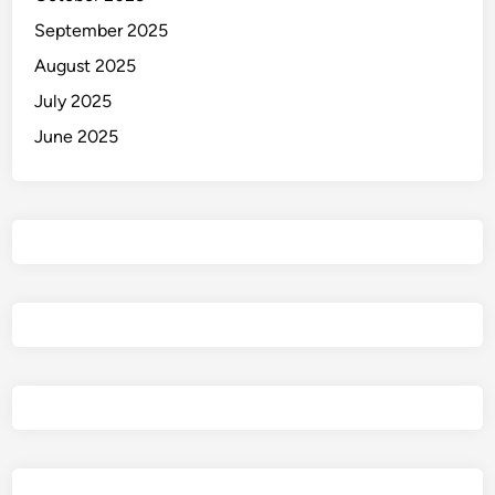
September 2025
August 2025
July 2025
June 2025