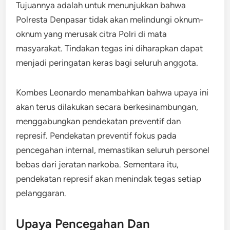
Tujuannya adalah untuk menunjukkan bahwa
Polresta Denpasar tidak akan melindungi oknum-
oknum yang merusak citra Polri di mata
masyarakat. Tindakan tegas ini diharapkan dapat
menjadi peringatan keras bagi seluruh anggota.
Kombes Leonardo menambahkan bahwa upaya ini
akan terus dilakukan secara berkesinambungan,
menggabungkan pendekatan preventif dan
represif. Pendekatan preventif fokus pada
pencegahan internal, memastikan seluruh personel
bebas dari jeratan narkoba. Sementara itu,
pendekatan represif akan menindak tegas setiap
pelanggaran.
Upaya Pencegahan Dan