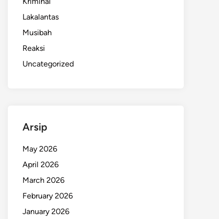
Kriminal
Lakalantas
Musibah
Reaksi
Uncategorized
Arsip
May 2026
April 2026
March 2026
February 2026
January 2026