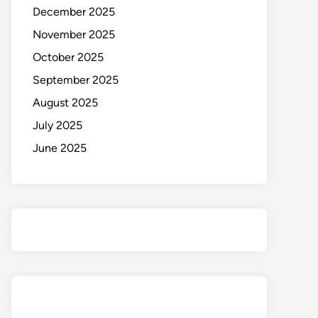
December 2025
November 2025
October 2025
September 2025
August 2025
July 2025
June 2025