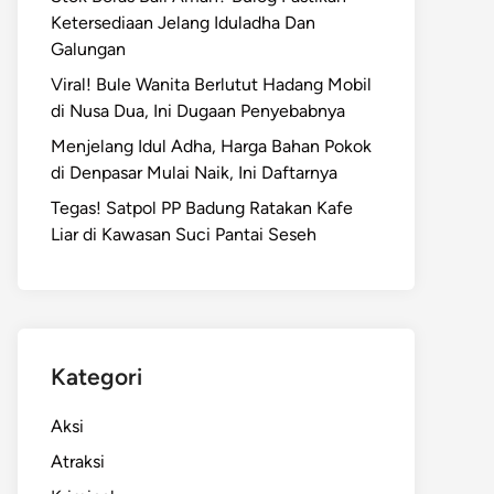
Ketersediaan Jelang Iduladha Dan
Galungan
Viral! Bule Wanita Berlutut Hadang Mobil
di Nusa Dua, Ini Dugaan Penyebabnya
Menjelang Idul Adha, Harga Bahan Pokok
di Denpasar Mulai Naik, Ini Daftarnya
Tegas! Satpol PP Badung Ratakan Kafe
Liar di Kawasan Suci Pantai Seseh
Kategori
Aksi
Atraksi