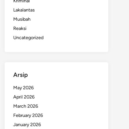
Kriminal
Lakalantas
Musibah
Reaksi
Uncategorized
Arsip
May 2026
April 2026
March 2026
February 2026
January 2026