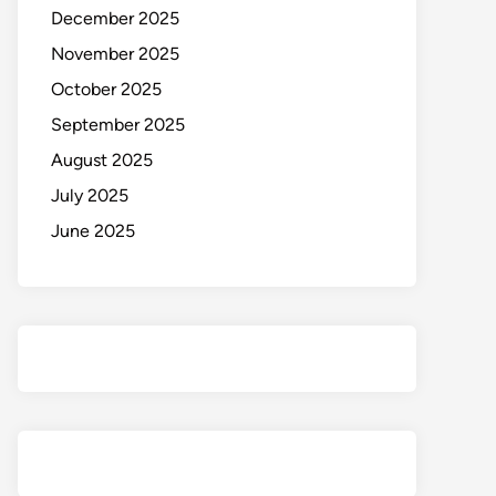
December 2025
November 2025
October 2025
September 2025
August 2025
July 2025
June 2025