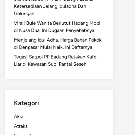
Ketersediaan Jelang Iduladha Dan
Galungan
Viral! Bule Wanita Berlutut Hadang Mobil
di Nusa Dua, Ini Dugaan Penyebabnya
Menjelang Idul Adha, Harga Bahan Pokok
di Denpasar Mulai Naik, Ini Daftarnya
Tegas! Satpol PP Badung Ratakan Kafe
Liar di Kawasan Suci Pantai Seseh
Kategori
Aksi
Atraksi