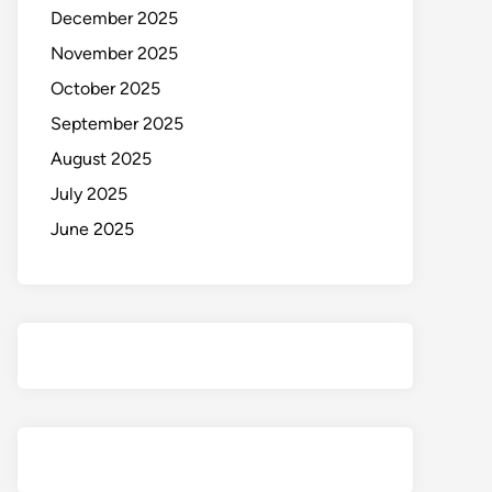
December 2025
November 2025
October 2025
September 2025
August 2025
July 2025
June 2025