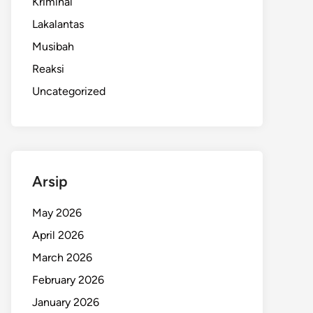
Kriminal
Lakalantas
Musibah
Reaksi
Uncategorized
Arsip
May 2026
April 2026
March 2026
February 2026
January 2026