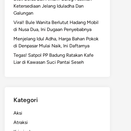
Ketersediaan Jelang Iduladha Dan
Galungan
Viral! Bule Wanita Berlutut Hadang Mobil
di Nusa Dua, Ini Dugaan Penyebabnya
Menjelang Idul Adha, Harga Bahan Pokok
di Denpasar Mulai Naik, Ini Daftarnya
Tegas! Satpol PP Badung Ratakan Kafe
Liar di Kawasan Suci Pantai Seseh
Kategori
Aksi
Atraksi