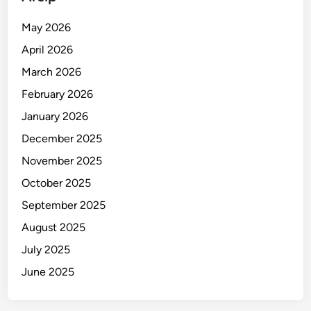
m
p
May 2026
u
April 2026
March 2026
February 2026
January 2026
December 2025
November 2025
October 2025
September 2025
August 2025
July 2025
June 2025