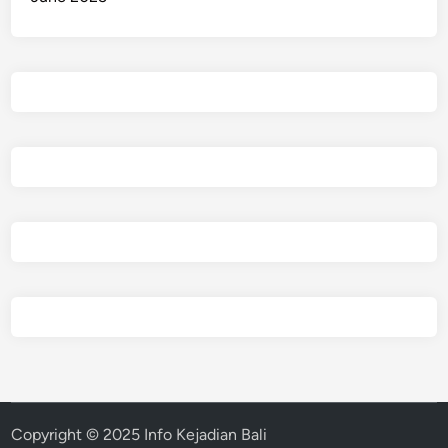
Copyright © 2025 Info Kejadian Bali