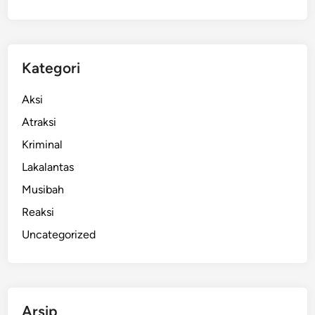
T
o
l
e
Kategori
r
a
Aksi
n
Atraksi
s
Kriminal
i
L
Lakalantas
i
Musibah
n
Reaksi
d
u
Uncategorized
n
g
i
I
Arsip