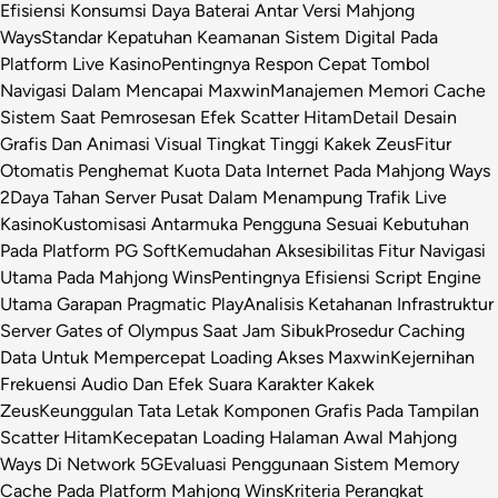
Efisiensi Konsumsi Daya Baterai Antar Versi Mahjong
Ways
Standar Kepatuhan Keamanan Sistem Digital Pada
Platform Live Kasino
Pentingnya Respon Cepat Tombol
Navigasi Dalam Mencapai Maxwin
Manajemen Memori Cache
Sistem Saat Pemrosesan Efek Scatter Hitam
Detail Desain
Grafis Dan Animasi Visual Tingkat Tinggi Kakek Zeus
Fitur
Otomatis Penghemat Kuota Data Internet Pada Mahjong Ways
2
Daya Tahan Server Pusat Dalam Menampung Trafik Live
Kasino
Kustomisasi Antarmuka Pengguna Sesuai Kebutuhan
Pada Platform PG Soft
Kemudahan Aksesibilitas Fitur Navigasi
Utama Pada Mahjong Wins
Pentingnya Efisiensi Script Engine
Utama Garapan Pragmatic Play
Analisis Ketahanan Infrastruktur
Server Gates of Olympus Saat Jam Sibuk
Prosedur Caching
Data Untuk Mempercepat Loading Akses Maxwin
Kejernihan
Frekuensi Audio Dan Efek Suara Karakter Kakek
Zeus
Keunggulan Tata Letak Komponen Grafis Pada Tampilan
Scatter Hitam
Kecepatan Loading Halaman Awal Mahjong
Ways Di Network 5G
Evaluasi Penggunaan Sistem Memory
Cache Pada Platform Mahjong Wins
Kriteria Perangkat