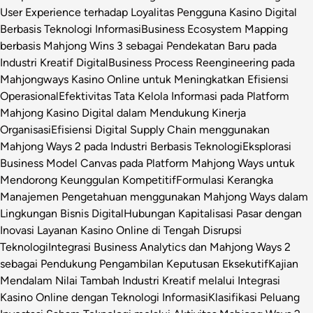
User Experience terhadap Loyalitas Pengguna Kasino Digital
Berbasis Teknologi Informasi
Business Ecosystem Mapping
berbasis Mahjong Wins 3 sebagai Pendekatan Baru pada
Industri Kreatif Digital
Business Process Reengineering pada
Mahjongways Kasino Online untuk Meningkatkan Efisiensi
Operasional
Efektivitas Tata Kelola Informasi pada Platform
Mahjong Kasino Digital dalam Mendukung Kinerja
Organisasi
Efisiensi Digital Supply Chain menggunakan
Mahjong Ways 2 pada Industri Berbasis Teknologi
Eksplorasi
Business Model Canvas pada Platform Mahjong Ways untuk
Mendorong Keunggulan Kompetitif
Formulasi Kerangka
Manajemen Pengetahuan menggunakan Mahjong Ways dalam
Lingkungan Bisnis Digital
Hubungan Kapitalisasi Pasar dengan
Inovasi Layanan Kasino Online di Tengah Disrupsi
Teknologi
Integrasi Business Analytics dan Mahjong Ways 2
sebagai Pendukung Pengambilan Keputusan Eksekutif
Kajian
Mendalam Nilai Tambah Industri Kreatif melalui Integrasi
Kasino Online dengan Teknologi Informasi
Klasifikasi Peluang