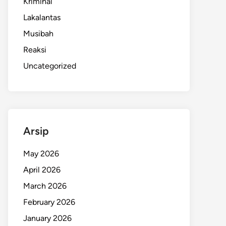
Kriminal
Lakalantas
Musibah
Reaksi
Uncategorized
Arsip
May 2026
April 2026
March 2026
February 2026
January 2026