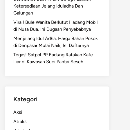
Ketersediaan Jelang Iduladha Dan
Galungan
Viral! Bule Wanita Berlutut Hadang Mobil
di Nusa Dua, Ini Dugaan Penyebabnya
Menjelang Idul Adha, Harga Bahan Pokok
di Denpasar Mulai Naik, Ini Daftarnya
Tegas! Satpol PP Badung Ratakan Kafe
Liar di Kawasan Suci Pantai Seseh
Kategori
Aksi
Atraksi