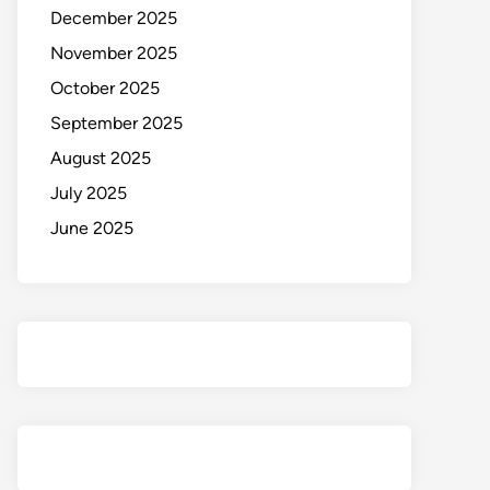
December 2025
November 2025
October 2025
September 2025
August 2025
July 2025
June 2025