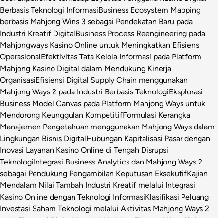
Berbasis Teknologi Informasi
Business Ecosystem Mapping
berbasis Mahjong Wins 3 sebagai Pendekatan Baru pada
Industri Kreatif Digital
Business Process Reengineering pada
Mahjongways Kasino Online untuk Meningkatkan Efisiensi
Operasional
Efektivitas Tata Kelola Informasi pada Platform
Mahjong Kasino Digital dalam Mendukung Kinerja
Organisasi
Efisiensi Digital Supply Chain menggunakan
Mahjong Ways 2 pada Industri Berbasis Teknologi
Eksplorasi
Business Model Canvas pada Platform Mahjong Ways untuk
Mendorong Keunggulan Kompetitif
Formulasi Kerangka
Manajemen Pengetahuan menggunakan Mahjong Ways dalam
Lingkungan Bisnis Digital
Hubungan Kapitalisasi Pasar dengan
Inovasi Layanan Kasino Online di Tengah Disrupsi
Teknologi
Integrasi Business Analytics dan Mahjong Ways 2
sebagai Pendukung Pengambilan Keputusan Eksekutif
Kajian
Mendalam Nilai Tambah Industri Kreatif melalui Integrasi
Kasino Online dengan Teknologi Informasi
Klasifikasi Peluang
Investasi Saham Teknologi melalui Aktivitas Mahjong Ways 2