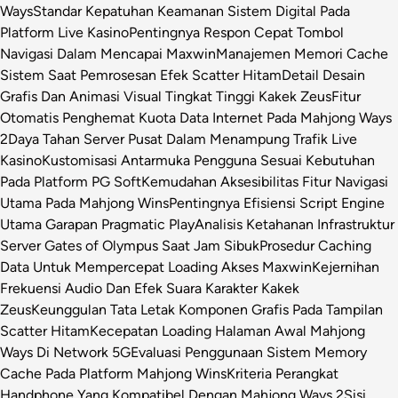
Ways
Standar Kepatuhan Keamanan Sistem Digital Pada
Platform Live Kasino
Pentingnya Respon Cepat Tombol
Navigasi Dalam Mencapai Maxwin
Manajemen Memori Cache
Sistem Saat Pemrosesan Efek Scatter Hitam
Detail Desain
Grafis Dan Animasi Visual Tingkat Tinggi Kakek Zeus
Fitur
Otomatis Penghemat Kuota Data Internet Pada Mahjong Ways
2
Daya Tahan Server Pusat Dalam Menampung Trafik Live
Kasino
Kustomisasi Antarmuka Pengguna Sesuai Kebutuhan
Pada Platform PG Soft
Kemudahan Aksesibilitas Fitur Navigasi
Utama Pada Mahjong Wins
Pentingnya Efisiensi Script Engine
Utama Garapan Pragmatic Play
Analisis Ketahanan Infrastruktur
Server Gates of Olympus Saat Jam Sibuk
Prosedur Caching
Data Untuk Mempercepat Loading Akses Maxwin
Kejernihan
Frekuensi Audio Dan Efek Suara Karakter Kakek
Zeus
Keunggulan Tata Letak Komponen Grafis Pada Tampilan
Scatter Hitam
Kecepatan Loading Halaman Awal Mahjong
Ways Di Network 5G
Evaluasi Penggunaan Sistem Memory
Cache Pada Platform Mahjong Wins
Kriteria Perangkat
Handphone Yang Kompatibel Dengan Mahjong Ways 2
Sisi