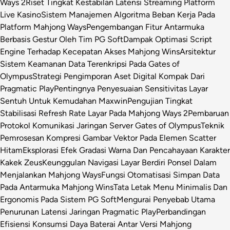
Ways 2
Riset Tingkat Kestabilan Latensi Streaming Platform
Live Kasino
Sistem Manajemen Algoritma Beban Kerja Pada
Platform Mahjong Ways
Pengembangan Fitur Antarmuka
Berbasis Gestur Oleh Tim PG Soft
Dampak Optimasi Script
Engine Terhadap Kecepatan Akses Mahjong Wins
Arsitektur
Sistem Keamanan Data Terenkripsi Pada Gates of
Olympus
Strategi Pengimporan Aset Digital Kompak Dari
Pragmatic Play
Pentingnya Penyesuaian Sensitivitas Layar
Sentuh Untuk Kemudahan Maxwin
Pengujian Tingkat
Stabilisasi Refresh Rate Layar Pada Mahjong Ways 2
Pembaruan
Protokol Komunikasi Jaringan Server Gates of Olympus
Teknik
Pemrosesan Kompresi Gambar Vektor Pada Elemen Scatter
Hitam
Eksplorasi Efek Gradasi Warna Dan Pencahayaan Karakter
Kakek Zeus
Keunggulan Navigasi Layar Berdiri Ponsel Dalam
Menjalankan Mahjong Ways
Fungsi Otomatisasi Simpan Data
Pada Antarmuka Mahjong Wins
Tata Letak Menu Minimalis Dan
Ergonomis Pada Sistem PG Soft
Mengurai Penyebab Utama
Penurunan Latensi Jaringan Pragmatic Play
Perbandingan
Efisiensi Konsumsi Daya Baterai Antar Versi Mahjong