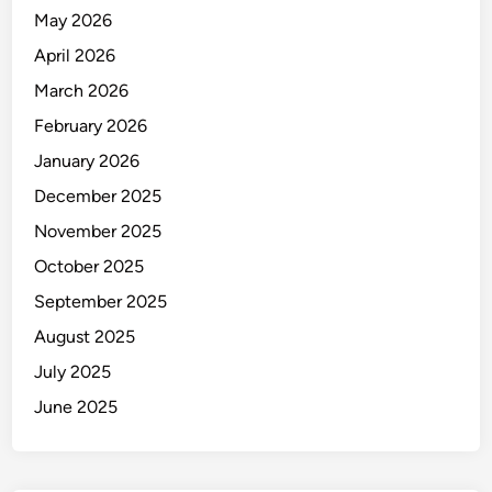
,
May 2026
D
April 2026
o
r
March 2026
o
February 2026
n
January 2026
g
P
December 2025
a
November 2025
r
October 2025
i
w
September 2025
i
August 2025
s
July 2025
a
t
June 2025
a
R
a