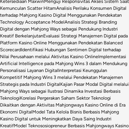
Ketersediaan Maxwin
Menguji Responsivitas Akses Sistem Saat
Kemunculan Scatter Hitam
Analisis Perilaku Konsumen Digital
terhadap Mahjong Kasino Digital Menggunakan Pendekatan
Technology Acceptance Model
Analisis Strategi Branding
Digital dengan Mahjong Ways sebagai Pendukung Industri
Kreatif Berkelanjutan
Evaluasi Strategi Manajemen Digital pada
Platform Kasino Online Menggunakan Pendekatan Balanced
Scorecard
Identifikasi Hubungan Sentimen Digital terhadap
Nilai Perusahaan melalui Aktivitas Kasino Online
Implementasi
Artificial Intelligence pada Mahjong Wins 3 dalam Mendukung
Personalisasi Layanan Digital
Interpretasi Keunggulan
Kompetitif Mahjong Wins 3 melalui Pendekatan Manajemen
Strategis pada Industri Digital
Kajian Pasar Modal Digital melalui
Mahjong Ways sebagai Ilustrasi Dinamika Investasi Berbasis
Teknologi
Korelasi Pergerakan Saham Sektor Teknologi
Dikaitkan dengan Aktivitas Mahjongways Kasino Online di Era
Ekonomi Digital
Model Tata Kelola Bisnis Berbasis Mahjong
Kasino Digital untuk Meningkatkan Daya Saing Industri
Kreatif
Model Teknososiopreneur Berbasis Mahjongways Kasino