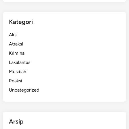
u
s
a
Kategori
D
u
Aksi
a
Atraksi
F
Kriminal
e
s
Lakalantas
t
Musibah
i
Reaksi
v
a
Uncategorized
l
2
0
2
Arsip
5