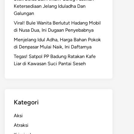
Ketersediaan Jelang Iduladha Dan
Galungan
Viral! Bule Wanita Berlutut Hadang Mobil
di Nusa Dua, Ini Dugaan Penyebabnya
Menjelang Idul Adha, Harga Bahan Pokok
di Denpasar Mulai Naik, Ini Daftarnya
Tegas! Satpol PP Badung Ratakan Kafe
Liar di Kawasan Suci Pantai Seseh
Kategori
Aksi
Atraksi