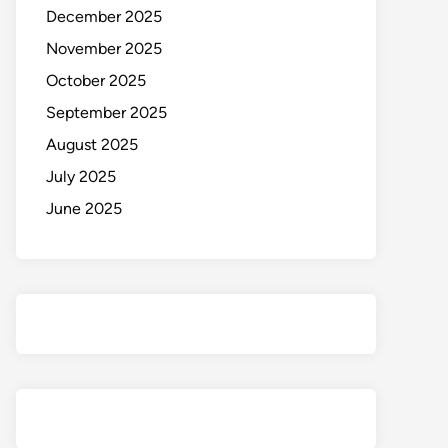
December 2025
November 2025
October 2025
September 2025
August 2025
July 2025
June 2025