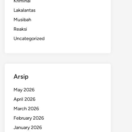
Kriminal
Lakalantas
Musibah
Reaksi
Uncategorized
Arsip
May 2026
April 2026
March 2026
February 2026
January 2026