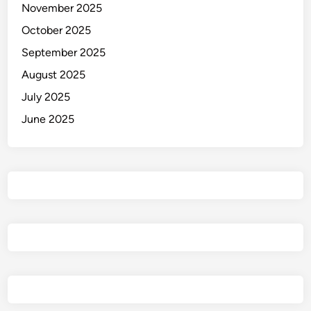
November 2025
October 2025
September 2025
August 2025
July 2025
June 2025