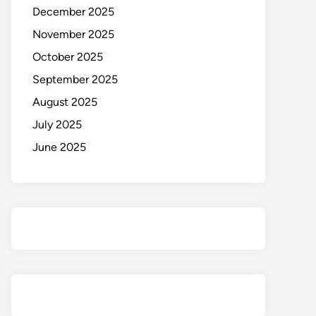
December 2025
November 2025
October 2025
September 2025
August 2025
July 2025
June 2025