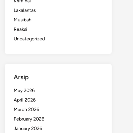
Kriminal
Lakalantas
Musibah
Reaksi
Uncategorized
Arsip
May 2026
April 2026
March 2026
February 2026
January 2026