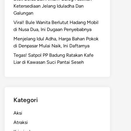
Ketersediaan Jelang Iduladha Dan
Galungan
Viral! Bule Wanita Berlutut Hadang Mobil
di Nusa Dua, Ini Dugaan Penyebabnya
Menjelang Idul Adha, Harga Bahan Pokok
di Denpasar Mulai Naik, Ini Daftarnya
Tegas! Satpol PP Badung Ratakan Kafe
Liar di Kawasan Suci Pantai Seseh
Kategori
Aksi
Atraksi